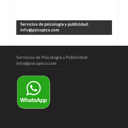
Servicios de psicología y publicidad:
info@psicopico.com
Servicios de Psicología y Publicidad:
info@psicopico.com