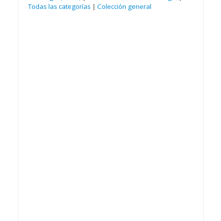
Todas las categorías
|
Colección general