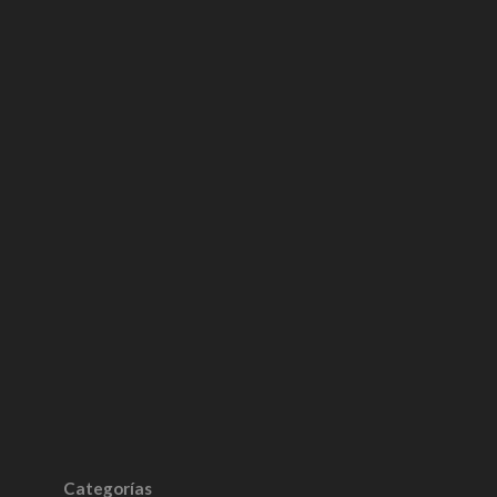
Categorías