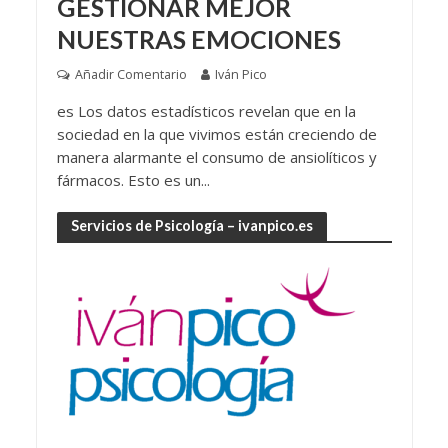
GESTIONAR MEJOR
NUESTRAS EMOCIONES
Añadir Comentario
Iván Pico
es Los datos estadísticos revelan que en la
sociedad en la que vivimos están creciendo de
manera alarmante el consumo de ansiolíticos y
fármacos. Esto es un...
Servicios de Psicología – ivanpico.es