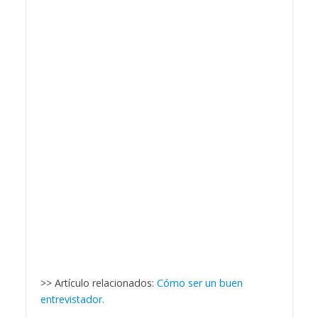
>> Artículo relacionados:
Cómo ser un buen
entrevistador.