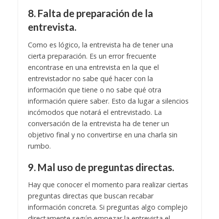
8. Falta de preparación de la
entrevista.
Como es lógico, la entrevista ha de tener una
cierta preparación. Es un error frecuente
encontrase en una entrevista en la que el
entrevistador no sabe qué hacer con la
información que tiene o no sabe qué otra
información quiere saber. Esto da lugar a silencios
incómodos que notará el entrevistado. La
conversación de la entrevista ha de tener un
objetivo final y no convertirse en una charla sin
rumbo.
9. Mal uso de preguntas directas.
Hay que conocer el momento para realizar ciertas
preguntas directas que buscan recabar
información concreta. Si preguntas algo complejo
directamente según empezar la entrevista el