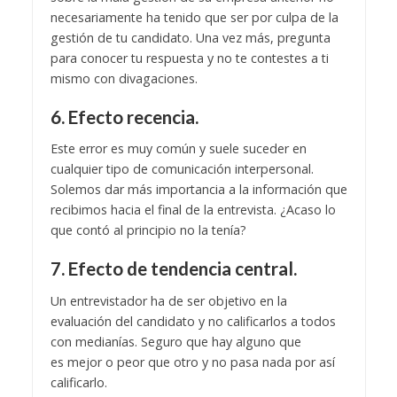
necesariamente ha tenido que ser por culpa de la
gestión de tu candidato. Una vez más, pregunta
para conocer tu respuesta y no te contestes a ti
mismo con divagaciones.
6. Efecto recencia.
Este error es muy común y suele suceder en
cualquier tipo de comunicación interpersonal.
Solemos dar más importancia a la información que
recibimos hacia el final de la entrevista. ¿Acaso lo
que contó al principio no la tenía?
7. Efecto de tendencia central.
Un entrevistador ha de ser objetivo en la
evaluación del candidato y no calificarlos a todos
con medianías. Seguro que hay alguno que
es mejor o peor que otro y no pasa nada por así
calificarlo.