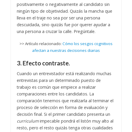
positivamente o negativamente al candidato sin
ningún tipo de objetividad. Quizás la mancha que
lleva en el traje no sea por ser una persona
descuidada, sino quizás fue por querer ayudar a
una persona a cruzar la calle. Pregúntale.
>> Artículo relacionado:
Cómo los sesgos cognitivos
afectan a nuestras decisiones diarias
3. Efecto contraste.
Cuando un entrevistador está realizando muchas
entrevistas para un determinado puesto de
trabajo es común que empiece a realizar
comparaciones entre los candidatos. La
comparación tenemos que realizarla al terminar el
proceso de selección en forma de evaluación y
decisión final. Si el primer candidato presenta un
curriculum
impecable pondrá el listón muy alto al
resto, pero el resto quizás tenga otras cualidades