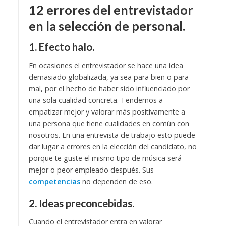
12 errores del entrevistador
en la selección de personal.
1. Efecto halo.
En ocasiones el entrevistador se hace una idea
demasiado globalizada, ya sea para bien o para
mal, por el hecho de haber sido influenciado por
una sola cualidad concreta. Tendemos a
empatizar mejor y valorar más positivamente a
una persona que tiene cualidades en común con
nosotros. En una entrevista de trabajo esto puede
dar lugar a errores en la elección del candidato, no
porque te guste el mismo tipo de música será
mejor o peor empleado después. Sus
competencias
no dependen de eso.
2. Ideas preconcebidas.
Cuando el entrevistador entra en valorar