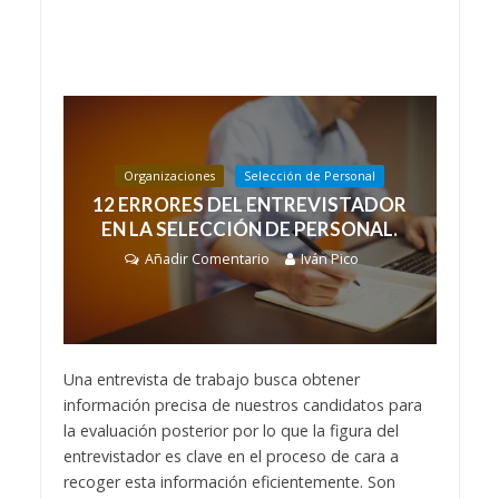
Organizaciones
Selección de Personal
12 ERRORES DEL ENTREVISTADOR
EN LA SELECCIÓN DE PERSONAL.
Añadir Comentario
Iván Pico
Una entrevista de trabajo busca obtener
información precisa de nuestros candidatos para
la evaluación posterior por lo que la figura del
entrevistador es clave en el proceso de cara a
recoger esta información eficientemente. Son