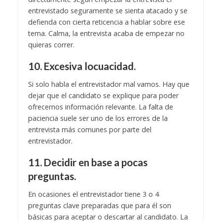
entrevistado seguramente se sienta atacado y se
defienda con cierta reticencia a hablar sobre ese
tema. Calma, la entrevista acaba de empezar no
quieras correr.
10. Excesiva locuacidad.
Si solo habla el entrevistador mal vamos. Hay que
dejar que el candidato se explique para poder
ofrecernos información relevante. La falta de
paciencia suele ser uno de los errores de la
entrevista más comunes por parte del
entrevistador.
11. Decidir en base a pocas
preguntas.
En ocasiones el entrevistador tiene 3 o 4
preguntas clave preparadas que para él son
básicas para aceptar o descartar al candidato. La