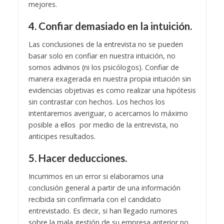
mejores.
4. Confiar demasiado en la intuición.
Las conclusiones de la entrevista no se pueden
basar solo en confiar en nuestra intuición, no
somos adivinos (ni los psicólogos). Confiar de
manera exagerada en nuestra propia intuición sin
evidencias objetivas es como realizar una hipótesis
sin contrastar con hechos. Los hechos los
intentaremos averiguar, o acercarnos lo máximo
posible a ellos por medio de la entrevista, no
anticipes resultados.
5. Hacer deducciones.
Incurrimos en un error si elaboramos una
conclusión general a partir de una información
recibida sin confirmarla con el candidato
entrevistado. Es decir, si han llegado rumores
sobre la mala gestión de su empresa anterior no