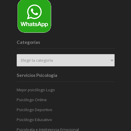
Categorías
Servicios Psicología
Mejor psicólogo Lugo
Psicólogo Online
Psicólogo Deportivo
Psicólogo Educativo
Psicología e Inteligencia Emocional