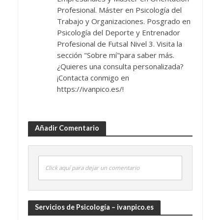
Profesional. Máster en Psicología del
Trabajo y Organizaciones. Posgrado en
Psicología del Deporte y Entrenador
Profesional de Futsal Nivel 3. Visita la
sección "Sobre mí"para saber más.
¿Quieres una consulta personalizada?
¡Contacta conmigo en
https://ivanpico.es/!
Añadir Comentario
Click aquí para dejar un comentario
Servicios de Psicología – ivanpico.es