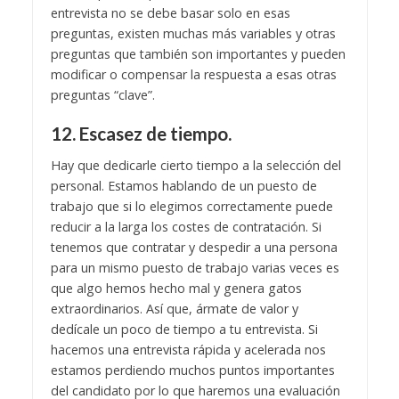
entrevista no se debe basar solo en esas
preguntas, existen muchas más variables y otras
preguntas que también son importantes y pueden
modificar o compensar la respuesta a esas otras
preguntas “clave”.
12. Escasez de tiempo.
Hay que dedicarle cierto tiempo a la selección del
personal. Estamos hablando de un puesto de
trabajo que si lo elegimos correctamente puede
reducir a la larga los costes de contratación. Si
tenemos que contratar y despedir a una persona
para un mismo puesto de trabajo varias veces es
que algo hemos hecho mal y genera gatos
extraordinarios. Así que, ármate de valor y
dedícale un poco de tiempo a tu entrevista. Si
hacemos una entrevista rápida y acelerada nos
estamos perdiendo muchos puntos importantes
del candidato por lo que haremos una evaluación