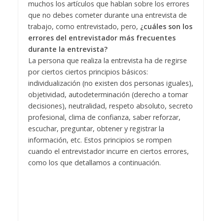
muchos los artículos que hablan sobre los errores
que no debes cometer durante una entrevista de
trabajo, como entrevistado, pero,
¿cuáles son los
errores del entrevistador más frecuentes
durante la entrevista?
La persona que realiza la entrevista ha de regirse
por ciertos ciertos principios básicos:
individualización (no existen dos personas iguales),
objetividad, autodeterminación (derecho a tomar
decisiones), neutralidad, respeto absoluto, secreto
profesional, clima de confianza, saber reforzar,
escuchar, preguntar, obtener y registrar la
información, etc. Estos principios se rompen
cuando el entrevistador incurre en ciertos errores,
como los que detallamos a continuación.