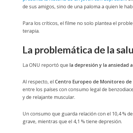
de sus amigos, sino de una paloma a quien le hab
Para los críticos, el filme no solo plantea el prob
terapia.
La problemática de la sal
La ONU reportó que
la depresión y la ansiedad
Al respecto, el
Centro Europeo de Monitoreo de 
entre los países con consumo legal de benzodiacep
y de relajante muscular.
Un consumo que guarda relación con el 10,4 % de
grave, mientras que el 4,1 % tiene depresión.