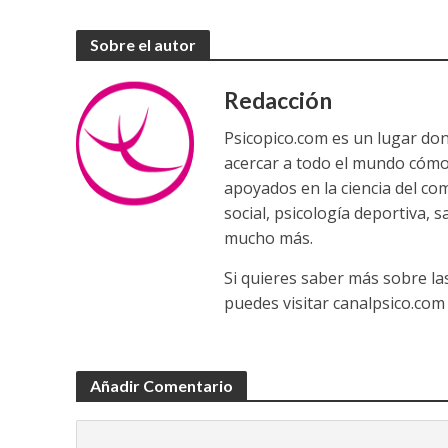
Sobre el autor
Redacción
Psicopico.com es un lugar do
acercar a todo el mundo cómo
apoyados en la ciencia del co
social, psicología deportiva, 
mucho más.
Si quieres saber más sobre la
puedes visitar canalpsico.com
Añadir Comentario