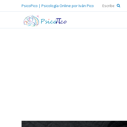
PsicoPico | Psicología Online por Iván Pico