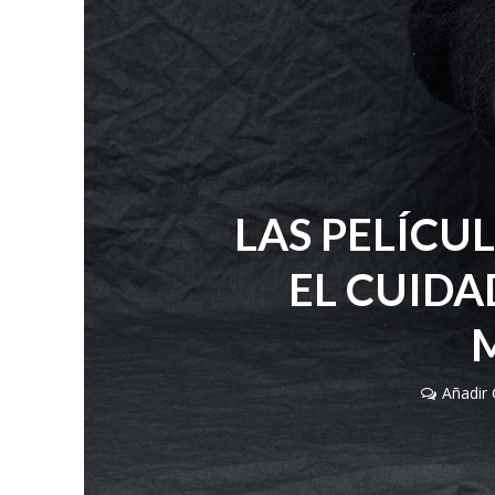
LAS PELÍCU
EL CUIDA
Añadir