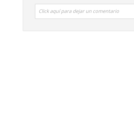
Click aquí para dejar un comentario