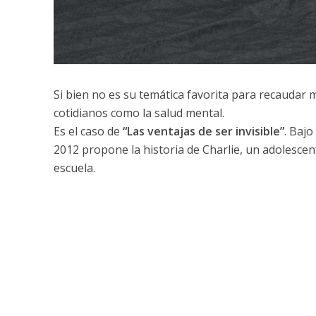
Si bien no es su temática favorita para recaudar 
cotidianos como la salud mental.
Es el caso de
“Las ventajas de ser invisible”
. Bajo
2012 propone la historia de Charlie, un adolescen
escuela.