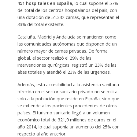
451 hospitales en España,
lo cual supone el 57%
del total de los centros hospitalarios del país, con
una dotación de 51.332 camas, que representan el
33% del total existente.
Cataluña, Madrid y Andalucía se mantienen como
las comunidades autónomas que disponen de un
número mayor de camas privadas. De forma
global, el sector realizó el 29% de las
intervenciones quirúrgicas, registró un 23% de las
altas totales y atendió el 23% de las urgencias.
Además, esta accesibilidad a la asistencia sanitaria
ofrecida en el sector sanitario privado no se milita
solo a la población que reside en España, sino que
se extiende a los pacientes procedentes de otros
países. El turismo sanitario llegó a un volumen
económico total de 321,9 millones de euros en el
año 2014, lo cual suponía un aumento del 25% con
respecto al año anterior.