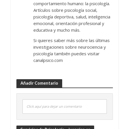
comportamiento humano: la psicología.
Artículos sobre psicología social,
psicología deportiva, salud, inteligencia
emocional, orientación profesional y
educativa y mucho más.
Si quieres saber más sobre las últimas
investigaciones sobre neurociencia y
psicología también puedes visitar
canalpsico.com
Añadir Comentario
Click aquí para dejar un comentario