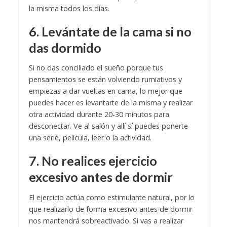
la misma todos los días.
6. Levántate de la cama si no
das dormido
Si no das conciliado el sueño porque tus
pensamientos se están volviendo rumiativos y
empiezas a dar vueltas en cama, lo mejor que
puedes hacer es levantarte de la misma y realizar
otra actividad durante 20-30 minutos para
desconectar. Ve al salón y allí sí puedes ponerte
una serie, película, leer o la actividad.
7. No realices ejercicio
excesivo antes de dormir
El ejercicio actúa como estimulante natural, por lo
que realizarlo de forma excesivo antes de dormir
nos mantendrá sobreactivado. Si vas a realizar