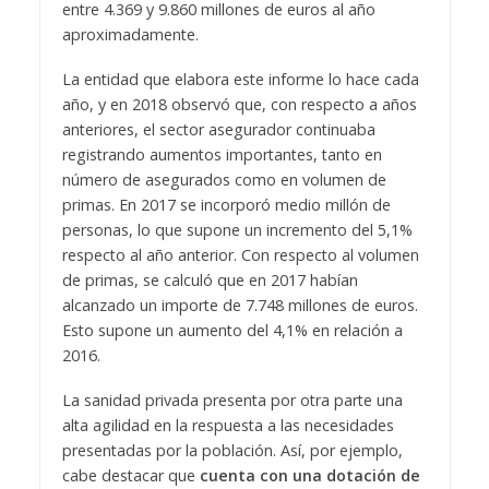
entre 4.369 y 9.860 millones de euros al año
aproximadamente.
La entidad que elabora este informe lo hace cada
año, y en 2018 observó que, con respecto a años
anteriores, el sector asegurador continuaba
registrando aumentos importantes, tanto en
número de asegurados como en volumen de
primas. En 2017 se incorporó medio millón de
personas, lo que supone un incremento del 5,1%
respecto al año anterior. Con respecto al volumen
de primas, se calculó que en 2017 habían
alcanzado un importe de 7.748 millones de euros.
Esto supone un aumento del 4,1% en relación a
2016.
La sanidad privada presenta por otra parte una
alta agilidad en la respuesta a las necesidades
presentadas por la población. Así, por ejemplo,
cabe destacar que
cuenta con una dotación de