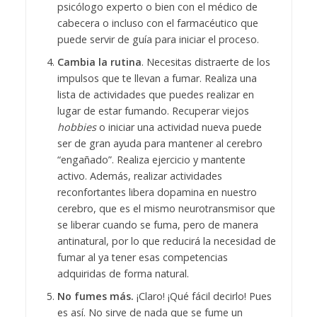
psicólogo experto o bien con el médico de
cabecera o incluso con el farmacéutico que
puede servir de guía para iniciar el proceso.
Cambia la rutina
. Necesitas distraerte de los
impulsos que te llevan a fumar. Realiza una
lista de actividades que puedes realizar en
lugar de estar fumando. Recuperar viejos
hobbies
o iniciar una actividad nueva puede
ser de gran ayuda para mantener al cerebro
“engañado”. Realiza ejercicio y mantente
activo. Además, realizar actividades
reconfortantes libera dopamina en nuestro
cerebro, que es el mismo neurotransmisor que
se liberar cuando se fuma, pero de manera
antinatural, por lo que reducirá la necesidad de
fumar al ya tener esas competencias
adquiridas de forma natural.
No fumes más.
¡Claro! ¡Qué fácil decirlo! Pues
es así. No sirve de nada que se fume un