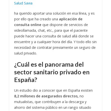
Salud Savia
ha querido aportar una solución en esa línea, y es
por ello que ha creado una
aplicación de
consulta online
que dispone de servicios de
videollamada, chat, etc., para que el paciente
puede hacer una consulta de salud allá donde se
encuentre y a cualquier hora del día. Y todo ello sin
necesidad de contratar previamente un seguro de
salud privado.
¿Cuál es el panorama del
sector sanitario privado en
España?
Un estudio dio a conocer que en España existen
8,2 millones de asegurados directos,
no
mutualistas, que contribuyen a la descarga y
ahorro del sistema público en un rango situado