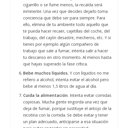
cigarrillo o se fume menos, la recaída será
inminente. Una vez que decides dejarlo toma
conciencia que debe ser para siempre. Para
ello, elimina de tu ambiente todo aquello que
te pueda hacer recaer, cajetillas del coche, del
trabajo, del cajón desastre, mecheros, etc. Y si
tienes por ejemplo algún compañero de
trabajo que sale a fumar, intenta salir a hacer
tu descanso en otro momento. Al menos hasta
que hayas superado la fase crítica.
Bebe muchos líquidos.
Y con líquidos no me
refiero a alcohol, intenta evitar el alcohol pero
bebe al menos 1,5 litros de agua al día.
Cuida la alimentación
. Intenta evitar comidas
copiosas. Mucha gente engorda una vez que
deja de fumar, porque sustituye el antojo de la
nicotina con la comida. Se debe evitar y tener
un plan adecuado, anticiparse a esa situación