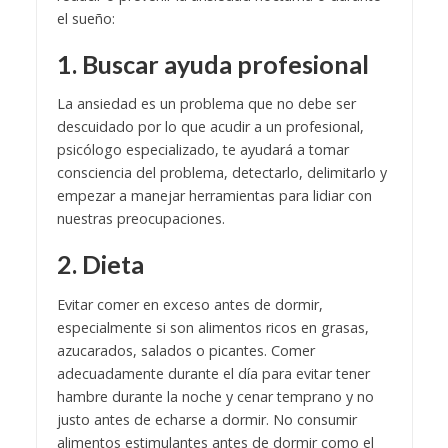
el sueño:
1. Buscar ayuda profesional
La ansiedad es un problema que no debe ser
descuidado por lo que acudir a un profesional,
psicólogo especializado, te ayudará a tomar
consciencia del problema, detectarlo, delimitarlo y
empezar a manejar herramientas para lidiar con
nuestras preocupaciones.
2. Dieta
Evitar comer en exceso antes de dormir,
especialmente si son alimentos ricos en grasas,
azucarados, salados o picantes. Comer
adecuadamente durante el día para evitar tener
hambre durante la noche y cenar temprano y no
justo antes de echarse a dormir. No consumir
alimentos estimulantes antes de dormir como el