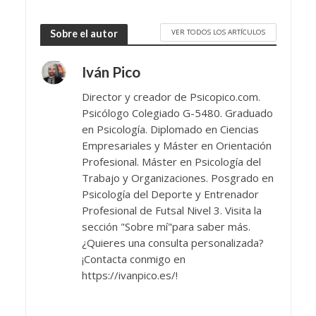
VER TODOS LOS ARTÍCULOS
Sobre el autor
Iván Pico
Director y creador de Psicopico.com.
Psicólogo Colegiado G-5480. Graduado
en Psicología. Diplomado en Ciencias
Empresariales y Máster en Orientación
Profesional. Máster en Psicología del
Trabajo y Organizaciones. Posgrado en
Psicología del Deporte y Entrenador
Profesional de Futsal Nivel 3. Visita la
sección "Sobre mí"para saber más.
¿Quieres una consulta personalizada?
¡Contacta conmigo en
https://ivanpico.es/!