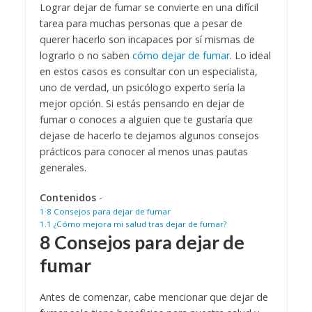
Lograr dejar de fumar se convierte en una difícil
tarea para muchas personas que a pesar de
querer hacerlo son incapaces por sí mismas de
lograrlo o no saben
cómo dejar de fumar
. Lo ideal
en estos casos es consultar con un especialista,
uno de verdad, un psicólogo experto sería la
mejor opción. Si estás pensando en dejar de
fumar o conoces a alguien que te gustaría que
dejase de hacerlo te dejamos algunos consejos
prácticos para conocer al menos unas pautas
generales.
Contenidos
-
1
8 Consejos para dejar de fumar
1.1
¿Cómo mejora mi salud tras dejar de fumar?
8 Consejos para dejar de
fumar
Antes de comenzar, cabe mencionar que dejar de