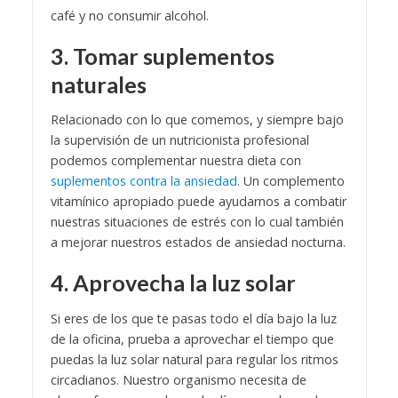
café y no consumir alcohol.
3. Tomar suplementos
naturales
Relacionado con lo que comemos, y siempre bajo
la supervisión de un nutricionista profesional
podemos complementar nuestra dieta con
suplementos contra la ansiedad
. Un complemento
vitamínico apropiado puede ayudarnos a combatir
nuestras situaciones de estrés con lo cual también
a mejorar nuestros estados de ansiedad nocturna.
4. Aprovecha la luz solar
Si eres de los que te pasas todo el día bajo la luz
de la oficina, prueba a aprovechar el tiempo que
puedas la luz solar natural para regular los ritmos
circadianos. Nuestro organismo necesita de