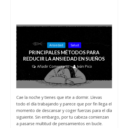
Ansiedad
Salud
PRINCIPALES MÉTODOS PARA
REDUCIR LA ANSIEDAD EN SUEÑOS
Añadir Comentario
Iván Pico
Cae la noche y tienes que irte a dormir. Llevas
todo el día trabajando y parece que por fin llega el
momento de descansar y coger fuerzas para el día
siguiente. Sin embargo, por tu cabeza comienzan
a pasarse multitud de pensamientos en bucle.