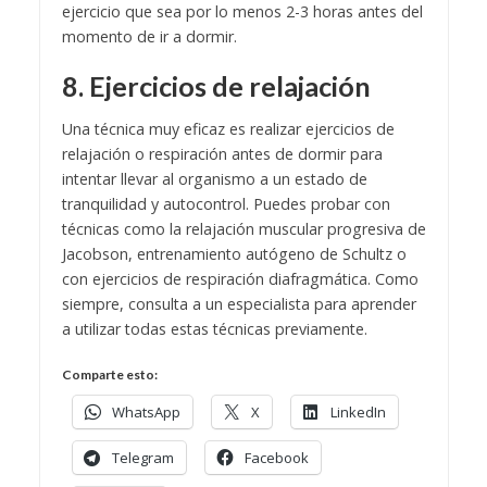
ejercicio que sea por lo menos 2-3 horas antes del
momento de ir a dormir.
8. Ejercicios de relajación
Una técnica muy eficaz es realizar ejercicios de
relajación o respiración antes de dormir para
intentar llevar al organismo a un estado de
tranquilidad y autocontrol. Puedes probar con
técnicas como la relajación muscular progresiva de
Jacobson, entrenamiento autógeno de Schultz o
con ejercicios de respiración diafragmática. Como
siempre, consulta a un especialista para aprender
a utilizar todas estas técnicas previamente.
Comparte esto:
WhatsApp
X
LinkedIn
Telegram
Facebook