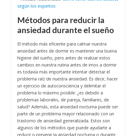
según los expertos
Métodos para reducir la
ansiedad durante el sueño
El método más eficiente para calmar nuestra
ansiedad antes de dormir es mantener una buena
higiene del sueño, pero antes de realizar estos
cambios en nuestra rutina antes de irnos a dormir
es todavía más importante intentar detectar el
problema raíz de nuestra ansiedad. Es decir, hacer
un ejercicio de autoconsciencia y delimitar el
problema lo máximo posible: ¿es debido a
problemas laborales, de pareja, familiares, de
salud? Además, esta ansiedad nocturna puede ser
parte de un problema mayor relacionado con un
trastorno de ansiedad generalizada. Estos son
algunos de los métodos que puede ayudarte a
reducir o prevenir la ansiedad nocturna o durante