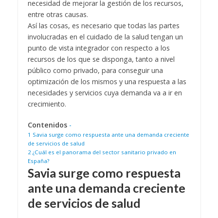
necesidad de mejorar la gestión de los recursos,
entre otras causas.
Así las cosas, es necesario que todas las partes
involucradas en el cuidado de la salud tengan un
punto de vista integrador con respecto a los
recursos de los que se disponga, tanto a nivel
público como privado, para conseguir una
optimización de los mismos y una respuesta a las
necesidades y servicios cuya demanda va a ir en
crecimiento.
Contenidos
-
1
Savia surge como respuesta ante una demanda creciente
de servicios de salud
2
¿Cuál es el panorama del sector sanitario privado en
España?
Savia surge como respuesta
ante una demanda creciente
de servicios de salud