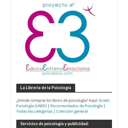
La Librería de la Psicología
¿Dónde comprar los libros de psicología? Aquí:
Grado
Psicología (UNED)
|
Recomendados de Psicología
|
Todas las categorías
|
Colección general
Servicios de psicología y publicidad: