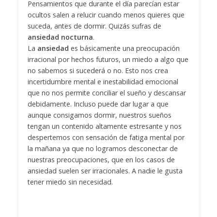
Pensamientos que durante el día parecían estar
ocultos salen a relucir cuando menos quieres que
suceda, antes de dormir. Quizás sufras de
ansiedad nocturna
.
La
ansiedad
es básicamente una preocupación
irracional por hechos futuros, un miedo a algo que
no sabemos si sucederá o no. Esto nos crea
incertidumbre mental e inestabilidad emocional
que no nos permite conciliar el sueño y descansar
debidamente. Incluso puede dar lugar a que
aunque consigamos dormir, nuestros sueños
tengan un contenido altamente estresante y nos
despertemos con sensación de fatiga mental por
la mañana ya que no logramos desconectar de
nuestras preocupaciones, que en los casos de
ansiedad suelen ser irracionales. A nadie le gusta
tener miedo sin necesidad.