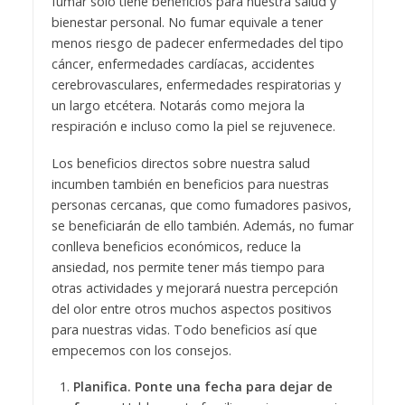
fumar solo tiene beneficios para nuestra salud y
bienestar personal. No fumar equivale a tener
menos riesgo de padecer enfermedades del tipo
cáncer, enfermedades cardíacas, accidentes
cerebrovasculares, enfermedades respiratorias y
un largo etcétera. Notarás como mejora la
respiración e incluso como la piel se rejuvenece.
Los beneficios directos sobre nuestra salud
incumben también en beneficios para nuestras
personas cercanas, que como fumadores pasivos,
se beneficiarán de ello también. Además, no fumar
conlleva beneficios económicos, reduce la
ansiedad, nos permite tener más tiempo para
otras actividades y mejorará nuestra percepción
del olor entre otros muchos aspectos positivos
para nuestras vidas. Todo beneficios así que
empecemos con los consejos.
Planifica. Ponte una fecha para dejar de