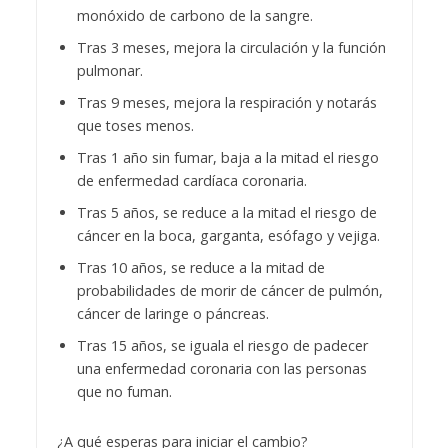
monóxido de carbono de la sangre.
Tras 3 meses, mejora la circulación y la función
pulmonar.
Tras 9 meses, mejora la respiración y notarás
que toses menos.
Tras 1 año sin fumar, baja a la mitad el riesgo
de enfermedad cardíaca coronaria.
Tras 5 años, se reduce a la mitad el riesgo de
cáncer en la boca, garganta, esófago y vejiga.
Tras 10 años, se reduce a la mitad de
probabilidades de morir de cáncer de pulmón,
cáncer de laringe o páncreas.
Tras 15 años, se iguala el riesgo de padecer
una enfermedad coronaria con las personas
que no fuman.
¿A qué esperas para iniciar el cambio?