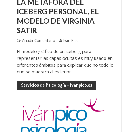
LA MÉTAFORA DEL
ICEBERG PERSONAL, EL
MODELO DE VIRGINIA
SATIR
Añadir Comentario
Iván Pico
El modelo gráfico de un iceberg para
representar las capas ocultas es muy usado en
diferentes ámbitos para explicar que no todo lo
que se muestra al exterior...
Servicios de Psicología – ivanpico.es