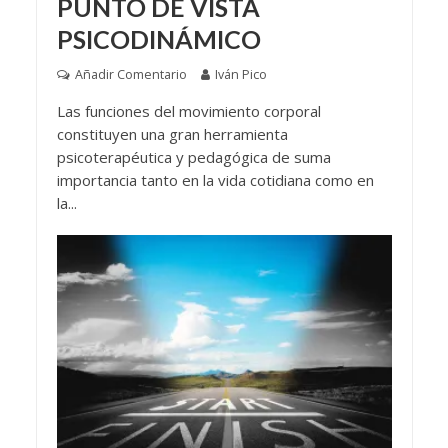
PUNTO DE VISTA
PSICODINÁMICO
Añadir Comentario
Iván Pico
Las funciones del movimiento corporal
constituyen una gran herramienta
psicoterapéutica y pedagógica de suma
importancia tanto en la vida cotidiana como en
la...