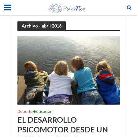
Archivo - abril 2016
Deporte
Educación
•
EL DESARROLLO
PSICOMOTOR DESDE UN