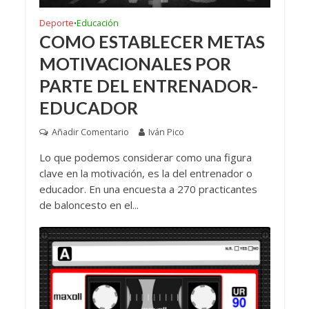
Deporte
Educación
•
COMO ESTABLECER METAS
MOTIVACIONALES POR
PARTE DEL ENTRENADOR-
EDUCADOR
Añadir Comentario
Iván Pico
Lo que podemos considerar como una figura
clave en la motivación, es la del entrenador o
educador. En una encuesta a 270 practicantes
de baloncesto en el...