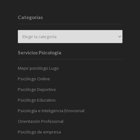
Categorías
Servicios Psicología
Mejor psicólogo Lugo
Psicólogo Online
Psicólogo Deportivo
Psicólogo Educativo
Psicología e Inteligencia Emocional
Orientación Profesional
Psicólogo de empresa