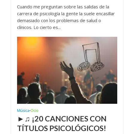
Cuando me preguntan sobre las salidas de la
carrera de psicología la gente la suele encasillar
demasiado con los problemas de salud o
clínicos. Lo cierto es...
Música
Ocio
•
►♫ ¡20 CANCIONES CON
TÍTULOS PSICOLÓGICOS!