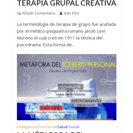
TERAPIA GRUPAL CREATIVA
Añadir Comentario
Iván Pico
La terminología de terapia de grupo fue acuñada
por el médico-psiquiatra rumano Jacob Leví
Moreno el cual creó en 1911 la técnica del
psicodrama. Esta forma de...
Inteligencia Emocional
Salud
Social
•
•