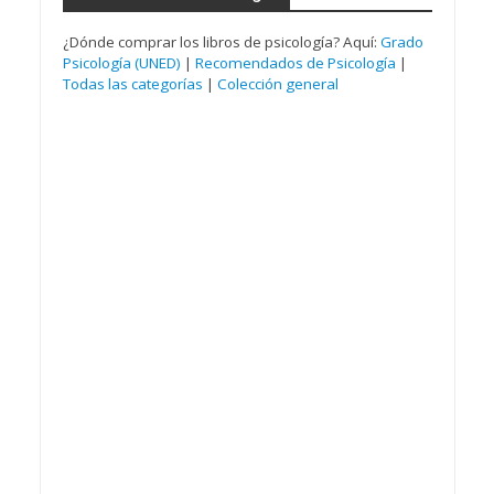
¿Dónde comprar los libros de psicología? Aquí:
Grado
Psicología (UNED)
|
Recomendados de Psicología
|
Todas las categorías
|
Colección general