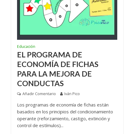
Educación
EL PROGRAMA DE
ECONOMÍA DE FICHAS
PARA LA MEJORA DE
CONDUCTAS
Añadir Comentario
Iván Pico
Los programas de economía de fichas están
basados en los principios del condicionamiento
operante (reforzamiento, castigo, extinción y
control de estímulos)...