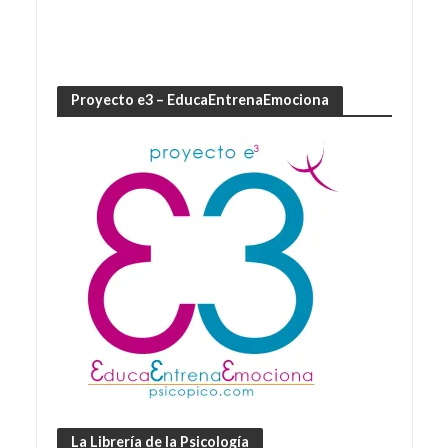
Proyecto e3 – EducaEntrenaEmociona
La Librería de la Psicología