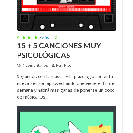
Curiosidades
Música
Ocio
•
•
15 + 5 CANCIONES MUY
PSICOLÓGICAS
4 Comentarios
Iván Pico
Seguimos con la música y la psicología con esta
nueva sección aprovechando que viene el fin de
semana y habrá más ganas de ponerse un poco
de música. Os...