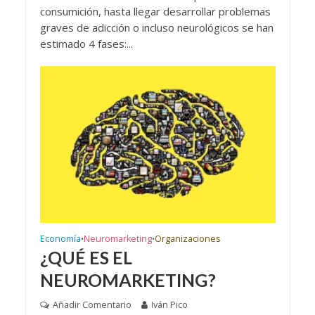
consumición, hasta llegar desarrollar problemas
graves de adicción o incluso neurológicos se han
estimado 4 fases:...
Economía
Neuromarketing
Organizaciones
•
•
¿QUÉ ES EL
NEUROMARKETING?
Añadir Comentario
Iván Pico