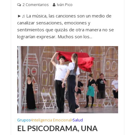
2 Comentarios
Iván Pico
►♫ La música, las canciones son un medio de
canalizar sensaciones, emociones y
sentimientos que quizás de otra manera no se
lograrían expresar. Muchos son los...
Grupos
Inteligencia Emocional
Salud
•
•
EL PSICODRAMA, UNA