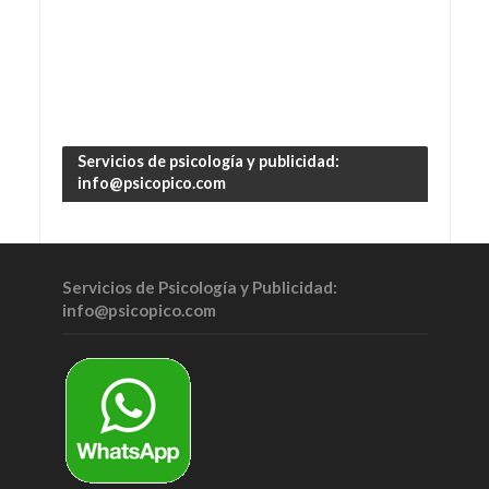
Servicios de psicología y publicidad:
info@psicopico.com
Servicios de Psicología y Publicidad:
info@psicopico.com