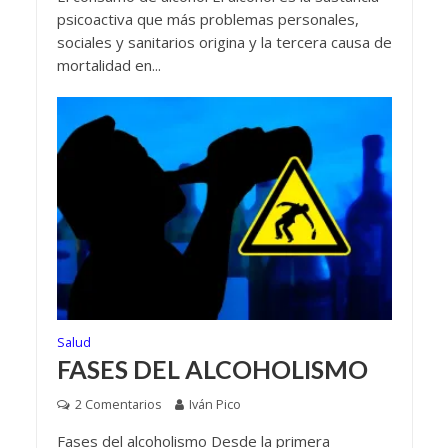
psicoactiva que más problemas personales,
sociales y sanitarios origina y la tercera causa de
mortalidad en...
Salud
FASES DEL ALCOHOLISMO
2 Comentarios
Iván Pico
Fases del alcoholismo Desde la primera