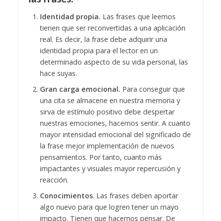
Identidad propia.
Las frases que leemos
tienen que ser reconvertidas a una aplicación
real. Es decir, la frase debe adquirir una
identidad propia para el lector en un
determinado aspecto de su vida personal, las
hace suyas.
Gran carga emocional.
Para conseguir que
una cita se almacene en nuestra memoria y
sirva de estímulo positivo debe despertar
nuestras emociones, hacernos sentir. A cuanto
mayor intensidad emocional del significado de
la frase mejor implementación de nuevos
pensamientos. Por tanto, cuanto más
impactantes y visuales mayor repercusión y
reacción.
Conocimientos
. Las frases deben aportar
algo nuevo para que logren tener un mayo
impacto. Tienen que hacernos pensar. De