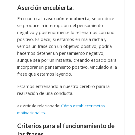
Aserción encubierta.
En cuanto a la
aserción encubierta
, se produce
se produce la interrupción del pensamiento
negativo y posteriormente lo rellenamos con uno
positivo. Es decir, si estamos en mala racha y
vemos un frase con un objetivo positivo, podría
hacernos detener un pensamiento negativo,
aunque sea por un instante, creando espacio para
incorporar un pensamiento positivo, vinculado a la
frase que estamos leyendo.
Estamos entrenando a nuestro cerebro para la
realización de una conducta.
>> Artículo relacionado:
Cómo establecer metas
motivacionales
.
Criterios para el funcionamiento de
las frases.