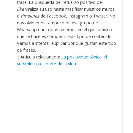
frase. La búsqueda del refuerzo positivo del
like
viraliza su uso hasta masificar nuestros muros
o
timelines
de Facebook, Instagram o Twitter. No
nos olvidemos tampoco de ese grupo de
Whatsapp que todos tenemos en el que lo único
que se hace es compartir este tipo de contenido.
Vamos a intentar explicar por qué gustan este tipo
de frases.
| Artículo relacionado:
La positividad tóxica: el
sufrimiento es parte de la vida