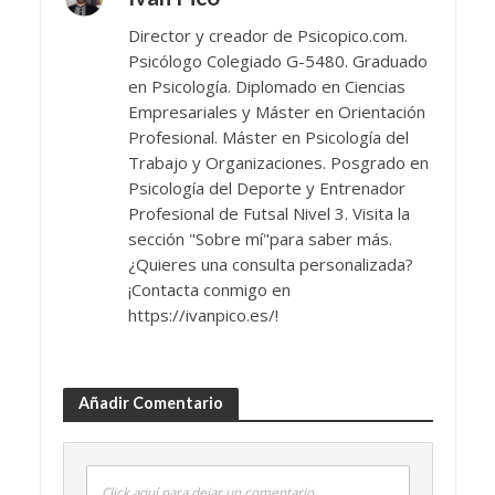
Director y creador de Psicopico.com.
Psicólogo Colegiado G-5480. Graduado
en Psicología. Diplomado en Ciencias
Empresariales y Máster en Orientación
Profesional. Máster en Psicología del
Trabajo y Organizaciones. Posgrado en
Psicología del Deporte y Entrenador
Profesional de Futsal Nivel 3. Visita la
sección "Sobre mí"para saber más.
¿Quieres una consulta personalizada?
¡Contacta conmigo en
https://ivanpico.es/!
Añadir Comentario
Click aquí para dejar un comentario