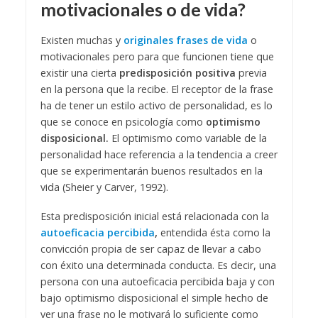
motivacionales o de vida?
Existen muchas y
originales frases de vida
o
motivacionales pero para que funcionen tiene que
existir una cierta
predisposición positiva
previa
en la persona que la recibe. El receptor de la frase
ha de tener un estilo activo de personalidad, es lo
que se conoce en psicología como
optimismo
disposicional.
El optimismo como variable de la
personalidad hace referencia a la tendencia a creer
que se experimentarán buenos resultados en la
vida (Sheier y Carver, 1992).
Esta predisposición inicial está relacionada con la
autoeficacia percibida
,
entendida ésta como la
convicción propia de ser capaz de llevar a cabo
con éxito una determinada conducta. Es decir, una
persona con una autoeficacia percibida baja y con
bajo optimismo disposicional el simple hecho de
ver una frase no le motivará lo suficiente como