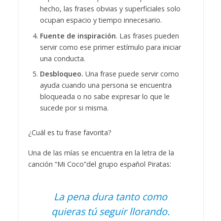
hecho, las frases obvias y superficiales solo
ocupan espacio y tiempo innecesario.
Fuente de inspiración
. Las frases pueden
servir como ese primer estímulo para iniciar
una conducta.
Desbloqueo.
Una frase puede servir como
ayuda cuando una persona se encuentra
bloqueada o no sabe expresar lo que le
sucede por si misma.
¿Cuál es tu frase favorita?
Una de las mías se encuentra en la letra de la
canción “Mi Coco”del grupo español Piratas:
La pena dura tanto como
quieras tú seguir llorando.