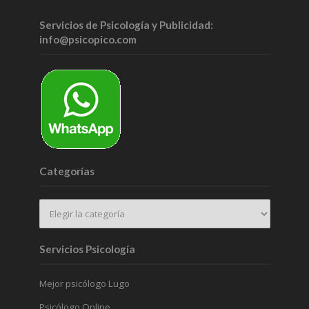
Servicios de Psicología y Publicidad:
info@psicopico.com
Categorías
Servicios Psicología
Mejor psicólogo Lugo
Psicólogo Online