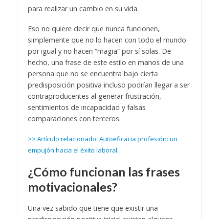
para realizar un cambio en su vida.
Eso no quiere decir que nunca funcionen,
simplemente que no lo hacen con todo el mundo
por igual y no hacen “magia” por sí solas. De
hecho, una frase de este estilo en manos de una
persona que no se encuentra bajo cierta
predisposición positiva incluso podrían llegar a ser
contraproducentes al generar frustración,
sentimientos de incapacidad y falsas
comparaciones con terceros.
>> Artículo relacionado: Autoeficacia profesión: un
empujón hacia el éxito laboral.
¿Cómo funcionan las frases
motivacionales?
Una vez sabido que tiene que existir una