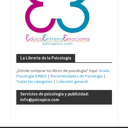
La Librería de la Psicología
¿Dónde comprar los libros de psicología? Aquí:
Grado
Psicología (UNED)
|
Recomendados de Psicología
|
Todas las categorías
|
Colección general
Servicios de psicología y publicidad:
info@psicopico.com