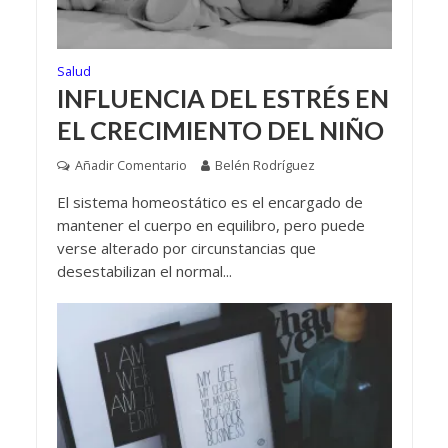
Salud
INFLUENCIA DEL ESTRÉS EN
EL CRECIMIENTO DEL NIÑO
Añadir Comentario
Belén Rodríguez
El sistema homeostático es el encargado de
mantener el cuerpo en equilibro, pero puede
verse alterado por circunstancias que
desestabilizan el normal...