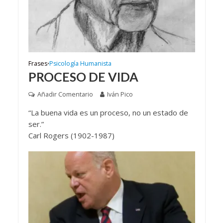
Frases
Psicología Humanista
•
PROCESO DE VIDA
Añadir Comentario
Iván Pico
“La buena vida es un proceso, no un estado de
ser.”
Carl Rogers (1902-1987)