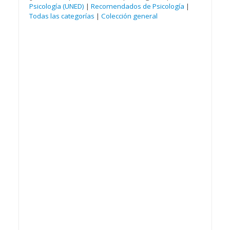
Psicología (UNED)
|
Recomendados de Psicología
|
Todas las categorías
|
Colección general