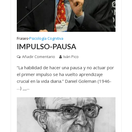
Frases
Psicología Cognitiva
•
IMPULSO-PAUSA
Añadir Comentario
Iván Pico
“La habilidad de hacer una pausa y no actuar por
el primer impulso se ha vuelto aprendizaje
crucial en la vida diaria.” Daniel Goleman (1946-
…) __...