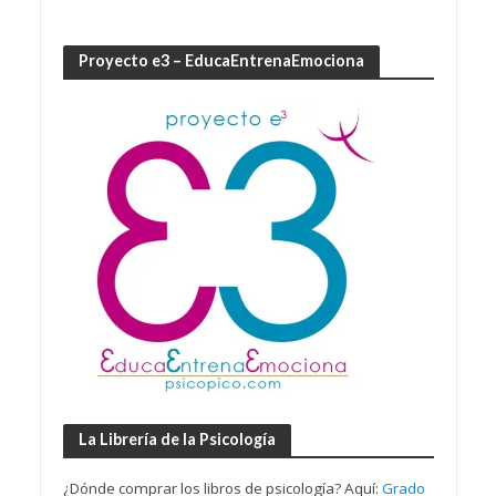
Proyecto e3 – EducaEntrenaEmociona
La Librería de la Psicología
¿Dónde comprar los libros de psicología? Aquí:
Grado