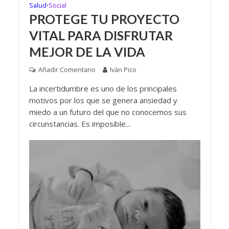
Salud
Social
•
PROTEGE TU PROYECTO
VITAL PARA DISFRUTAR
MEJOR DE LA VIDA
Añadir Comentario
Iván Pico
La incertidumbre es uno de los principales
motivos por los que se genera ansiedad y
miedo a un futuro del que no conocemos sus
circunstancias. Es imposible...