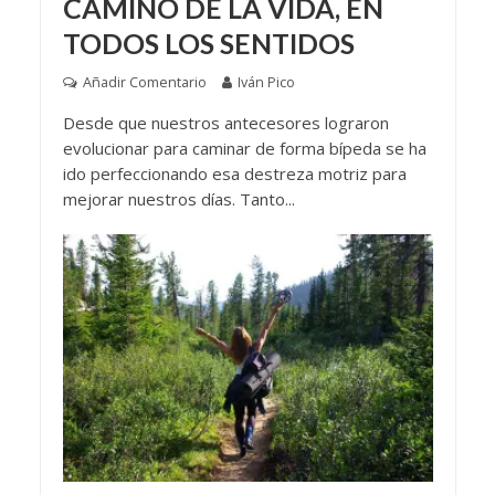
CAMINO DE LA VIDA, EN
TODOS LOS SENTIDOS
Añadir Comentario
Iván Pico
Desde que nuestros antecesores lograron
evolucionar para caminar de forma bípeda se ha
ido perfeccionando esa destreza motriz para
mejorar nuestros días. Tanto...