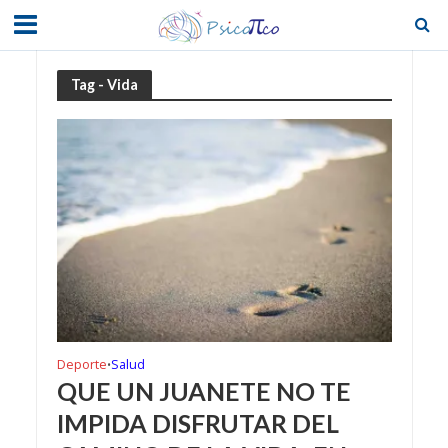
Tag - Vida
Deporte
Salud
•
QUE UN JUANETE NO TE
IMPIDA DISFRUTAR DEL