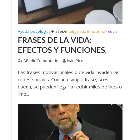
Ayuda psicológica
Frases
Inteligencia Emocional
Social
•
•
•
FRASES DE LA VIDA:
EFECTOS Y FUNCIONES.
Añadir Comentario
Iván Pico
Las frases motivacionales o de vida invaden las
redes sociales. Con una simple frase, si es
buena, se pueden llegar a recibir miles de likes o
“me...