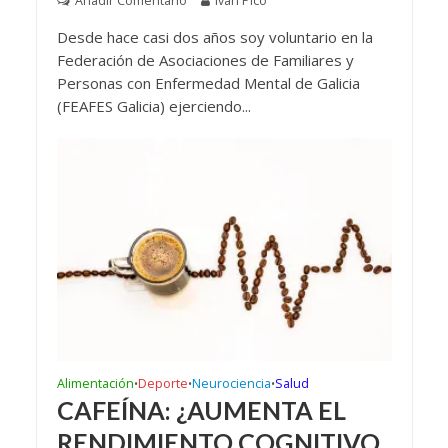
Añadir Comentario
Iván Pico
Desde hace casi dos años soy voluntario en la
Federación de Asociaciones de Familiares y
Personas con Enfermedad Mental de Galicia
(FEAFES Galicia) ejerciendo...
Alimentación
Deporte
Neurociencia
Salud
•
•
•
CAFEÍNA: ¿AUMENTA EL
RENDIMIENTO COGNITIVO