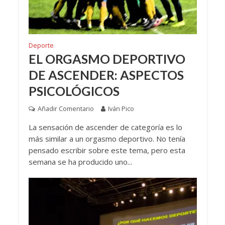
Deporte
EL ORGASMO DEPORTIVO
DE ASCENDER: ASPECTOS
PSICOLÓGICOS
Añadir Comentario
Iván Pico
La sensación de ascender de categoría es lo
más similar a un orgasmo deportivo. No tenía
pensado escribir sobre este tema, pero esta
semana se ha producido uno...