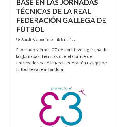
BASE EN LAS JORNADAS
TÉCNICAS DE LA REAL
FEDERACIÓN GALLEGA DE
FÚTBOL
Añadir Comentario
Iván Pico
El pasado viernes 27 de abril tuvo lugar una de
las Jornadas Técnicas que el Comité de
Entrenadores de la Real Federación Galega de
Fútbol lleva realizando a...