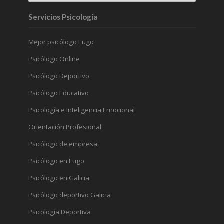
Servicios Psicología
Mejor psicólogo Lugo
Psicólogo Online
Psicólogo Deportivo
Psicólogo Educativo
Psicología e Inteligencia Emocional
Orientación Profesional
Psicólogo de empresa
Psicólogo en Lugo
Psicólogo en Galicia
Psicólogo deportivo Galicia
Psicología Deportiva