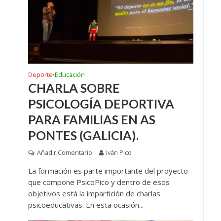
Deporte
Educación
•
CHARLA SOBRE
PSICOLOGÍA DEPORTIVA
PARA FAMILIAS EN AS
PONTES (GALICIA).
Añadir Comentario
Iván Pico
La formación es parte importante del proyecto
que compone PsicoPico y dentro de esos
objetivos está la impartición de charlas
psicoeducativas. En esta ocasión...