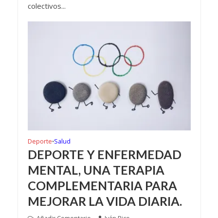
colectivos...
Deporte
Salud
•
DEPORTE Y ENFERMEDAD
MENTAL, UNA TERAPIA
COMPLEMENTARIA PARA
MEJORAR LA VIDA DIARIA.