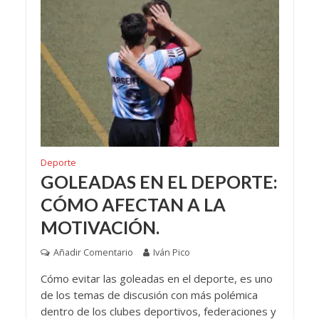
Deporte
GOLEADAS EN EL DEPORTE:
CÓMO AFECTAN A LA
MOTIVACIÓN.
Añadir Comentario
Iván Pico
Cómo evitar las goleadas en el deporte, es uno
de los temas de discusión con más polémica
dentro de los clubes deportivos, federaciones y