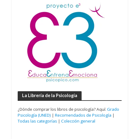
La Librería de la Psicología
¿Dónde comprar los libros de psicología? Aquí:
Grado
Psicología (UNED)
|
Recomendados de Psicología
|
Todas las categorías
|
Colección general