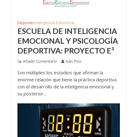
Deporte
Inteligencia Emocional
•
ESCUELA DE INTELIGENCIA
EMOCIONAL Y PSICOLOGÍA
DEPORTIVA: PROYECTO E³
Añadir Comentario
Iván Pico
Son múltiples los estudios que afirman la
enorme relación que tiene la práctica deportiva
con el desarrollo de la inteligencia emocional y
su posterior...