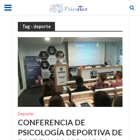
Tag - deporte
Deporte
CONFERENCIA DE
PSICOLOGÍA DEPORTIVA DE