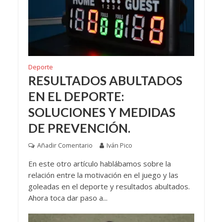
Deporte
RESULTADOS ABULTADOS
EN EL DEPORTE:
SOLUCIONES Y MEDIDAS
DE PREVENCIÓN.
Añadir Comentario
Iván Pico
En este otro artículo hablábamos sobre la
relación entre la motivación en el juego y las
goleadas en el deporte y resultados abultados.
Ahora toca dar paso a...