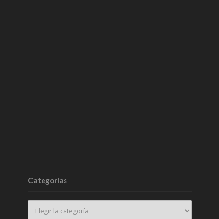
Categorías