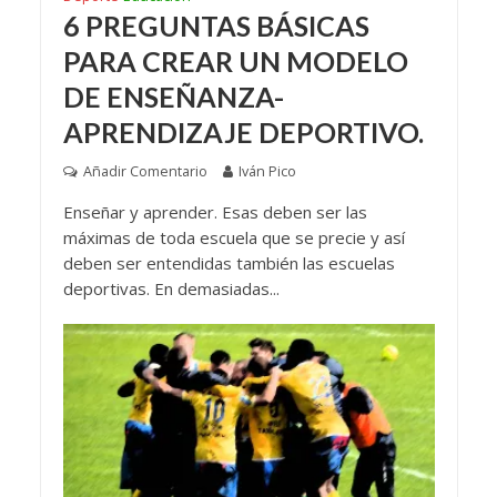
6 PREGUNTAS BÁSICAS
PARA CREAR UN MODELO
DE ENSEÑANZA-
APRENDIZAJE DEPORTIVO.
Añadir Comentario
Iván Pico
Enseñar y aprender. Esas deben ser las
máximas de toda escuela que se precie y así
deben ser entendidas también las escuelas
deportivas. En demasiadas...