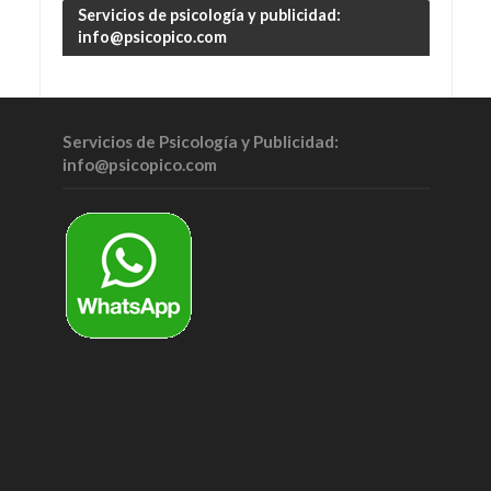
Servicios de psicología y publicidad:
info@psicopico.com
Servicios de Psicología y Publicidad:
info@psicopico.com