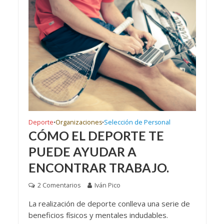
Deporte
Organizaciones
Selección de Personal
•
•
CÓMO EL DEPORTE TE
PUEDE AYUDAR A
ENCONTRAR TRABAJO.
2 Comentarios
Iván Pico
La realización de deporte conlleva una serie de
beneficios físicos y mentales indudables.