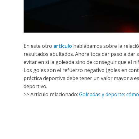
En este otro
artículo
hablábamos sobre la relación
resultados abultados. Ahora toca dar paso a dar s
evitar en sí la goleada sino de conseguir que el 
Los goles son el refuerzo negativo (goles en contr
práctica deportiva debe tener un valor mayor a 
deportivo.
>> Artículo relacionado:
Goleadas y deporte: cómo 