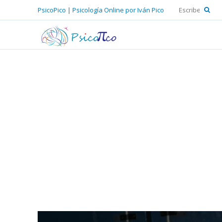
PsicoPico | Psicología Online por Iván Pico