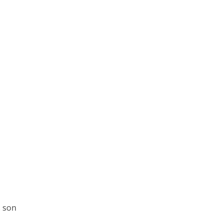
s son