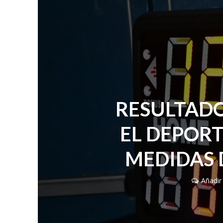
RESULTADO
EL DEPORT
MEDIDAS 
Añadir