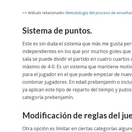
>> Artículo relacionado:
Metodología del proceso de enseñanz
Sistema de puntos.
Este es sin duda el sistema que más me gusta pers
independientes en los que por muchos goles que s
sala se puede dividir el partido en cuatro cuartos
máximo de 4-0. Es un sistema que mantiene motiv
para el jugador en el que puede empezar de nuevo
combinar jugadores. En edad prebenjamín o inclu
ya aplican este tipo de reparto del tiempo y puto
categoría prebenjamín.
Modificación de reglas del ju
Otra opción es limitar en ciertas categorías algun