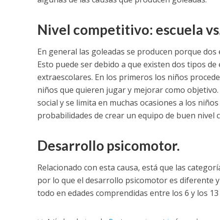
Nivel competitivo: escuela vs.
En general las goleadas se producen porque dos e
Esto puede ser debido a que existen dos tipos de 
extraescolares. En los primeros los niños procede
niños que quieren jugar y mejorar como objetivo. 
social y se limita en muchas ocasiones a los niños 
probabilidades de crear un equipo de buen nivel 
Desarrollo psicomotor.
Relacionado con esta causa, está que las categorí
por lo que el desarrollo psicomotor es diferente y 
todo en edades comprendidas entre los 6 y los 13