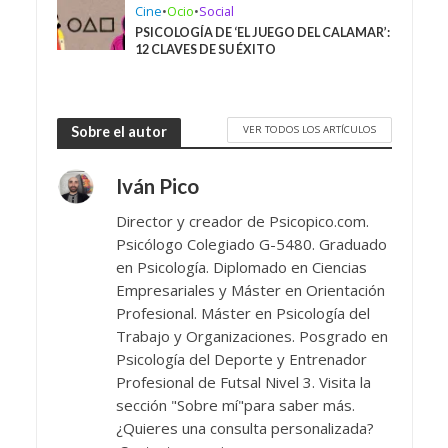
Cine
•
Ocio
•
Social
PSICOLOGÍA DE ‘EL JUEGO DEL CALAMAR’:
12 CLAVES DE SU ÉXITO
VER TODOS LOS ARTÍCULOS
Sobre el autor
Iván Pico
Director y creador de Psicopico.com.
Psicólogo Colegiado G-5480. Graduado
en Psicología. Diplomado en Ciencias
Empresariales y Máster en Orientación
Profesional. Máster en Psicología del
Trabajo y Organizaciones. Posgrado en
Psicología del Deporte y Entrenador
Profesional de Futsal Nivel 3. Visita la
sección "Sobre mí"para saber más.
¿Quieres una consulta personalizada?