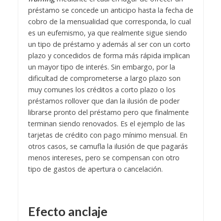
préstamo se concede un anticipo hasta la fecha de
cobro de la mensualidad que corresponda, lo cual
es un eufemismo, ya que realmente sigue siendo
un tipo de préstamo y además al ser con un corto
plazo y concedidos de forma más rápida implican
un mayor tipo de interés.
Sin embargo, por la
dificultad de comprometerse a largo plazo son
muy comunes los créditos a corto plazo o los
préstamos rollover que dan la ilusión de poder
librarse pronto del préstamo pero que finalmente
terminan siendo renovados. Es el ejemplo de las
tarjetas de crédito con pago mínimo mensual.
En
otros casos, se camufla la ilusión de que pagarás
menos intereses, pero se compensan con otro
tipo de gastos de apertura o cancelación.
Efecto anclaje