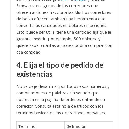
Schwab son algunos de los corredores que
ofrecen acciones fraccionarias.
Muchos corredores
de bolsa ofrecen también una herramienta que
convierte las cantidades en dólares en acciones.
Esto puede ser útil si tiene una cantidad fija que le
gustaría invertir -por ejemplo, 500 dólares- y
quiere saber cuántas acciones podría comprar con
esa cantidad.
4. Elija el tipo de pedido de
existencias
No se deje desanimar por todos esos números y
combinaciones de palabras sin sentido que
aparecen en la página de órdenes online de su
corredor. Consulta esta hoja de trucos con los
términos básicos de las operaciones bursátiles:
Término
Definición