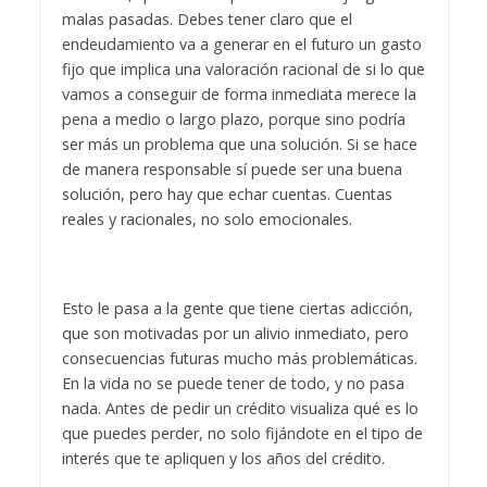
malas pasadas. Debes tener claro que el
endeudamiento va a generar en el futuro un gasto
fijo que implica una valoración racional de si lo que
vamos a conseguir de forma inmediata merece la
pena a medio o largo plazo, porque sino podría
ser más un problema que una solución. Si se hace
de manera responsable sí puede ser una buena
solución, pero hay que echar cuentas. Cuentas
reales y racionales, no solo emocionales.
Esto le pasa a la gente que tiene ciertas adicción,
que son motivadas por un alivio inmediato, pero
consecuencias futuras mucho más problemáticas.
En la vida no se puede tener de todo, y no pasa
nada. Antes de pedir un crédito visualiza qué es lo
que puedes perder, no solo fijándote en el tipo de
interés que te apliquen y los años del crédito.