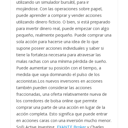
utilizando un simulador bursátil, para ir
mojándose. Con las operaciones sobre papel,
puede aprender a comprar y vender acciones
utilizando dinero ficticio. O bien, si está preparado
para invertir dinero real, puede empezar con algo
pequeño, realmente pequeño. Puede comprar una
sola acción para hacerse una idea de lo que
supone poseer acciones individuales y saber si
tiene la fortaleza necesaria para atravesar las
malas rachas con una mínima pérdida de sueño.
Puede aumentar su posición con el tiempo, a
medida que vaya dominando el pulso de los
accionistas.
Los nuevos inversores en acciones
también pueden considerar las acciones
fraccionadas, una oferta relativamente nueva de
los corredores de bolsa online que permite
comprar una parte de una acción en lugar de la
acción completa. Esto significa que puede entrar
en acciones caras con una inversión mucho menor.
SoFi Active Investing,
EXANTE Broker
y Charles