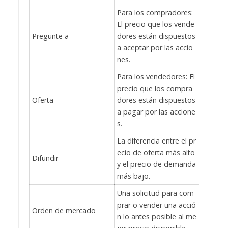
Para los compradores:
El precio que los vende
Pregunte a
dores están dispuestos
a aceptar por las accio
nes.
Para los vendedores: El
precio que los compra
Oferta
dores están dispuestos
a pagar por las accione
s.
La diferencia entre el pr
ecio de oferta más alto
Difundir
y el precio de demanda
más bajo.
Una solicitud para com
prar o vender una acció
Orden de mercado
n lo antes posible al me