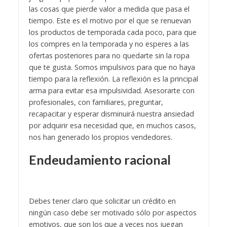
las cosas que pierde valor a medida que pasa el
tiempo. Este es el motivo por el que se renuevan
los productos de temporada cada poco, para que
los compres en la temporada y no esperes a las
ofertas posteriores para no quedarte sin la ropa
que te gusta. Somos impulsivos para que no haya
tiempo para la reflexión.
La reflexión es la principal
arma para evitar esa impulsividad. Asesorarte con
profesionales, con familiares, preguntar,
recapacitar y esperar disminuirá nuestra ansiedad
por adquirir esa necesidad que, en muchos casos,
nos han generado los propios vendedores.
Endeudamiento racional
Debes tener claro que solicitar un crédito en
ningún caso debe ser motivado sólo por aspectos
emotivos, que son los que a veces nos juegan