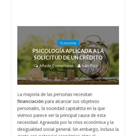
Economía
PSICOLOGÍA APLICADA A LA
SOLICITUD DE UN CRÉDITO
Añadir Comentario
Iván Pico
La mayoría de las personas necesitan
financiación
para alcanzar sus objetivos
personales, la sociedad capitalista en la que
vivimos parece ser la principal causa de esta
necesidad. Agravada por la crisis económica y la
desigualdad social general. Sin embargo, incluso la