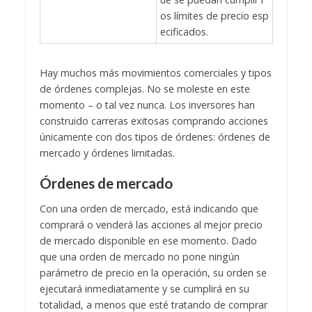
os límites de precio esp
ecificados.
Hay muchos más movimientos comerciales y tipos
de órdenes complejas. No se moleste en este
momento – o tal vez nunca. Los inversores han
construido carreras exitosas comprando acciones
únicamente con dos tipos de órdenes: órdenes de
mercado y órdenes limitadas.
Órdenes de mercado
Con una orden de mercado, está indicando que
comprará o venderá las acciones al mejor precio
de mercado disponible en ese momento. Dado
que una orden de mercado no pone ningún
parámetro de precio en la operación, su orden se
ejecutará inmediatamente y se cumplirá en su
totalidad, a menos que esté tratando de comprar