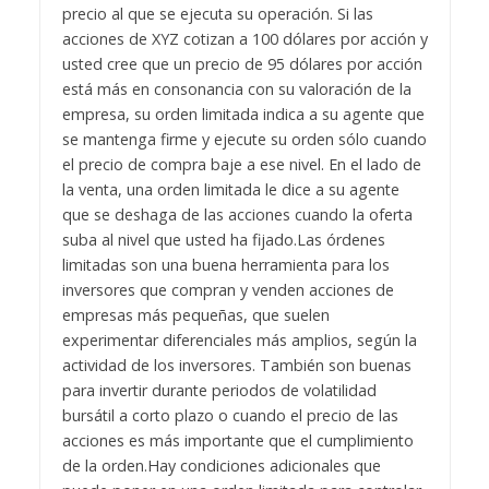
precio al que se ejecuta su operación. Si las
acciones de XYZ cotizan a 100 dólares por acción y
usted cree que un precio de 95 dólares por acción
está más en consonancia con su valoración de la
empresa, su orden limitada indica a su agente que
se mantenga firme y ejecute su orden sólo cuando
el precio de compra baje a ese nivel. En el lado de
la venta, una orden limitada le dice a su agente
que se deshaga de las acciones cuando la oferta
suba al nivel que usted ha fijado.
Las órdenes
limitadas son una buena herramienta para los
inversores que compran y venden acciones de
empresas más pequeñas, que suelen
experimentar diferenciales más amplios, según la
actividad de los inversores. También son buenas
para invertir durante periodos de volatilidad
bursátil a corto plazo o cuando el precio de las
acciones es más importante que el cumplimiento
de la orden.
Hay condiciones adicionales que