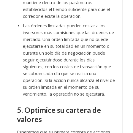
mantiene dentro de los parámetros
establecidos el tiempo suficiente para que el
corredor ejecute la operación.
Las órdenes limitadas pueden costar a los
inversores más comisiones que las órdenes de
mercado. Una orden limitada que no puede
ejecutarse en su totalidad en un momento o
durante un solo día de negociación puede
seguir ejecutándose durante los días
siguientes, con los costes de transacción que
se cobran cada día que se realiza una
operación. Si la acción nunca alcanza el nivel de
su orden limitada en el momento de su
vencimiento, la operación no se ejecutará.
5. Optimice su cartera de
valores
Esperamos que su primera compra de acciones