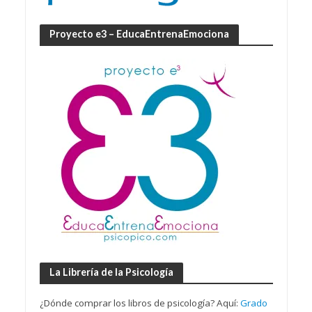
Proyecto e3 – EducaEntrenaEmociona
La Librería de la Psicología
¿Dónde comprar los libros de psicología? Aquí:
Grado