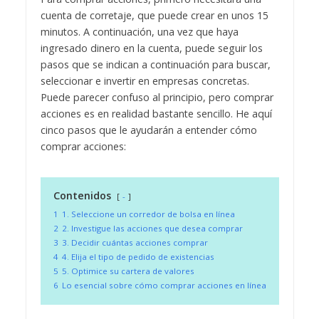
cuenta de corretaje, que puede crear en unos 15
minutos. A continuación, una vez que haya
ingresado dinero en la cuenta, puede seguir los
pasos que se indican a continuación para buscar,
seleccionar e invertir en empresas concretas.
Puede parecer confuso al principio, pero comprar
acciones es en realidad bastante sencillo. He aquí
cinco pasos que le ayudarán a entender cómo
comprar acciones:
Contenidos
-
1
1. Seleccione un corredor de bolsa en línea
2
2. Investigue las acciones que desea comprar
3
3. Decidir cuántas acciones comprar
4
4. Elija el tipo de pedido de existencias
5
5. Optimice su cartera de valores
6
Lo esencial sobre cómo comprar acciones en línea