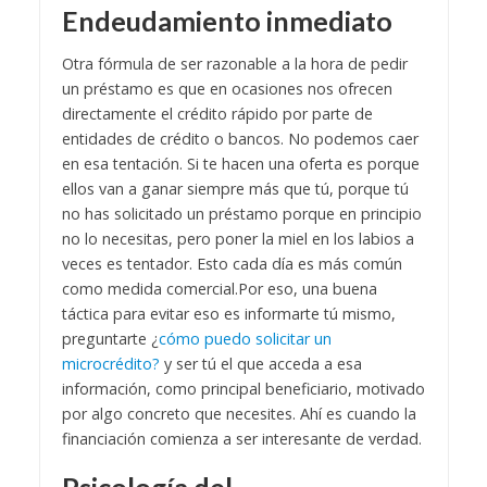
Endeudamiento inmediato
Otra fórmula de ser razonable a la hora de pedir
un préstamo es que en ocasiones nos ofrecen
directamente el crédito rápido por parte de
entidades de crédito o bancos. No podemos caer
en esa tentación. Si te hacen una oferta es porque
ellos van a ganar siempre más que tú, porque tú
no has solicitado un préstamo porque en principio
no lo necesitas, pero poner la miel en los labios a
veces es tentador. Esto cada día es más común
como medida comercial.
Por eso, una buena
táctica para evitar eso es informarte tú mismo,
preguntarte ¿
cómo puedo solicitar un
microcrédito?
y ser tú el que acceda a esa
información, como principal beneficiario, motivado
por algo concreto que necesites. Ahí es cuando la
financiación comienza a ser interesante de verdad.