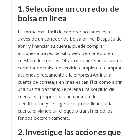
1. Seleccione un corredor de
bolsa en línea
La forma más fácil de comprar acciones es a
través de un corredor de bolsa online. Después de
abrir y financiar su cuenta, puede comprar
acciones a través del sitio web del corredor en
cuestión de minutos. Otras opciones son utilizar un
corredor de bolsa de servicio completo o comprar
acciones directamente a la empresa.
Abrir una
cuenta de corretaje en línea es tan fácil como abrir
una cuenta bancaria: Se rellena una solicitud de
cuenta, se proporciona una prueba de
identificación y se elige si se quiere financiar la
cuenta enviando un cheque o transfiriendo los
fondos electrónicamente.
2. Investigue las acciones que