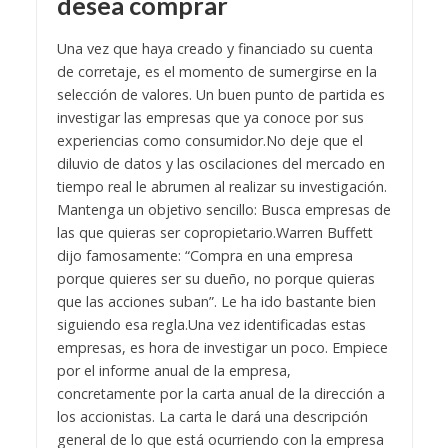
desea comprar
Una vez que haya creado y financiado su cuenta
de corretaje, es el momento de sumergirse en la
selección de valores. Un buen punto de partida es
investigar las empresas que ya conoce por sus
experiencias como consumidor.
No deje que el
diluvio de datos y las oscilaciones del mercado en
tiempo real le abrumen al realizar su investigación.
Mantenga un objetivo sencillo: Busca empresas de
las que quieras ser copropietario.
Warren Buffett
dijo famosamente: “Compra en una empresa
porque quieres ser su dueño, no porque quieras
que las acciones suban”. Le ha ido bastante bien
siguiendo esa regla.
Una vez identificadas estas
empresas, es hora de investigar un poco. Empiece
por el informe anual de la empresa,
concretamente por la carta anual de la dirección a
los accionistas. La carta le dará una descripción
general de lo que está ocurriendo con la empresa