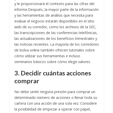
y le proporcionará el contexto para las cifras del
informe.
Después, la mayor parte de la información
y las herramientas de análisis que necesita para
evaluar el negocio estarán disponibles en el sitio
web de su corredor, como los archivos de la SEC,
las transcripciones de las conferencias telefónicas,
las actualizaciones de los beneficios trimestrales y
las noticias recientes. La mayoría de los corredores
de bolsa online también ofrecen tutoriales sobre
cómo utilizar sus herramientas e incluso
seminarios básicos sobre cómo elegir valores.
3. Decidir cuántas acciones
comprar
No debe sentir ninguna presión para comprar un
determinado número de acciones o llenar toda su
cartera con una acción de una sola vez. Considere
la posibilidad de empezar a operar con papel,