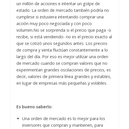
un millón de acciones e intentar un golpe de
estado. La orden de mercado también podría no
cumplirse si estuviera intentando comprar una
acción muy poco negociada y con poco
volumen.
No se sorprenda si el precio que paga -o
recibe, si está vendiendo- no es el precio exacto al
que se cotizó unos segundos antes. Los precios
de compra y venta fluctúan constantemente a lo
largo del día. Por eso es mejor utilizar una orden
de mercado cuando se compran valores que no
experimentan grandes oscilaciones de precios, es
decir, valores de primera línea grandes y estables,
en lugar de empresas más pequeñas y volátiles.
Es bueno saberlo:
Una orden de mercado es lo mejor para los
inversores que compran y mantienen, para