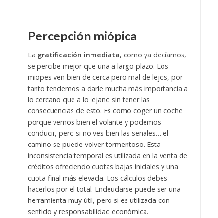
Percepción miópica
La
gratificación inmediata
, como ya decíamos,
se percibe mejor que una a largo plazo. Los
miopes ven bien de cerca pero mal de lejos, por
tanto tendemos a darle mucha más importancia a
lo cercano que a lo lejano sin tener las
consecuencias de esto. Es como coger un coche
porque vemos bien el volante y podemos
conducir, pero si no ves bien las señales… el
camino se puede volver tormentoso. Esta
inconsistencia temporal es utilizada en la venta de
créditos ofreciendo cuotas bajas iniciales y una
cuota final más elevada. Los cálculos debes
hacerlos por el total.
Endeudarse puede ser una
herramienta muy útil, pero si es utilizada con
sentido y responsabilidad económica.