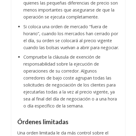
quienes las pequeñas diferencias de precio son
menos importantes que asegurarse de que la
operación se ejecuta completamente.
Si coloca una orden de mercado “fuera de
horario”, cuando los mercados han cerrado por
el día, su orden se colocará al precio vigente
cuando las bolsas vuelvan a abrir para negociar.
Compruebe la cláusula de exención de
responsabilidad sobre la ejecución de
operaciones de su corredor. Algunos
corredores de bajo coste agrupan todas las
solicitudes de negociación de los clientes para
ejecutarlas todas a la vez al precio vigente, ya
sea al final del día de negociación o a una hora
o día específico de la semana.
Órdenes limitadas
Una orden limitada le da más control sobre el