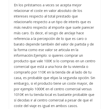
En los préstamos a veces se acepta mejor
relacionar el coste en valor absoluto de los
intereses respecto al total prestado que
relacionarlo respecto a un tipo de interés que es
más neutro respecto al importe que suele parecer
más caro. Es decir, el sesgo de anclaje hace
referencia a la percepción de lo que es caro o
barato depende también del valor de partida y de
la forma como ese valor se articula en la
información.
Ejemplo: si quieres comprar un
producto que vale 100€ si lo compras en un centro
comercial que está a una hora de tu vivienda o
comprarlo por 110€ en la tienda de al lado de tu
casa, es probable que elijas la segunda opción. Sin
embargo, si el producto tiene un coste mayor, de
por ejemplo 1000€ en el centro comercial versus
1010€ en tu tienda local es bastante probable que
sí decidas ir al centro comercial a pesar de que el
coste del viaje es igual en ambos casos.