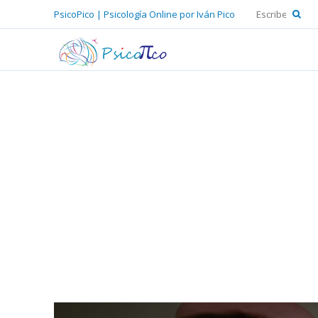
PsicoPico | Psicología Online por Iván Pico