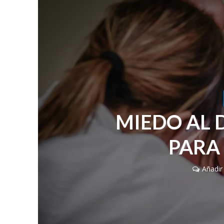
MIEDO AL 
PARA
Añadir