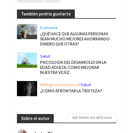
También podría gustarte
Economía
¿QUÉ HACE QUE ALGUNAS PERSONAS
SEAN MUCHO MEJORES AHORRANDO
DINERO QUE OTRAS?
Salud
PSICOLOGÍA DEL DESARROLLO EN LA
EDAD ADULTA: COMO MEJORAR
NUESTRA VEJEZ
Inteligencia Emocional
•
Salud
¿CÓMO AFRONTAR LA TRISTEZA?
VER TODOS LOS ARTÍCULOS
Sobre el autor