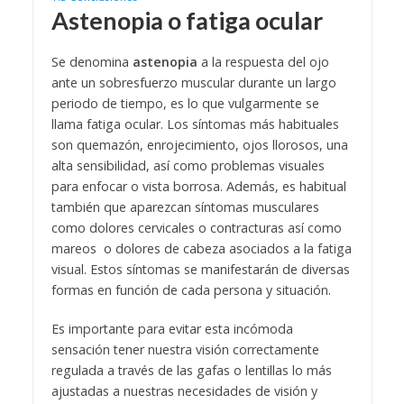
Astenopia o fatiga ocular
Se denomina
astenopia
a la respuesta del ojo
ante un sobresfuerzo muscular durante un largo
periodo de tiempo, es lo que vulgarmente se
llama fatiga ocular. Los síntomas más habituales
son quemazón, enrojecimiento, ojos llorosos, una
alta sensibilidad, así como problemas visuales
para enfocar o vista borrosa. Además, es habitual
también que aparezcan síntomas musculares
como dolores cervicales o contracturas así como
mareos o dolores de cabeza asociados a la fatiga
visual. Estos síntomas se manifestarán de diversas
formas en función de cada persona y situación.
Es importante para evitar esta incómoda
sensación tener nuestra visión correctamente
regulada a través de las gafas o lentillas lo más
ajustadas a nuestras necesidades de visión y