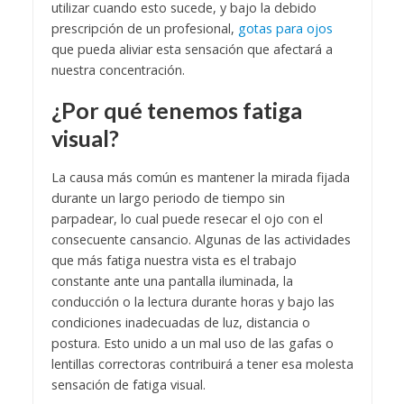
utilizar cuando esto sucede, y bajo la debido
prescripción de un profesional,
gotas para ojos
que pueda aliviar esta sensación que afectará a
nuestra concentración.
¿Por qué tenemos fatiga
visual?
La causa más común es mantener la mirada fijada
durante un largo periodo de tiempo sin
parpadear, lo cual puede resecar el ojo con el
consecuente cansancio. Algunas de las actividades
que más fatiga nuestra vista es el trabajo
constante ante una pantalla iluminada, la
conducción o la lectura durante horas y bajo las
condiciones inadecuadas de luz, distancia o
postura. Esto unido a un mal uso de las gafas o
lentillas correctoras contribuirá a tener esa molesta
sensación de fatiga visual.