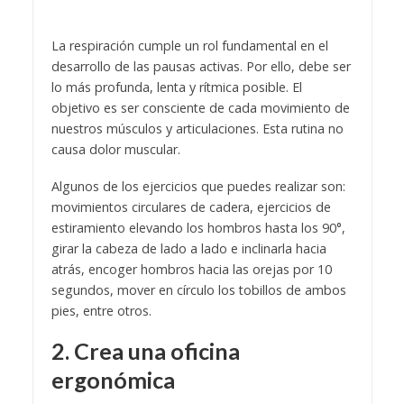
La respiración cumple un rol fundamental en el
desarrollo de las pausas activas. Por ello, debe ser
lo más profunda, lenta y rítmica posible. El
objetivo es ser consciente de cada movimiento de
nuestros músculos y articulaciones. Esta rutina no
causa dolor muscular.
Algunos de los ejercicios que puedes realizar son:
movimientos circulares de cadera, ejercicios de
estiramiento elevando los hombros hasta los 90°,
girar la cabeza de lado a lado e inclinarla hacia
atrás, encoger hombros hacia las orejas por 10
segundos, mover en círculo los tobillos de ambos
pies, entre otros.
2. Crea una oficina
ergonómica