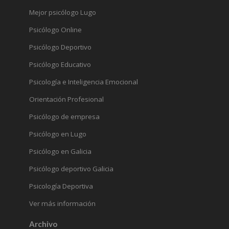
Mejor psicólogo Lugo
Psicólogo Online
Psicólogo Deportivo
Psicólogo Educativo
Psicología e Inteligencia Emocional
Orientación Profesional
Psicólogo de empresa
Psicólogo en Lugo
Psicólogo en Galicia
Psicólogo deportivo Galicia
Psicología Deportiva
Ver más información
Archivo