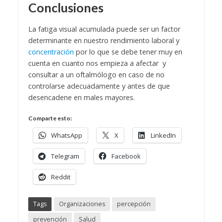
Conclusiones
La fatiga visual acumulada puede ser un factor
determinante en nuestro rendimiento laboral y
concentración
por lo que se debe tener muy en
cuenta en cuanto nos empieza a afectar y
consultar a un oftalmólogo en caso de no
controlarse adecuadamente y antes de que
desencadene en males mayores.
Comparte esto:
WhatsApp
X
LinkedIn
Telegram
Facebook
Reddit
Tags
Organizaciones
percepción
prevención
Salud