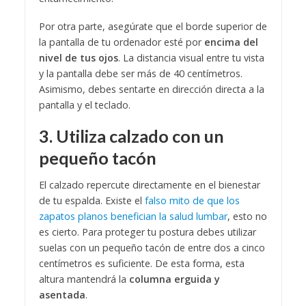
Por otra parte, asegúrate que el borde superior de
la pantalla de tu ordenador esté por
encima del
nivel de tus ojos
. La distancia visual entre tu vista
y la pantalla debe ser más de 40 centímetros.
Asimismo, debes sentarte en dirección directa a la
pantalla y el teclado.
3. Utiliza calzado con un
pequeño tacón
El calzado repercute directamente en el bienestar
de tu espalda. Existe el
falso mito de que los
zapatos planos benefician la salud lumbar
, esto no
es cierto. Para proteger tu postura debes utilizar
suelas con un pequeño tacón de entre dos a cinco
centímetros es suficiente. De esta forma, esta
altura mantendrá la
columna erguida y
asentada
.