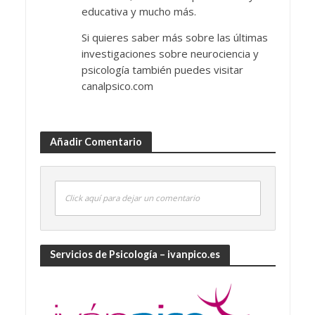
educativa y mucho más.
Si quieres saber más sobre las últimas
investigaciones sobre neurociencia y
psicología también puedes visitar
canalpsico.com
Añadir Comentario
Click aquí para dejar un comentario
Servicios de Psicología – ivanpico.es