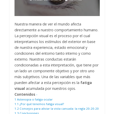
Nuestra manera de ver el mundo afecta
directamente a nuestro comportamiento humano.
La percepción visual es el proceso por el cual
interpretamos los estímulos del exterior en base
de nuestra experiencia, estado emocional y
condiciones del entorno tanto interno y como
externo. Nuestras conductas estarán
condicionadas a esta interpretación, que tiene por
un lado un componente objetivo y por otro uno
más subjetivos. Una de las variables que más
pueden afectar a esta percepción es la
fatiga
visual
acumulada por nuestros ojos.
Contenidos
-
1
Astenopia o fatiga ocular
1.1
¿Por qué tenemos fatiga visual?
1.2
Consejos para aliviar la vista cansada: la regla 20-20-20
1.3
Conclusiones