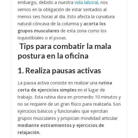
embargo, debido a nuestra
vida laboral
, nos
vemos en la obligación de estar sentados al
menos seis horas al día. Esto afecta la curvatura
natural cóncava de la columna y
acorta los
grupos musculares
de esta zona como los
isquiotibiales o el psoas.
Tips para combatir la mala
postura en la oficina
1. Realiza pausas activas
La pausa activa consiste en realizar una
rutina
corta de ejercicios simples
en el lugar de
trabajo. Esta rutina dura en promedio 10 minutos y
no se requiere de un gran físico para realizarla. Son
ejercicios básicos y funcionales que ejercitan
grupos musculares y propician movilidad articular
mediante estiramientos y ejercicios de
relajación
.