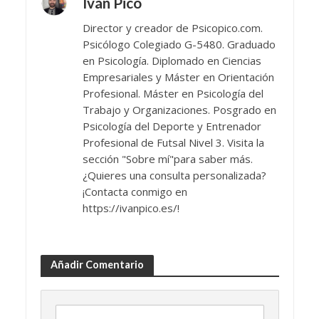
Iván Pico
Director y creador de Psicopico.com.
Psicólogo Colegiado G-5480. Graduado
en Psicología. Diplomado en Ciencias
Empresariales y Máster en Orientación
Profesional. Máster en Psicología del
Trabajo y Organizaciones. Posgrado en
Psicología del Deporte y Entrenador
Profesional de Futsal Nivel 3. Visita la
sección "Sobre mí"para saber más.
¿Quieres una consulta personalizada?
¡Contacta conmigo en
https://ivanpico.es/!
Añadir Comentario