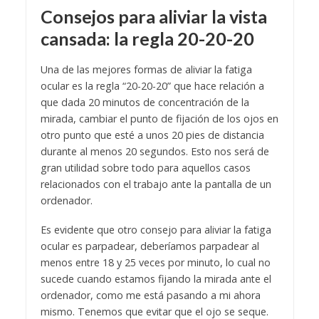
Consejos para aliviar la vista
cansada: la regla 20-20-20
Una de las mejores formas de aliviar la fatiga
ocular es la regla “20-20-20” que hace relación a
que dada 20 minutos de concentración de la
mirada, cambiar el punto de fijación de los ojos en
otro punto que esté a unos 20 pies de distancia
durante al menos 20 segundos. Esto nos será de
gran utilidad sobre todo para aquellos casos
relacionados con el trabajo ante la pantalla de un
ordenador.
Es evidente que otro consejo para aliviar la fatiga
ocular es parpadear, deberíamos parpadear al
menos entre 18 y 25 veces por minuto, lo cual no
sucede cuando estamos fijando la mirada ante el
ordenador, como me está pasando a mi ahora
mismo. Tenemos que evitar que el ojo se seque.