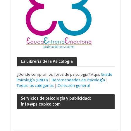
La Librería de la Psicología
¿Dónde comprar los libros de psicología? Aquí:
Grado
Psicología (UNED)
|
Recomendados de Psicología
|
Todas las categorías
|
Colección general
Servicios de psicología y publicidad:
info@psicopico.com