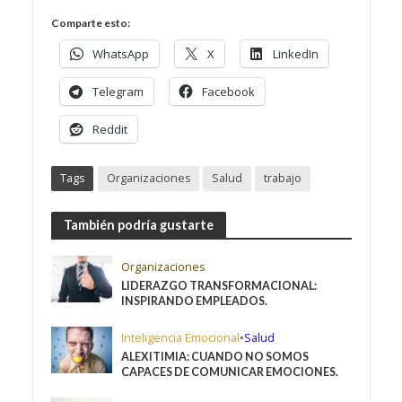
Comparte esto:
WhatsApp
X
LinkedIn
Telegram
Facebook
Reddit
Tags
Organizaciones
Salud
trabajo
También podría gustarte
Organizaciones
LIDERAZGO TRANSFORMACIONAL:
INSPIRANDO EMPLEADOS.
Inteligencia Emocional
•
Salud
ALEXITIMIA: CUANDO NO SOMOS
CAPACES DE COMUNICAR EMOCIONES.