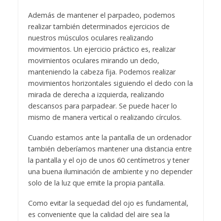
Además de mantener el parpadeo, podemos
realizar también determinados ejercicios de
nuestros músculos oculares realizando
movimientos. Un ejercicio práctico es, realizar
movimientos oculares mirando un dedo,
manteniendo la cabeza fija. Podemos realizar
movimientos horizontales siguiendo el dedo con la
mirada de derecha a izquierda, realizando
descansos para parpadear. Se puede hacer lo
mismo de manera vertical o realizando círculos.
Cuando estamos ante la pantalla de un ordenador
también deberíamos mantener una distancia entre
la pantalla y el ojo de unos 60 centímetros y tener
una buena iluminación de ambiente y no depender
solo de la luz que emite la propia pantalla.
Como evitar la sequedad del ojo es fundamental,
es conveniente que la calidad del aire sea la