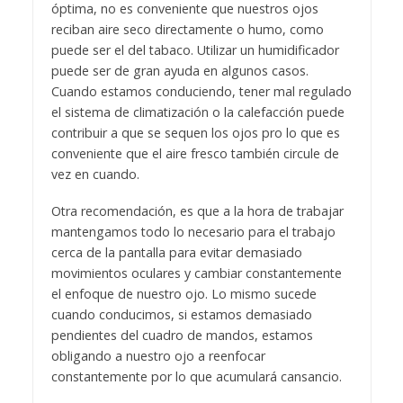
óptima, no es conveniente que nuestros ojos
reciban aire seco directamente o humo, como
puede ser el del tabaco. Utilizar un humidificador
puede ser de gran ayuda en algunos casos.
Cuando estamos conduciendo, tener mal regulado
el sistema de climatización o la calefacción puede
contribuir a que se sequen los ojos pro lo que es
conveniente que el aire fresco también circule de
vez en cuando.
Otra recomendación, es que a la hora de trabajar
mantengamos todo lo necesario para el trabajo
cerca de la pantalla para evitar demasiado
movimientos oculares y cambiar constantemente
el enfoque de nuestro ojo. Lo mismo sucede
cuando conducimos, si estamos demasiado
pendientes del cuadro de mandos, estamos
obligando a nuestro ojo a reenfocar
constantemente por lo que acumulará cansancio.