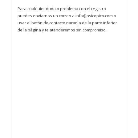
Para cualquier duda o problema con el registro
puedes enviarnos un correo a info@psicopico.com o
usar el botón de contacto naranja de la parte inferior
de la página y te atenderemos sin compromiso.