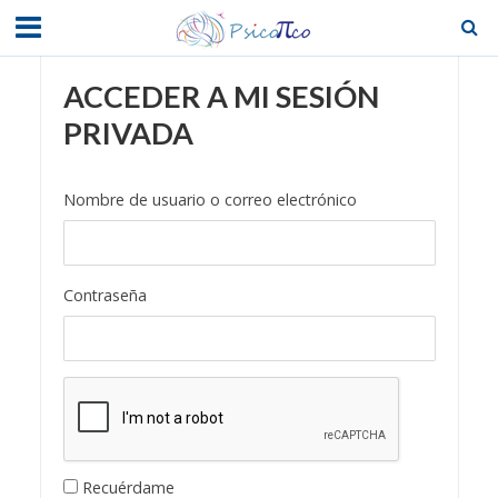
ACCEDER A MI SESIÓN
PRIVADA
Nombre de usuario o correo electrónico
Contraseña
Recuérdame