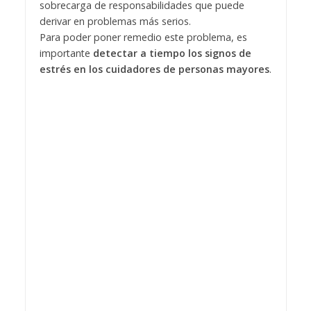
sobrecarga de responsabilidades que puede
derivar en problemas más serios.
Para poder poner remedio este problema, es
importante
detectar a tiempo los signos de
estrés en los cuidadores de personas mayores
.