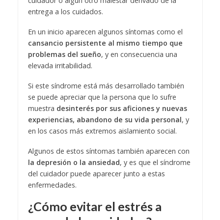
cuidador o algún otro malestar derivado de la
entrega a los cuidados.
En un inicio aparecen algunos síntomas como el
cansancio persistente al mismo tiempo que
problemas del sueño
, y en consecuencia una
elevada irritabilidad.
Si este síndrome está más desarrollado también
se puede apreciar que la persona que lo sufre
muestra
desinterés por sus aficiones y nuevas
experiencias, abandono de su vida personal
, y
en los casos más extremos aislamiento social.
Algunos de estos síntomas también aparecen con
la depresión o la ansiedad
, y es que el síndrome
del cuidador puede aparecer junto a estas
enfermedades.
¿Cómo evitar el estrés a