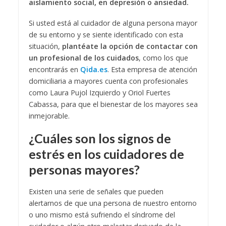
aislamiento social, en depresión o ansiedad.
Si usted está al cuidador de alguna persona mayor
de su entorno y se siente identificado con esta
situación,
plantéate la opción de contactar con
un profesional de los cuidados
, como los que
encontrarás en
Qida.es
. Esta empresa de atención
domiciliaria a mayores cuenta con profesionales
como Laura Pujol Izquierdo y Oriol Fuertes
Cabassa, para que el bienestar de los mayores sea
inmejorable.
¿Cuáles son los signos de
estrés en los cuidadores de
personas mayores?
Existen una serie de señales que pueden
alertarnos de que una persona de nuestro entorno
o uno mismo está sufriendo el síndrome del