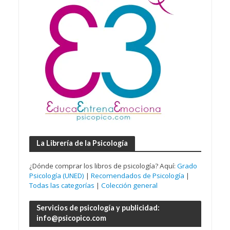
La Librería de la Psicología
¿Dónde comprar los libros de psicología? Aquí:
Grado
Psicología (UNED)
|
Recomendados de Psicología
|
Todas las categorías
|
Colección general
Servicios de psicología y publicidad:
info@psicopico.com