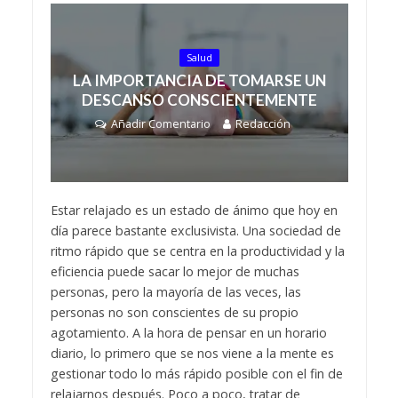
Salud
LA IMPORTANCIA DE TOMARSE UN
DESCANSO CONSCIENTEMENTE
Añadir Comentario
Redacción
Estar relajado es un estado de ánimo que hoy en
día parece bastante exclusivista. Una sociedad de
ritmo rápido que se centra en la productividad y la
eficiencia puede sacar lo mejor de muchas
personas, pero la mayoría de las veces, las
personas no son conscientes de su propio
agotamiento. A la hora de pensar en un horario
diario, lo primero que se nos viene a la mente es
gestionar todo lo más rápido posible con el fin de
relajarnos después. Poco a poco, tratar de