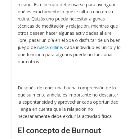
mismo. Este tiempo debe usarse para averiguar
qué es exactamente lo que le falta a uno en su
rutina. Quizás uno pueda necesitar algunas
técnicas de meditación y relajación, mientras que
otros desean hacer algunas actividades al aire
libre, pasar un día en el Spa o disfrutar de un buen
juego de
ruleta online
. Cada individuo es único y lo
que funciona para algunos puede no funcionar
para otros.
Después de tener una buena comprensión de lo
que su mente anhela, es importante no descartar
la espontaneidad y aprovechar cada oportunidad.
Tenga en cuenta que la relajación no
necesariamente debe excluir la actividad física.
El concepto de Burnout