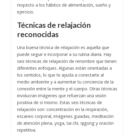
respecto a los hábitos de alimentación, sueño y
ejercicio.
Técnicas de relajación
reconocidas
Una buena técnica de relajación es aquella que
puede seguir e incorporar a su rutina diaria. Hay
seis técnicas de relajación de renombre que tienen
diferentes enfoques. Algunas están orientadas a
los sentidos, lo que te ayuda a conectarte al
medio ambiente y a aumentar tu conciencia de la
conexión entre la mente y el cuerpo. Otras técnicas
involucran imágenes que refuerzan una visión
positiva de sí mismo. Estas seis técnicas de
relajación son: concentración en la respiración,
escaneo corporal, imágenes guiadas, meditación
de atención plena, yoga, tai chi, qigong y oración
repetitiva.