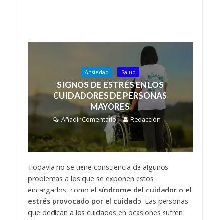
Ansiedad
Salud
SIGNOS DE ESTRÉS EN LOS
CUIDADORES DE PERSONAS
MAYORES
Añadir Comentario
Redacción
Todavía no se tiene consciencia de algunos
problemas a los que se exponen estos
encargados, como el
síndrome del cuidador o el
estrés provocado por el cuidado
. Las personas
que dedican a los cuidados en ocasiones sufren