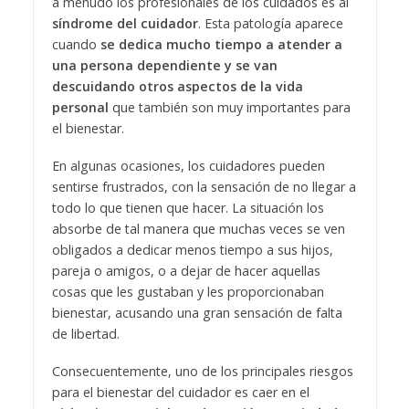
a menudo los profesionales de los cuidados es al
síndrome del cuidador
. Esta patología aparece
cuando
se dedica mucho tiempo a atender a
una persona dependiente y se van
descuidando otros aspectos de la vida
personal
que también son muy importantes para
el bienestar.
En algunas ocasiones, los cuidadores pueden
sentirse frustrados, con la sensación de no llegar a
todo lo que tienen que hacer. La situación los
absorbe de tal manera que muchas veces se ven
obligados a dedicar menos tiempo a sus hijos,
pareja o amigos, o a dejar de hacer aquellas
cosas que les gustaban y les proporcionaban
bienestar, acusando una gran sensación de falta
de libertad.
Consecuentemente, uno de los principales riesgos
para el bienestar del cuidador es caer en el