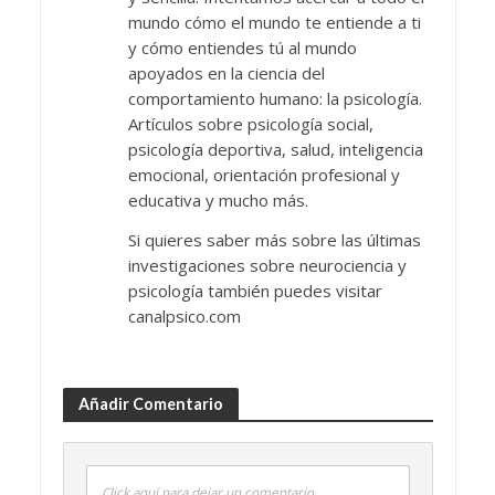
mundo cómo el mundo te entiende a ti
y cómo entiendes tú al mundo
apoyados en la ciencia del
comportamiento humano: la psicología.
Artículos sobre psicología social,
psicología deportiva, salud, inteligencia
emocional, orientación profesional y
educativa y mucho más.
Si quieres saber más sobre las últimas
investigaciones sobre neurociencia y
psicología también puedes visitar
canalpsico.com
Añadir Comentario
Click aquí para dejar un comentario