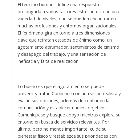
El término burnout define una respuesta
prolongada a varios factores estresantes, con una
variedad de niveles, que se pueden encontrar en
muchas profesiones y entornos organizacionales.
El fenómeno gira en torno a tres dimensiones
clave que retratan estados de ánimo como: un
agotamiento abrumador, sentimientos de cinismo
y desapego del trabajo, y una sensación de
ineficacia y falta de realización.
Lo bueno es que el agotamiento se puede
prevenir y tratar. Comience con una visión realista y
evalúe sus opciones, además de confiar en la
comunicación y establecer nuevos objetivos.
Comuníquese y busque apoyo mientras explora su
entorno en busca de servicios relevantes. Por
último, pero no menos importante, cuide su
bienestar físico y restablezca sus prioridades con