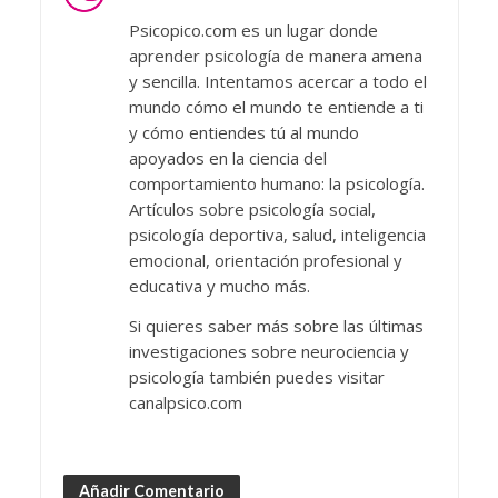
Psicopico.com es un lugar donde
aprender psicología de manera amena
y sencilla. Intentamos acercar a todo el
mundo cómo el mundo te entiende a ti
y cómo entiendes tú al mundo
apoyados en la ciencia del
comportamiento humano: la psicología.
Artículos sobre psicología social,
psicología deportiva, salud, inteligencia
emocional, orientación profesional y
educativa y mucho más.
Si quieres saber más sobre las últimas
investigaciones sobre neurociencia y
psicología también puedes visitar
canalpsico.com
Añadir Comentario