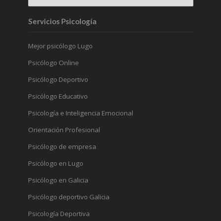
Servicios Psicología
Mejor psicólogo Lugo
Psicólogo Online
Psicólogo Deportivo
Psicólogo Educativo
Psicología e Inteligencia Emocional
Orientación Profesional
Psicólogo de empresa
Psicólogo en Lugo
Psicólogo en Galicia
Psicólogo deportivo Galicia
Psicología Deportiva