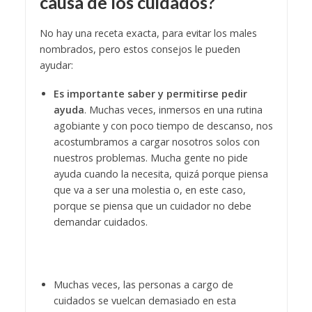
causa de los cuidados?
No hay una receta exacta, para evitar los males
nombrados, pero estos consejos le pueden
ayudar:
Es importante saber y permitirse pedir
ayuda
. Muchas veces, inmersos en una rutina
agobiante y con poco tiempo de descanso, nos
acostumbramos a cargar nosotros solos con
nuestros problemas. Mucha gente no pide
ayuda cuando la necesita, quizá porque piensa
que va a ser una molestia o, en este caso,
porque se piensa que un cuidador no debe
demandar cuidados.
Muchas veces, las personas a cargo de
cuidados se vuelcan demasiado en esta