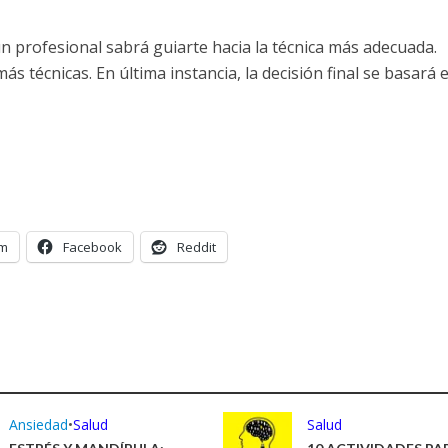
n profesional sabrá guiarte hacia la técnica más adecuada.
s técnicas. En última instancia, la decisión final se basará e
am
Facebook
Reddit
Ansiedad
•
Salud
Salud