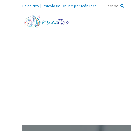
PsicoPico | Psicología Online por Iván Pico