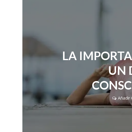
LA IMPORTA
UN 
CONSC
Añadir