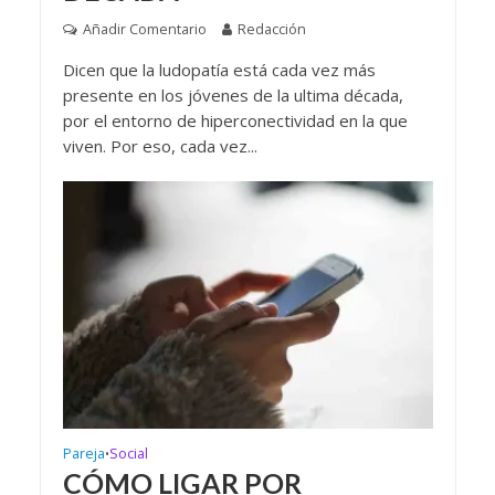
Añadir Comentario
Redacción
Dicen que la ludopatía está cada vez más
presente en los jóvenes de la ultima década,
por el entorno de hiperconectividad en la que
viven. Por eso, cada vez...
Pareja
Social
•
CÓMO LIGAR POR