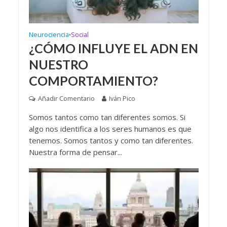
Neurociencia
Social
•
¿CÓMO INFLUYE EL ADN EN
NUESTRO
COMPORTAMIENTO?
Añadir Comentario
Iván Pico
Somos tantos como tan diferentes somos. Si
algo nos identifica a los seres humanos es que
tenemos. Somos tantos y como tan diferentes.
Nuestra forma de pensar...