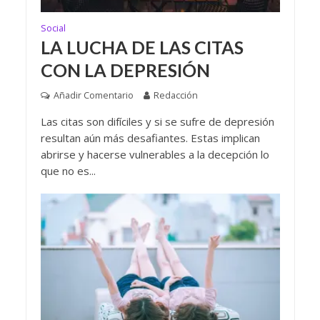
Social
LA LUCHA DE LAS CITAS
CON LA DEPRESIÓN
Añadir Comentario
Redacción
Las citas son difíciles y si se sufre de depresión
resultan aún más desafiantes. Estas implican
abrirse y hacerse vulnerables a la decepción lo
que no es...