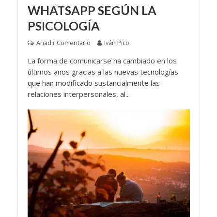
WHATSAPP SEGÚN LA
PSICOLOGÍA
Añadir Comentario
Iván Pico
La forma de comunicarse ha cambiado en los
últimos años gracias a las nuevas tecnologías
que han modificado sustancialmente las
relaciones interpersonales, al...