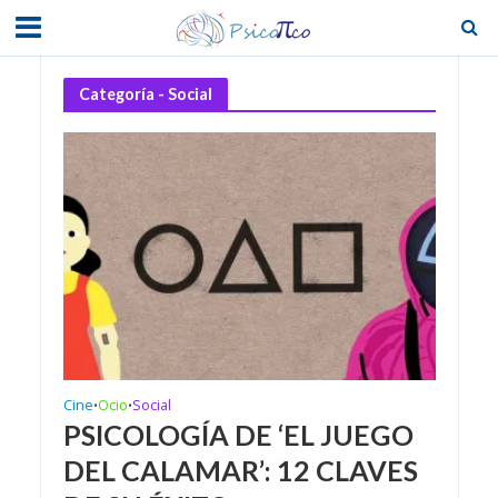
Categoría - Social
Cine
Ocio
Social
•
•
PSICOLOGÍA DE ‘EL JUEGO
DEL CALAMAR’: 12 CLAVES