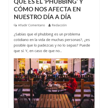
QUÉ ES EL ‘PHUBBING’ Y
CÓMO NOS AFECTA EN
NUESTRO DÍA A DÍA
Añadir Comentario
Redacción
¿Sabías que el phubbing es un problema
cotidiano en la vida de muchas personas?, ¿es
posible que lo padezcas y no lo sepas? Puede
que sí. Y, en caso de que no...