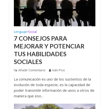
Lenguaje
Social
•
7 CONSEJOS PARA
MEJORAR Y POTENCIAR
TUS HABILIDADES
SOCIALES
Añadir Comentario
Iván Pico
La comunicación es uno de los sustentos de la
evolución de toda especie, es la capacidad de
poder transmitir información de unos a otros de
manera que eso...