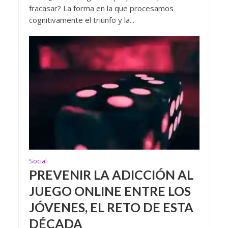
fracasar? La forma en la que procesamos
cognitivamente el triunfo y la...
Social
PREVENIR LA ADICCIÓN AL
JUEGO ONLINE ENTRE LOS
JÓVENES, EL RETO DE ESTA
DÉCADA