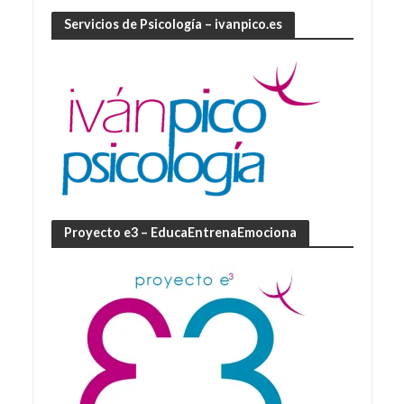
Servicios de Psicología – ivanpico.es
Proyecto e3 – EducaEntrenaEmociona