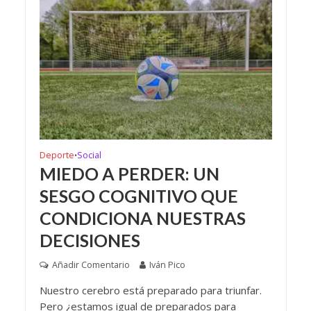
Deporte
Social
•
MIEDO A PERDER: UN
SESGO COGNITIVO QUE
CONDICIONA NUESTRAS
DECISIONES
Añadir Comentario
Iván Pico
Nuestro cerebro está preparado para triunfar.
Pero ¿estamos igual de preparados para