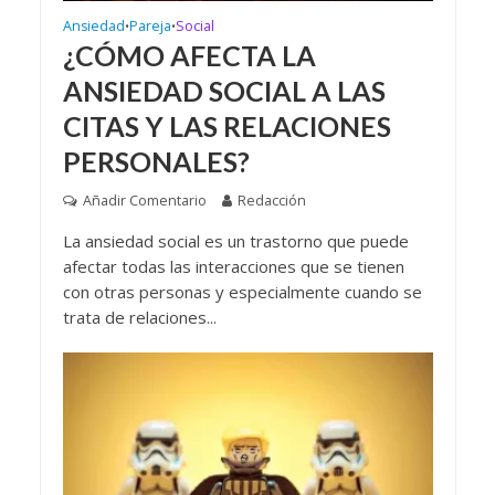
Ansiedad
Pareja
Social
•
•
¿CÓMO AFECTA LA
ANSIEDAD SOCIAL A LAS
CITAS Y LAS RELACIONES
PERSONALES?
Añadir Comentario
Redacción
La ansiedad social es un trastorno que puede
afectar todas las interacciones que se tienen
con otras personas y especialmente cuando se
trata de relaciones...