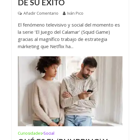
DE SU ÉXITO
Añadir Comentario
Iván Pico
El fenómeno televisivo y social del momento es
la serie ‘El Juego del Calamar’ (Squid Game)
gracias al magnífico trabajo de estrategia
márketing que Netflix ha...
Curiosidades
Social
•