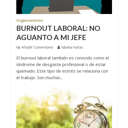
Organizaciones
BURNOUT LABORAL: NO
AGUANTO A MI JEFE
Añadir Comentario
Isbelia Farías
El burnout laboral también es conocido como el
síndrome de desgaste profesional o de estar
quemado. Este tipo de estrés se relaciona con
el trabajo. Son muchas...