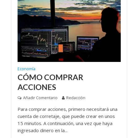
Economía
CÓMO COMPRAR
ACCIONES
Añadir Comentario
Redacción
Para comprar acciones, primero necesitará una
cuenta de corretaje, que puede crear en unos
15 minutos. A continuación, una vez que haya
ingresado dinero en la...