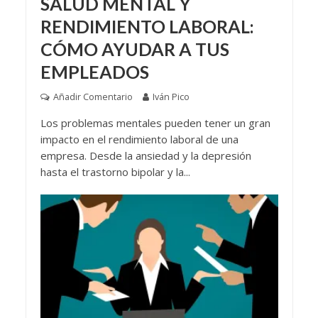
SALUD MENTAL Y
RENDIMIENTO LABORAL:
CÓMO AYUDAR A TUS
EMPLEADOS
Añadir Comentario
Iván Pico
Los problemas mentales pueden tener un gran
impacto en el rendimiento laboral de una
empresa. Desde la ansiedad y la depresión
hasta el trastorno bipolar y la...