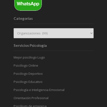
Categorías
Servicios Psicología
Mejor psicólogo Lugo
Psicólogo Online
Psicólogo Deportivo
Psicólogo Educativo
Psicología e Inteligencia Emocional
Orientación Profesional
Psicólogo de empresa