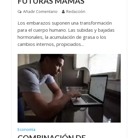
FUTURAS MAMÁS
Añadir Comentario
Redacción
Los embarazos suponen una transformación
para el cuerpo humano. Las subidas y bajadas
hormonales, la acumulación de grasa o los
cambios internos, propiciados...
Economía
COMBINACIÓN DE