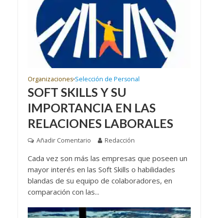
Organizaciones
Selección de Personal
•
SOFT SKILLS Y SU
IMPORTANCIA EN LAS
RELACIONES LABORALES
Añadir Comentario
Redacción
Cada vez son más las empresas que poseen un
mayor interés en las Soft Skills o habilidades
blandas de su equipo de colaboradores, en
comparación con las...