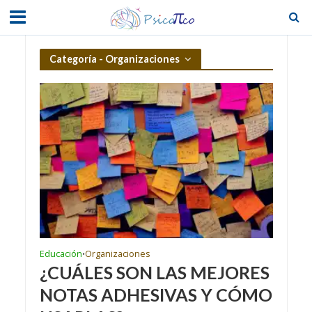
Categoría - Organizaciones
Educación
Organizaciones
•
¿CUÁLES SON LAS MEJORES
NOTAS ADHESIVAS Y CÓMO