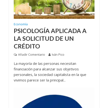
Economía
PSICOLOGÍA APLICADA A
LA SOLICITUD DE UN
CRÉDITO
Añadir Comentario
Iván Pico
La mayoría de las personas necesitan
financiación para alcanzar sus objetivos
personales, la sociedad capitalista en la que
vivimos parece ser la principal...