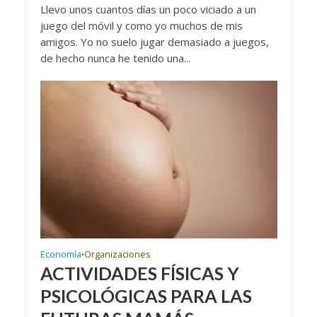
Llevo unos cuantos días un poco viciado a un
juego del móvil y como yo muchos de mis
amigos. Yo no suelo jugar demasiado a juegos,
de hecho nunca he tenido una...
Economía
Organizaciones
•
ACTIVIDADES FÍSICAS Y
PSICOLÓGICAS PARA LAS