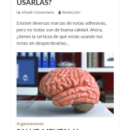
USARLAS?
Añadir Comentario
Redacción
Existen diversas marcas de notas adhesivas,
pero no todas son de buena calidad. Ahora,
¿tienes la certeza de que estás usando tus
notas sin desperdiciarlas...
Organizaciones