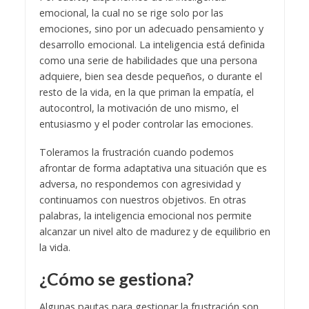
emocional, la cual no se rige solo por las
emociones, sino por un adecuado pensamiento y
desarrollo emocional. La inteligencia está definida
como una serie de habilidades que una persona
adquiere, bien sea desde pequeños, o durante el
resto de la vida, en la que priman la empatía, el
autocontrol, la motivación de uno mismo, el
entusiasmo y el poder controlar las emociones.
Toleramos la frustración cuando podemos
afrontar de forma adaptativa una situación que es
adversa, no respondemos con agresividad y
continuamos con nuestros objetivos. En otras
palabras, la inteligencia emocional nos permite
alcanzar un nivel alto de madurez y de equilibrio en
la vida.
¿Cómo se gestiona?
Algunas pautas para gestionar la frustración son