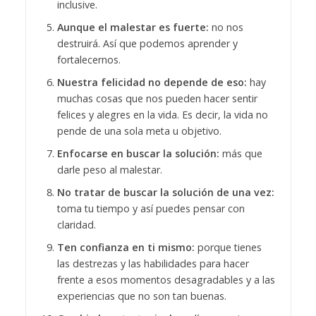
inclusive.
Aunque el malestar es fuerte:
no nos
destruirá. Así que podemos aprender y
fortalecernos.
Nuestra felicidad no depende de eso:
hay
muchas cosas que nos pueden hacer sentir
felices y alegres en la vida. Es decir, la vida no
pende de una sola meta u objetivo.
Enfocarse en buscar la solución:
más que
darle peso al malestar.
No tratar de buscar la solución de una vez:
toma tu tiempo y así puedes pensar con
claridad.
Ten confianza en ti mismo:
porque tienes
las destrezas y las habilidades para hacer
frente a esos momentos desagradables y a las
experiencias que no son tan buenas.