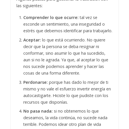
las siguientes:
Comprender lo que ocurre:
tal vez se
esconde un sentimiento, una inseguridad o
estrés que debemos identificar para trabajarlo.
Aceptar:
lo que está ocurriendo. No quiere
decir que la persona se deba resignar ni
conformar, sino asumir lo que ha sucedido,
aun si no le agrada. Ya que, al aceptar lo que
nos sucede podemos aprender y hacer las
cosas de una forma diferente.
Perdonarse:
porque has dado lo mejor de ti
mismo y no vale el esfuerzo invertir energía en
autocastigarte. Hiciste lo que pudiste con los
recursos que disponías.
No pasa nada:
si no obtenemos lo que
deseamos, la vida continúa, no sucede nada
terrible. Podemos idear otro plan de vida