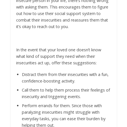
insecure person in your life, there’s nothing wrong
with asking them. This encourages them to figure
out how to use their social support system to
combat their insecurities and reassures them that
it’s okay to reach out to you.
In the event that your loved one doesn’t know
what kind of support they need when their
insecurities act up, offer these suggestions:
Distract them from their insecurities with a fun,
confidence-boosting activity.
Call them to help them process their feelings of
insecurity and triggering events.
Perform errands for them. Since those with
paralyzing insecurities might struggle with
everyday tasks, you can ease their burden by
helping them out.