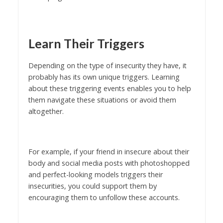
Learn Their Triggers
Depending on the type of insecurity they have, it
probably has its own unique triggers. Learning
about these triggering events enables you to help
them navigate these situations or avoid them
altogether.
For example, if your friend in insecure about their
body and social media posts with photoshopped
and perfect-looking models triggers their
insecurities, you could support them by
encouraging them to unfollow these accounts.