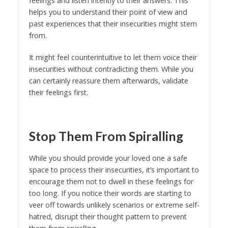
feelings and listen intently to their answers. This
helps you to understand their point of view and
past experiences that their insecurities might stem
from.
It might feel counterintuitive to let them voice their
insecurities without contradicting them. While you
can certainly reassure them afterwards, validate
their feelings first.
Stop Them From Spiralling
While you should provide your loved one a safe
space to process their insecurities, it’s important to
encourage them not to dwell in these feelings for
too long. If you notice their words are starting to
veer off towards unlikely scenarios or extreme self-
hatred, disrupt their thought pattern to prevent