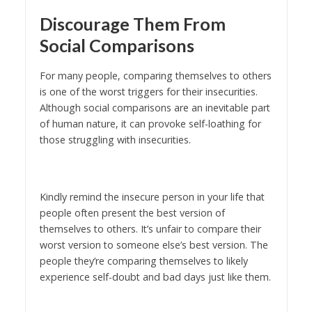
Discourage Them From
Social Comparisons
For many people, comparing themselves to others
is one of the worst triggers for their insecurities.
Although social comparisons are an inevitable part
of human nature, it can provoke self-loathing for
those struggling with insecurities.
Kindly remind the insecure person in your life that
people often present the best version of
themselves to others. It’s unfair to compare their
worst version to someone else’s best version. The
people they’re comparing themselves to likely
experience self-doubt and bad days just like them.