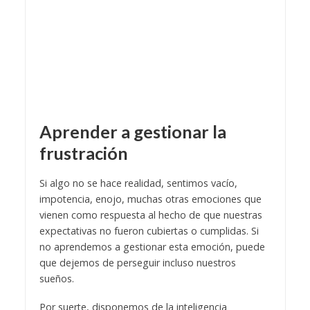
Aprender a gestionar la
frustración
Si algo no se hace realidad, sentimos vacío,
impotencia, enojo, muchas otras emociones que
vienen como respuesta al hecho de que nuestras
expectativas no fueron cubiertas o cumplidas. Si
no aprendemos a gestionar esta emoción, puede
que dejemos de perseguir incluso nuestros
sueños.
Por suerte, disponemos de la inteligencia