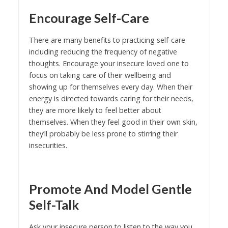
Encourage Self-Care
There are many benefits to practicing self-care
including reducing the frequency of negative
thoughts. Encourage your insecure loved one to
focus on taking care of their wellbeing and
showing up for themselves every day. When their
energy is directed towards caring for their needs,
they are more likely to feel better about
themselves. When they feel good in their own skin,
they’ll probably be less prone to stirring their
insecurities.
Promote And Model Gentle
Self-Talk
Ask your insecure person to listen to the way you