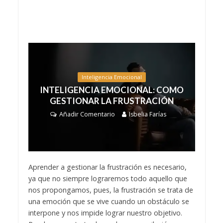
Inteligencia Emocional
INTELIGENCIA EMOCIONAL: COMO
GESTIONAR LA FRUSTRACIÓN
Añadir Comentario
Isbelia Farías
Aprender a gestionar la frustración es necesario,
ya que no siempre lograremos todo aquello que
nos propongamos, pues, la frustración se trata de
una emoción que se vive cuando un obstáculo se
interpone y nos impide lograr nuestro objetivo.