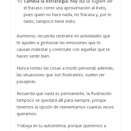
Cambia la estrategia: hoy
día se sugiere ver
el fracaso como una aproximación al éxito,
pues quien no hace nada, no fracasa y, por lo
tanto, tampoco tiene éxito.
Asimismo, recuerda centrarte en actividades que
te ayuden a gestionar las emociones que te
causan malestar y conéctate con aquellas que te
hacen sentir bien.
Nunca tomes las cosas a modo personal; además,
las situaciones que son frustrantes, suelen ser
pasajeras.
Recuerda que nada es permanente, la frustración
tampoco se quedará allí para siempre, porque
tenemos la opción de reinventarnos cuantas veces
queramos.
Trabaja en tu autoestima, porque querernos a