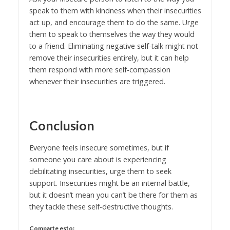
speak to them with kindness when their insecurities
act up, and encourage them to do the same. Urge
them to speak to themselves the way they would
to a friend. Eliminating negative self-talk might not
remove their insecurities entirely, but it can help
them respond with more self-compassion
whenever their insecurities are triggered.
Conclusion
Everyone feels insecure sometimes, but if
someone you care about is experiencing
debilitating insecurities, urge them to seek
support. Insecurities might be an internal battle,
but it doesn’t mean you can’t be there for them as
they tackle these self-destructive thoughts.
Comparte esto: