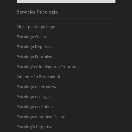
Servicios Psicología
Mejor psicólogo Lugo
Psicólogo Online
Psicólogo Deportivo
Psicólogo Educativo
Psicología e Inteligencia Emocional
Orientación Profesional
Psicólogo de empresa
Psicólogo en Lugo
Psicólogo en Galicia
Psicólogo deportivo Galicia
Psicología Deportiva