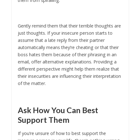
them from spiralling.
Gently remind them that their terrible thoughts are
just thoughts. If your insecure person starts to
assume that a late reply from their partner
automatically means they’re cheating or that their
boss hates them because of their phrasing in an
email, offer alternative explanations. Providing a
different perspective might help them realize that
their insecurities are influencing their interpretation
of the matter.
Ask How You Can Best
Support Them
If you’re unsure of how to best support the