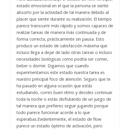
estado emocional en el que la persona se siente
absorto por la actividad de tal manera debido al
placer que siente durante su realización. El tiempo
parece transcurrir más rápido y somos capaces de
realizar tareas de manera más continuada y de
forma correcta, prácticamente sin pausa.
Esto
produce un estado de satisfacción máxima que
incluso llega a dejar de lado otras tareas o incluso
necesidades biológicas como podría ser comer,
beber o dormir. Digamos que cuando
experimentamos este estado nuestra tarea es
nuestro principal foco de atención.
Seguro que te
ha pasado en alguna ocasión que estás
estudiando, corres buen ritmo y decides continuar
toda la noche o estás disfrutando de un juego de
tal manera que prefieres seguir jugando porque
todo parece funcionar acorde a lo que
esperabas.
Evidentemente, el estado de flow
parece un estado óptimo de activación, pero