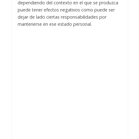
dependiendo del contexto en el que se produzca
puede tener efectos negativos como puede ser
dejar de lado ciertas responsabilidades por
mantenerse en ese estado personal.