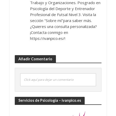
Trabajo y Organizaciones. Posgrado en
Psicología del Deporte y Entrenador
Profesional de Futsal Nivel 3. Visita la
sección "Sobre mí"para saber más.
¿Quieres una consulta personalizada?
¡Contacta conmigo en
https://ivanpico.es/!
Añadir Comentario
Click aquí para dejar un comentario
Servicios de Psicología – ivanpico.es