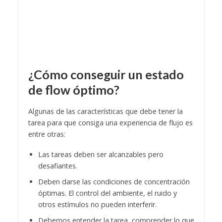
¿Cómo conseguir un estado
de flow óptimo?
Algunas de las características que debe tener la
tarea para que consiga una experiencia de flujo es
entre otras:
Las tareas deben ser alcanzables pero
desafiantes.
Deben darse las condiciones de concentración
óptimas. El control del ambiente, el ruido y
otros estímulos no pueden interferir.
Debemos entender la tarea, comprender lo que