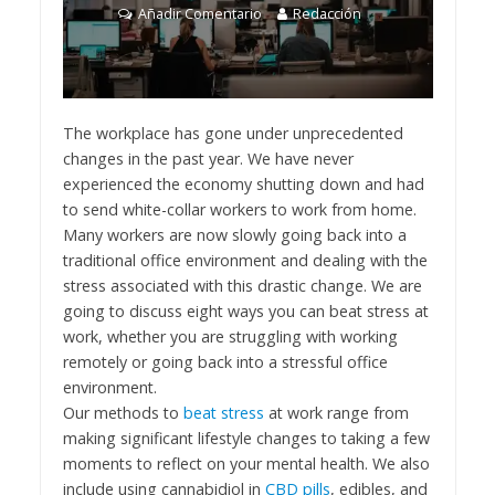
Añadir Comentario
Redacción
The workplace has gone under unprecedented
changes in the past year. We have never
experienced the economy shutting down and had
to send white-collar workers to work from home.
Many workers are now slowly going back into a
traditional office environment and dealing with the
stress associated with this drastic change. We are
going to discuss eight ways you can beat stress at
work, whether you are struggling with working
remotely or going back into a stressful office
environment.
Our methods to
beat stress
at work range from
making significant lifestyle changes to taking a few
moments to reflect on your mental health. We also
include using cannabidiol in
CBD pills
, edibles, and