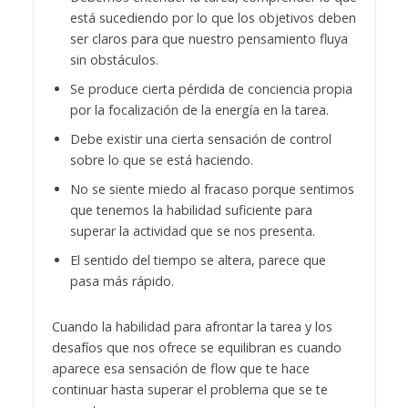
está sucediendo por lo que los objetivos deben
ser claros para que nuestro pensamiento fluya
sin obstáculos.
Se produce cierta pérdida de conciencia propia
por la focalización de la energía en la tarea.
Debe existir una cierta sensación de control
sobre lo que se está haciendo.
No se siente miedo al fracaso porque sentimos
que tenemos la habilidad suficiente para
superar la actividad que se nos presenta.
El sentido del tiempo se altera, parece que
pasa más rápido.
Cuando la habilidad para afrontar la tarea y los
desafíos que nos ofrece se equilibran es cuando
aparece esa sensación de flow que te hace
continuar hasta superar el problema que se te