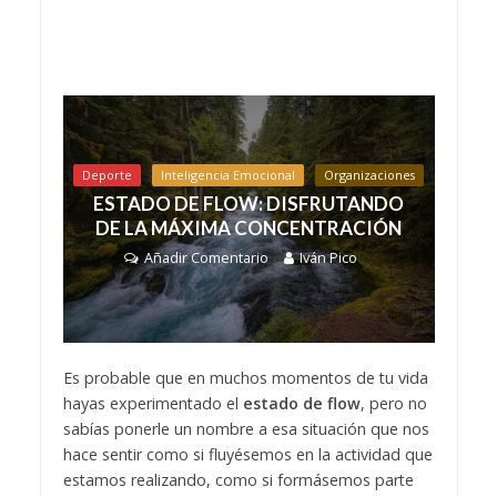
Deporte
Inteligencia Emocional
Organizaciones
ESTADO DE FLOW: DISFRUTANDO
DE LA MÁXIMA CONCENTRACIÓN
Añadir Comentario
Iván Pico
Es probable que en muchos momentos de tu vida
hayas experimentado el
estado de flow
, pero no
sabías ponerle un nombre a esa situación que nos
hace sentir como si fluyésemos en la actividad que
estamos realizando, como si formásemos parte