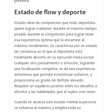
presenta.
Estado de flow y deporte
Estado ideal de competición que todo deportista
quiere lograr mantener durante el máximo tiempo
posible durante la competición para lograr tener
esa experiencia óptima que lo encamine al
máximo rendimiento. Se caracteriza por un estado
de conciencia en el que el deportista está
totalmente absorto en su ejecución hasta excluir
cualquier otro pensamiento o emoción, logrando
una focalización completa, se da una experiencia
armoniosa que permite economizar esfuerzo, y
proporciona un grado de disfrute elevado.
Requiere un equilibrio positivo entre los desafíos a
afrontar y las habilidades que el sujeto cree tener.
Cuando se alcanza este estado mental la persona
se esfuerza al máximo y emplea toda su