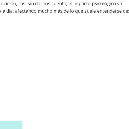
cierto, casi sin darnos cuenta, el impacto psicológico va
ía a día, afectando mucho más de lo que suele entenderse de