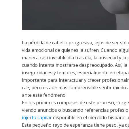
La pérdida de cabello progresiva, lejos de ser solo
vida emocional de quienes la sufren. Cuando alg
manera casi invisible día tras día, la ansiedad y 
cuando intenta mostrarse despreocupado. Así, la
inseguridades y temores, especialmente en etapa
importante para interactuar y crecer profesiona
cae, pero es aún más comprensible sentir miedo a
ante este fenómeno.
En los primeros compases de este proceso, surgen 
viendo anuncios o buscando referencias profesio
injerto capilar
disponible en el mercado hispano, 
Este pequeño rayo de esperanza tiene peso, ya qu