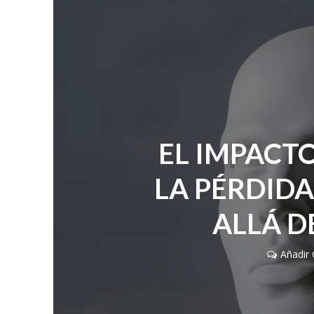
EL IMPACT
LA PÉRDIDA
ALLÁ D
Añadir