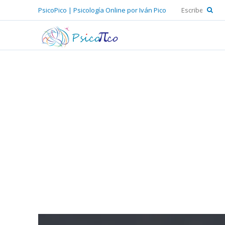
PsicoPico | Psicología Online por Iván Pico