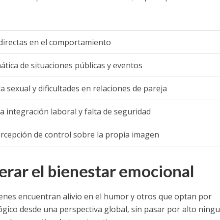
directas en el comportamiento
mática de situaciones públicas y eventos
 sexual y dificultades en relaciones de pareja
la integración laboral y falta de seguridad
ercepción de control sobre la propia imagen
erar el bienestar emocional
ienes encuentran alivio en el humor y otros que optan por
lógico desde una perspectiva global, sin pasar por alto ning