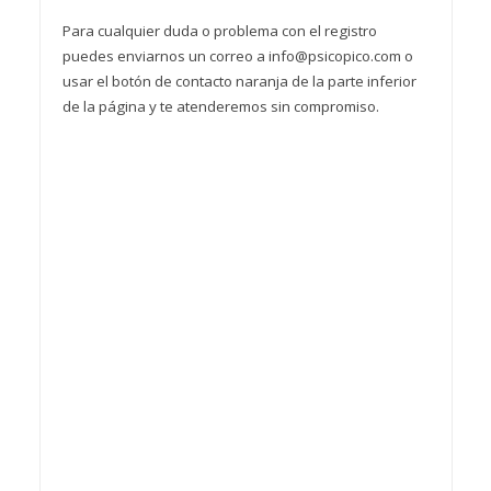
Para cualquier duda o problema con el registro
puedes enviarnos un correo a info@psicopico.com o
usar el botón de contacto naranja de la parte inferior
de la página y te atenderemos sin compromiso.