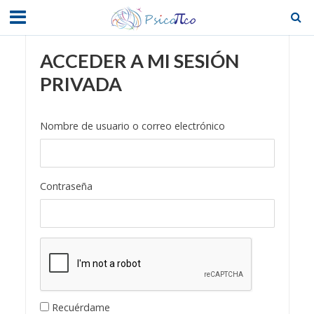
ACCEDER A MI SESIÓN
PRIVADA
Nombre de usuario o correo electrónico
Contraseña
Recuérdame