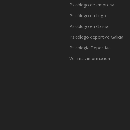
Psicólogo de empresa
Psicólogo en Lugo
Psicólogo en Galicia
Psicólogo deportivo Galicia
Psicología Deportiva
Ver más información