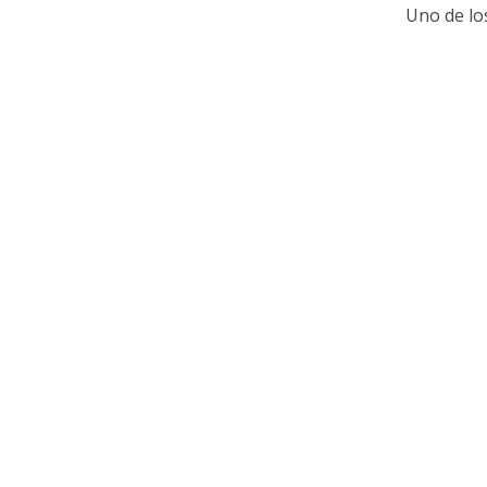
Uno de los