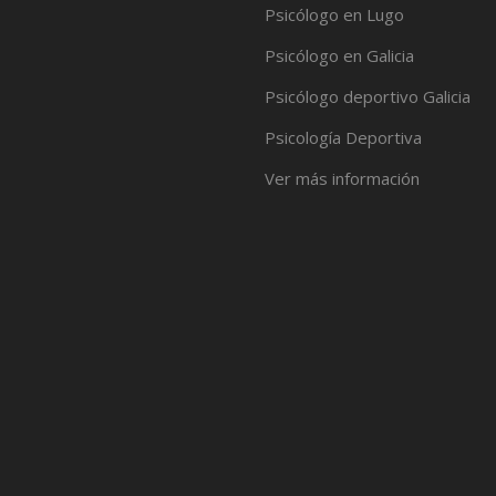
Psicólogo en Lugo
Psicólogo en Galicia
Psicólogo deportivo Galicia
Psicología Deportiva
Ver más información