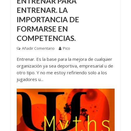
ENTRENAR PARA
ENTRENAR. LA
IMPORTANCIA DE
FORMARSE EN
COMPETENCIAS.
Añadir Comentario
Pico
Entrenar. Es la base para la mejora de cualquier
organización ya sea deportiva, empresarial u de
otro tipo. Y no me estoy refiriendo solo a los
jugadores u...