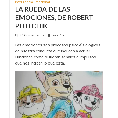
Inteligencia Emocional
LA RUEDA DE LAS
EMOCIONES, DE ROBERT
PLUTCHIK
24 Comentarios
Iván Pico
Las emociones son procesos psico-fisiológicos
de nuestra conducta que inducen a actuar.
Funcionan como si fueran señales o impulsos
que nos indican lo que está...