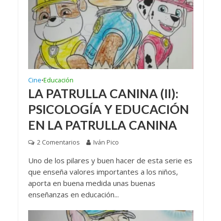
Cine
Educación
•
LA PATRULLA CANINA (II):
PSICOLOGÍA Y EDUCACIÓN
EN LA PATRULLA CANINA
2 Comentarios
Iván Pico
Uno de los pilares y buen hacer de esta serie es
que enseña valores importantes a los niños,
aporta en buena medida unas buenas
enseñanzas en educación...