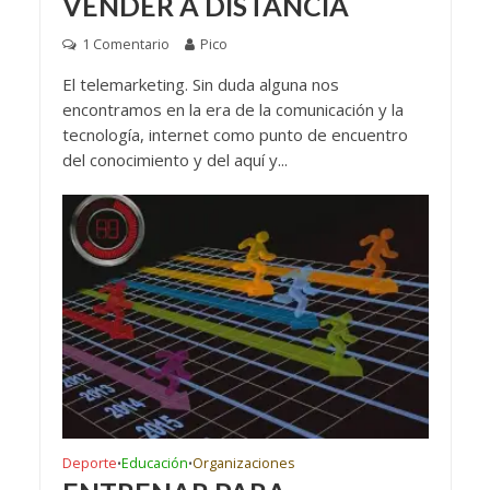
VENDER A DISTANCIA
1 Comentario
Pico
El telemarketing. Sin duda alguna nos
encontramos en la era de la comunicación y la
tecnología, internet como punto de encuentro
del conocimiento y del aquí y...
Deporte
Educación
Organizaciones
•
•