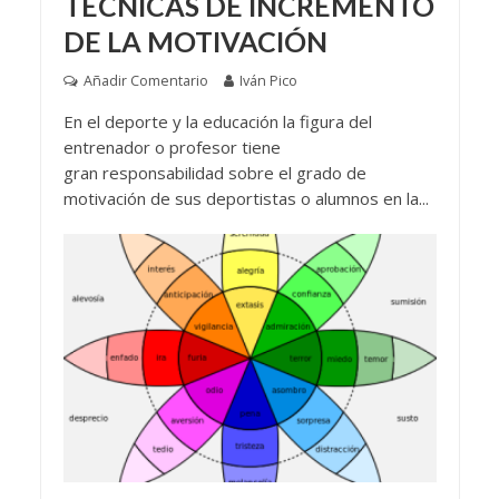
TÉCNICAS DE INCREMENTO
DE LA MOTIVACIÓN
Añadir Comentario
Iván Pico
En el deporte y la educación la figura del
entrenador o profesor tiene
gran responsabilidad sobre el grado de
motivación de sus deportistas o alumnos en la...