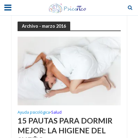
Archivo - marzo 2016
Ayuda psicológica
Salud
•
15 PAUTAS PARA DORMIR
MEJOR: LA HIGIENE DEL