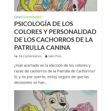
Cine
Curiosidades
•
PSICOLOGÍA DE LOS
COLORES Y PERSONALIDAD
DE LOS CACHORROS DE LA
PATRULLA CANINA
34 Comentarios
Iván Pico
¿Han acertado en la elección de los colores y
razas de cachorros de la Patrulla de Cachorros?
Sí, y no por suerte, estoy seguro de que las
decisiones se han...