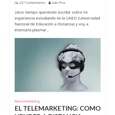
237 Comentarios
Iván Pico
Llevo tiempo queriendo escribir sobre mi
experiencia estudiando en la UNED (Universidad
Nacional de Educación a Distancia) y voy a
intentarla plasmar...
Neuromarketing
EL TELEMARKETING: COMO