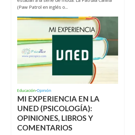
(Paw Patrol en inglés o...
Educación
Opinión
•
MI EXPERIENCIA EN LA
UNED (PSICOLOGÍA):
OPINIONES, LIBROS Y
COMENTARIOS