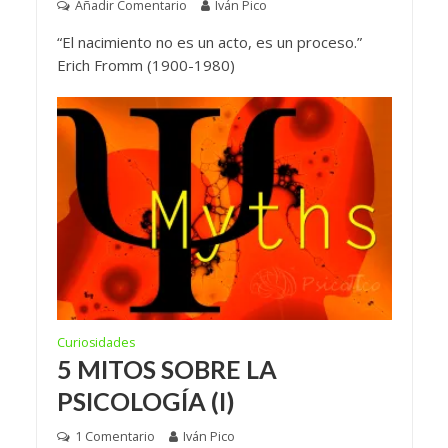
Añadir Comentario
Iván Pico
“El nacimiento no es un acto, es un proceso.”
Erich Fromm (1900-1980)
Curiosidades
5 MITOS SOBRE LA
PSICOLOGÍA (I)
1 Comentario
Iván Pico