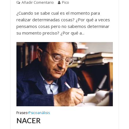
Añadir Comentario
Pico
¿Cuando se sabe cual es el momento para
realizar determinadas cosas? ¿Por qué a veces
pensamos cosas pero no sabemos determinar
su momento preciso? ¿Por qué a...
Frases
Psicoanálisis
•
NACER