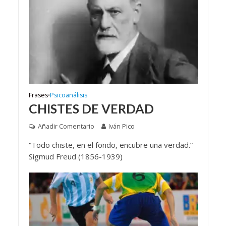
Frases
Psicoanálisis
•
CHISTES DE VERDAD
Añadir Comentario
Iván Pico
“Todo chiste, en el fondo, encubre una verdad.”
Sigmud Freud (1856-1939)