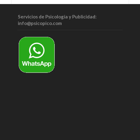
Servicios de Psicología y Publicidad:
info@psicopico.com