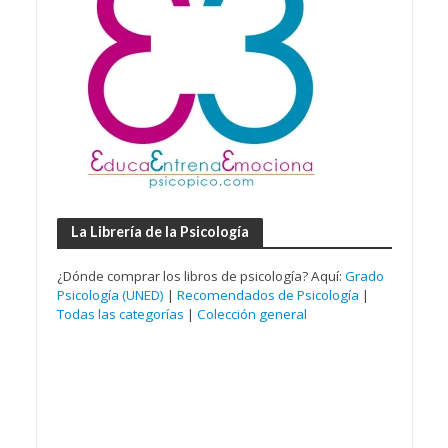
La Librería de la Psicología
¿Dónde comprar los libros de psicología? Aquí:
Grado
Psicología (UNED)
|
Recomendados de Psicología
|
Todas las categorías
|
Colección general