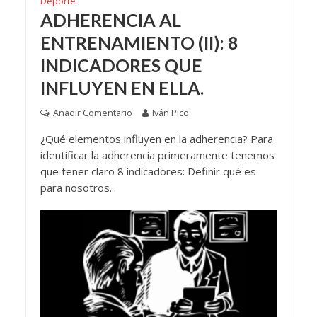
Deporte
ADHERENCIA AL
ENTRENAMIENTO (II): 8
INDICADORES QUE
INFLUYEN EN ELLA.
Añadir Comentario
Iván Pico
¿Qué elementos influyen en la adherencia? Para
identificar la adherencia primeramente tenemos
que tener claro 8 indicadores: Definir qué es
para nosotros...