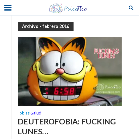
Archivo - febrero 2016
Fobias
Salud
•
DEUTEROFOBIA: FUCKING
LUNES…