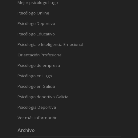
Mejor psicólogo Lugo
Psicólogo Online
Psicólogo Deportivo
Psicólogo Educativo
Psicología e Inteligencia Emocional
Orientación Profesional
Psicólogo de empresa
Psicólogo en Lugo
Psicólogo en Galicia
Psicólogo deportivo Galicia
Psicología Deportiva
Ver más información
Archivo