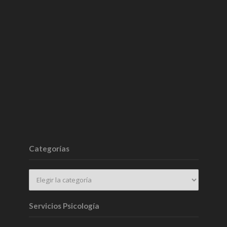
Categorías
Servicios Psicología