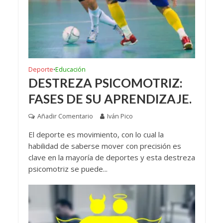
Deporte
Educación
•
DESTREZA PSICOMOTRIZ:
FASES DE SU APRENDIZAJE.
Añadir Comentario
Iván Pico
El deporte es movimiento, con lo cual la
habilidad de saberse mover con precisión es
clave en la mayoría de deportes y esta destreza
psicomotriz se puede...