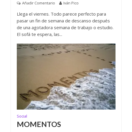
Añadir Comentario
Iván Pico
Llega el viernes. Todo parece perfecto para
pasar un fin de semana de descanso después
de una agotadora semana de trabajo o estudio.
El sofá te espera, las...
Social
MOMENTOS