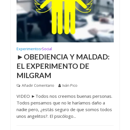
Experimentos
Social
•
►OBEDIENCIA Y MALDAD:
EL EXPERIMENTO DE
MILGRAM
Añadir Comentario
Iván Pico
VIDEO ►Todos nos creemos buenas personas.
Todos pensamos que no le haríamos daño a
nadie pero, ¿estás seguro de que somos todos
unos angelitos?. El psicólogo...