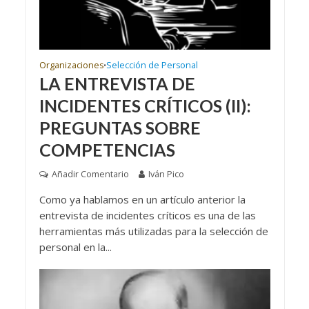
Organizaciones
Selección de Personal
•
LA ENTREVISTA DE
INCIDENTES CRÍTICOS (II):
PREGUNTAS SOBRE
COMPETENCIAS
Añadir Comentario
Iván Pico
Como ya hablamos en un artículo anterior la
entrevista de incidentes críticos es una de las
herramientas más utilizadas para la selección de
personal en la...