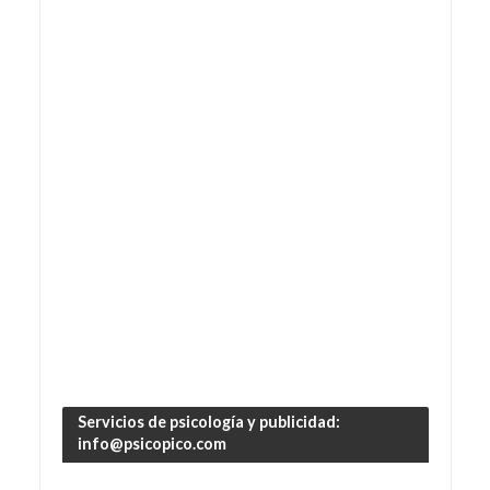
Servicios de psicología y publicidad:
info@psicopico.com