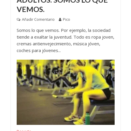
VEMOS.
Añadir Comentario
Pico
Somos lo que vemos. Por ejemplo, la sociedad
tiende a exaltar la juventud. Todo es ropa joven,
cremas antienvejecimiento, música jóven,
coches para jóvenes...