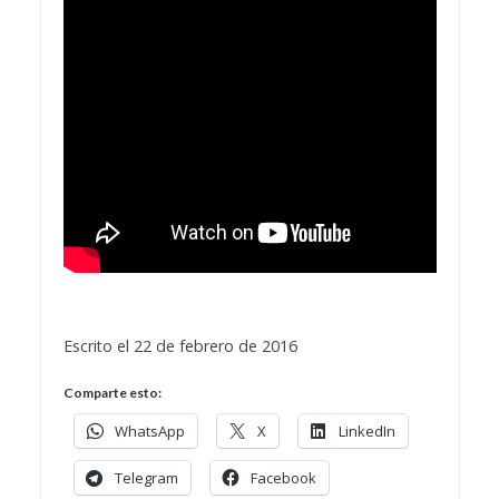
Escrito el 22 de febrero de 2016
Comparte esto:
WhatsApp
X
LinkedIn
Telegram
Facebook