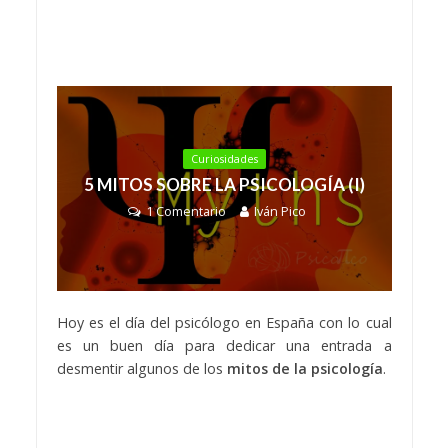
Curiosidades
5 MITOS SOBRE LA PSICOLOGÍA (I)
1 Comentario
Iván Pico
Hoy es el día del psicólogo en España con lo cual
es un buen día para dedicar una entrada a
desmentir algunos de los
mitos de la psicología
.