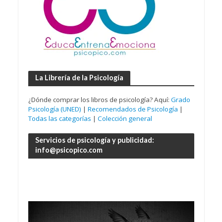
La Librería de la Psicología
¿Dónde comprar los libros de psicología? Aquí:
Grado
Psicología (UNED)
|
Recomendados de Psicología
|
Todas las categorías
|
Colección general
Servicios de psicología y publicidad:
info@psicopico.com