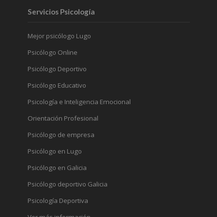
Servicios Psicología
Mejor psicólogo Lugo
Psicólogo Online
Psicólogo Deportivo
Psicólogo Educativo
Psicología e Inteligencia Emocional
Orientación Profesional
Psicólogo de empresa
Psicólogo en Lugo
Psicólogo en Galicia
Psicólogo deportivo Galicia
Psicología Deportiva
Ver más información