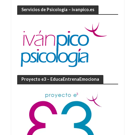
Servicios de Psicología – ivanpico.es
Proyecto e3 – EducaEntrenaEmociona