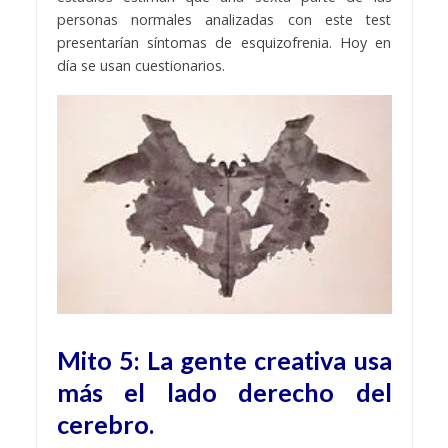
personas normales analizadas con este test
presentarían síntomas de esquizofrenia. Hoy en
día se usan cuestionarios.
Mito 5: La gente creativa usa
más el lado derecho del
cerebro.