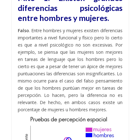
diferencias psicológicas
entre hombres y mujeres.
Falso
. Entre hombres y mujeres existen diferencias
importantes a nivel funcional y físico pero lo cierto
es que a nivel psicológico no son excesivas. Por
ejemplo, se piensa que las mujeres son mejores
en tareas de lenguaje que los hombres pero lo
cierto es que a pesar de tener un ápice de mejores
puntuaciones las diferencias son insignificantes. Lo
mismo ocurre para el caso del falso pensamiento
de que los hombres puntúan mejor en tareas de
percepción. Lo hacen, pero la diferencia no es
relevante. De hecho, en ambos casos existe un
porcentaje de mujeres u hombres mejores.