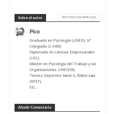
VER TODOS LOS ARTÍCULOS
Sobre el autor
Pico
Graduado en Psicología (UNED). Nº
Colegiado G-5480
Diplomado en Ciencias Empresariales
(USC).
Máster en Psicología del Trabajo y las
Organizaciones. (INESEM)
Técnico Deportivo Nivel II, fútbol sala
(RFEF).
Etc...
Añadir Comentario