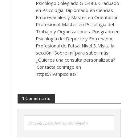
Psicólogo Colegiado G-5480. Graduado
en Psicología. Diplomado en Ciencias
Empresariales y Máster en Orientación
Profesional. Máster en Psicología del
Trabajo y Organizaciones. Posgrado en
Psicología del Deporte y Entrenador
Profesional de Futsal Nivel 3. Visita la
sección "Sobre mí"para saber más.
¿Quieres una consulta personalizada?
¡Contacta conmigo en
https://ivanpico.es/!
1 Comentario
Click aquí para dejar un comentario