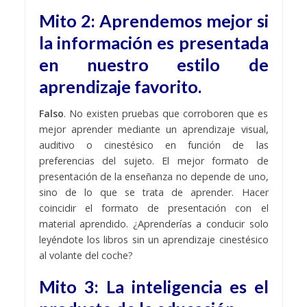
Mito 2: Aprendemos mejor si
la información es presentada
en nuestro estilo de
aprendizaje favorito.
Falso
. No existen pruebas que corroboren que es
mejor aprender mediante un aprendizaje visual,
auditivo o cinestésico en función de las
preferencias del sujeto. El mejor formato de
presentación de la enseñanza
no depende de uno,
sino de lo que se trata de aprender. Hacer
coincidir el formato de presentación con el
material aprendido. ¿Aprenderías a conducir solo
leyéndote los libros sin un aprendizaje cinestésico
al volante del coche?
Mito 3: La inteligencia es el