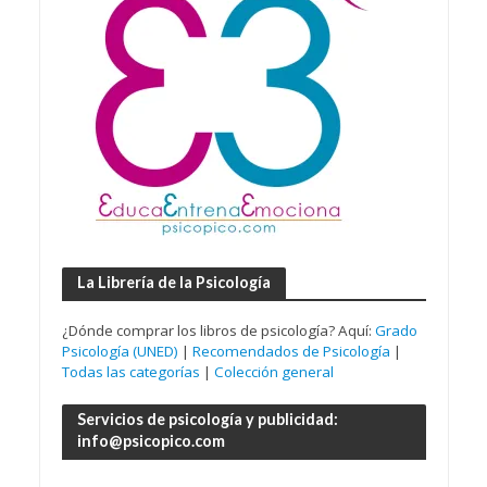
La Librería de la Psicología
¿Dónde comprar los libros de psicología? Aquí:
Grado
Psicología (UNED)
|
Recomendados de Psicología
|
Todas las categorías
|
Colección general
Servicios de psicología y publicidad:
info@psicopico.com