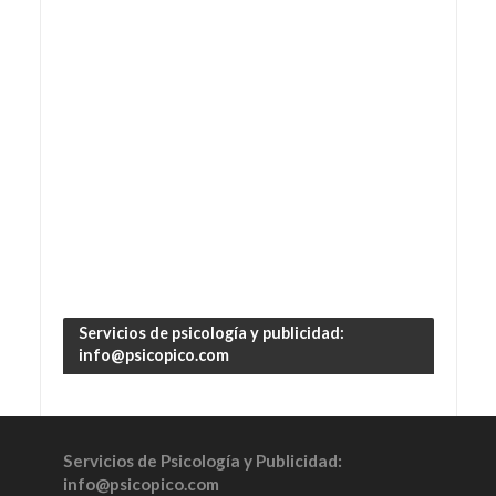
Servicios de psicología y publicidad:
info@psicopico.com
Servicios de Psicología y Publicidad:
info@psicopico.com