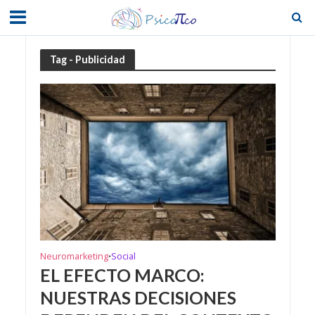
Tag - Publicidad
Neuromarketing
Social
•
EL EFECTO MARCO:
NUESTRAS DECISIONES