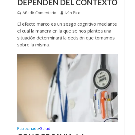
DEPENDEN DEL CONTEXTO
Añadir Comentario
Iván Pico
El efecto marco es un sesgo cognitivo mediante
el cual la manera en la que se nos plantea una
situación determinará la decisión que tomamos
sobre la misma...
Patrocinado
Salud
•