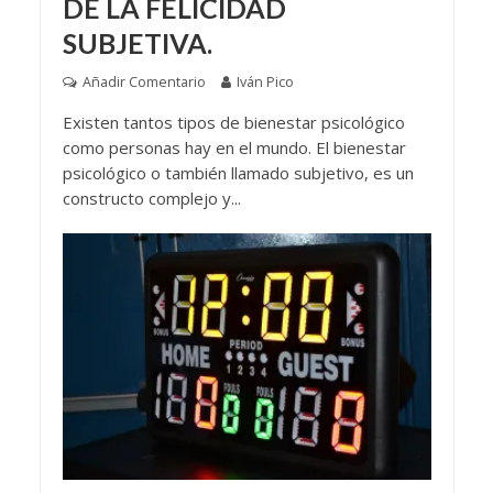
DE LA FELICIDAD
SUBJETIVA.
Añadir Comentario
Iván Pico
Existen tantos tipos de bienestar psicológico
como personas hay en el mundo. El bienestar
psicológico o también llamado subjetivo, es un
constructo complejo y...