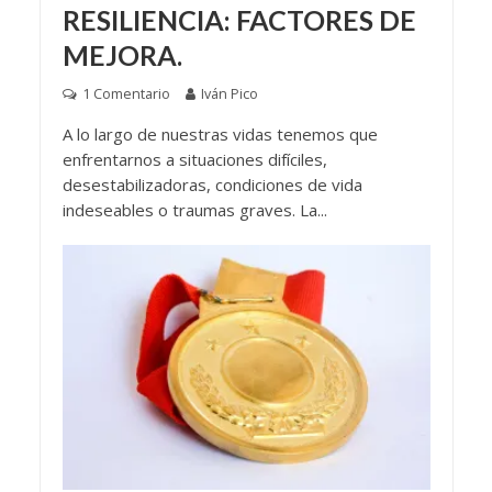
RESILIENCIA: FACTORES DE
MEJORA.
1 Comentario
Iván Pico
A lo largo de nuestras vidas tenemos que
enfrentarnos a situaciones difíciles,
desestabilizadoras, condiciones de vida
indeseables o traumas graves. La...