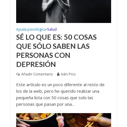
Ayuda psicológica
Salud
•
SÉ LO QUE ES: 50 COSAS
QUE SÓLO SABEN LAS
PERSONAS CON
DEPRESIÓN
Añadir Comentario
Iván Pico
Este artículo es un poco diferente al resto de
los de la web, pero he querido realizar una
pequeña lista con 50 cosas que solo las
personas que pasan por una...