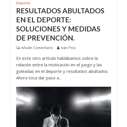
Deporte
RESULTADOS ABULTADOS
EN EL DEPORTE:
SOLUCIONES Y MEDIDAS
DE PREVENCIÓN.
Añadir Comentario
Iván Pico
En este otro artículo hablábamos sobre la
relación entre la motivación en el juego y las
goleadas en el deporte y resultados abultados.
Ahora toca dar paso a...