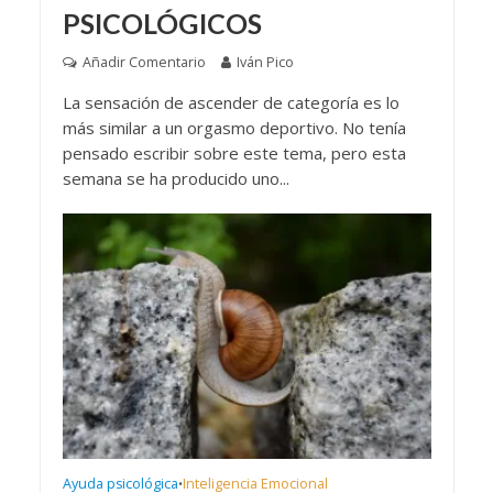
PSICOLÓGICOS
Añadir Comentario
Iván Pico
La sensación de ascender de categoría es lo
más similar a un orgasmo deportivo. No tenía
pensado escribir sobre este tema, pero esta
semana se ha producido uno...
Ayuda psicológica
Inteligencia Emocional
•