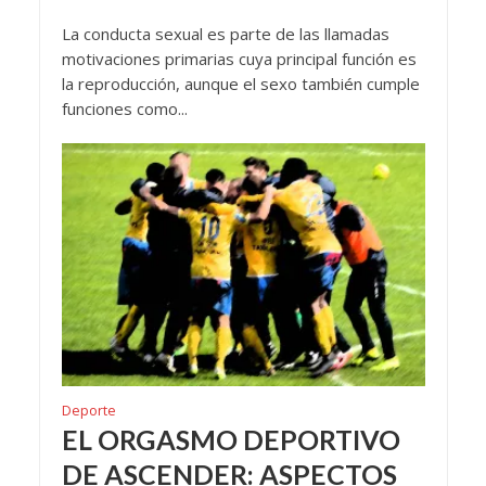
La conducta sexual es parte de las llamadas
motivaciones primarias cuya principal función es
la reproducción, aunque el sexo también cumple
funciones como...
Deporte
EL ORGASMO DEPORTIVO
DE ASCENDER: ASPECTOS