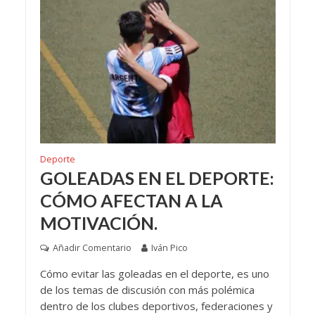
Deporte
GOLEADAS EN EL DEPORTE:
CÓMO AFECTAN A LA
MOTIVACIÓN.
Añadir Comentario
Iván Pico
Cómo evitar las goleadas en el deporte, es uno
de los temas de discusión con más polémica
dentro de los clubes deportivos, federaciones y