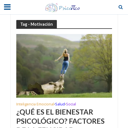
Tag - Motivación
Inteligencia Emocional
Salud
Social
•
•
¿QUÉ ES EL BIENESTAR
PSICOLÓGICO? FACTORES