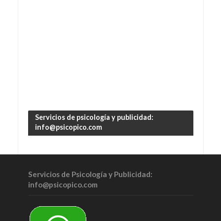
Servicios de psicología y publicidad:
info@psicopico.com
Servicios de Psicología y Publicidad:
info@psicopico.com