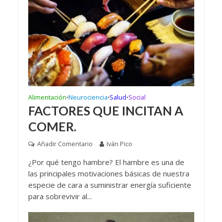
Alimentación
Neurociencia
Salud
Social
•
•
•
FACTORES QUE INCITAN A
COMER.
Añadir Comentario
Iván Pico
¿Por qué tengo hambre? El hambre es una de
las principales motivaciones básicas de nuestra
especie de cara a suministrar energía suficiente
para sobrevivir al...