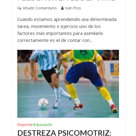
Añadir Comentario
Iván Pico
Cuando estamos aprendiendo una determinada
tarea, movimiento o ejercicio uno de los
factores más importantes para asimilarlo
correctamente es el de contar con...
Deporte
Educación
•
DESTREZA PSICOMOTRIZ: