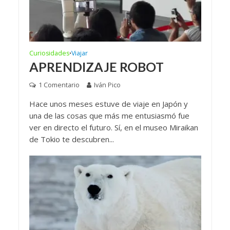
Curiosidades
Viajar
•
APRENDIZAJE ROBOT
1 Comentario
Iván Pico
Hace unos meses estuve de viaje en Japón y
una de las cosas que más me entusiasmó fue
ver en directo el futuro. Sí, en el museo Miraikan
de Tokio te descubren...