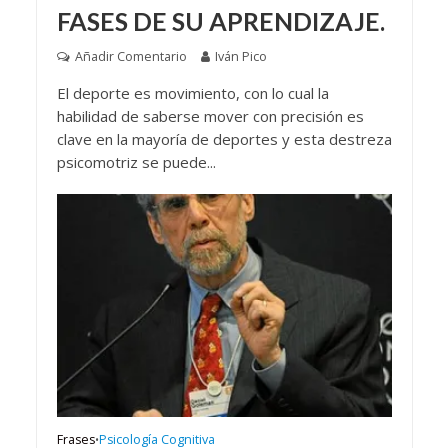
FASES DE SU APRENDIZAJE.
Añadir Comentario
Iván Pico
El deporte es movimiento, con lo cual la
habilidad de saberse mover con precisión es
clave en la mayoría de deportes y esta destreza
psicomotriz se puede...
Frases
Psicología Cognitiva
•