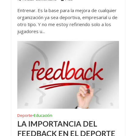
Entrenar. Es la base para la mejora de cualquier
organización ya sea deportiva, empresarial u de
otro tipo. Y no me estoy refiriendo solo a los
jugadores u...
Deporte
Educación
•
LA IMPORTANCIA DEL
FEEDBACK EN EL DEPORTE