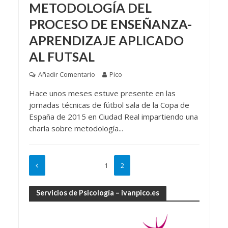
METODOLOGÍA DEL
PROCESO DE ENSEÑANZA-
APRENDIZAJE APLICADO
AL FUTSAL
Añadir Comentario
Pico
Hace unos meses estuve presente en las
jornadas técnicas de fútbol sala de la Copa de
España de 2015 en Ciudad Real impartiendo una
charla sobre metodología...
1
2
Servicios de Psicología – ivanpico.es