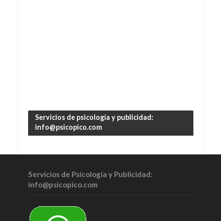
Servicios de psicología y publicidad:
info@psicopico.com
Servicios de Psicología y Publicidad:
info@psicopico.com