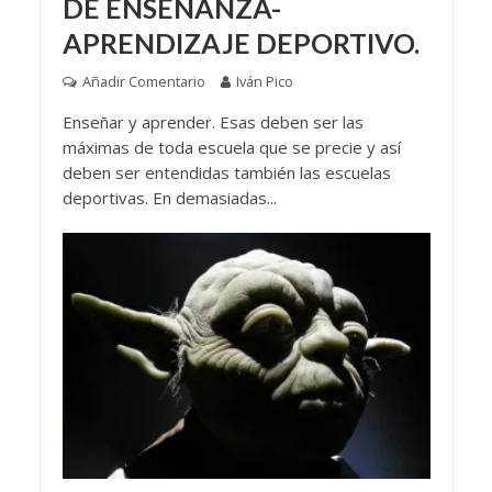
DE ENSEÑANZA-
APRENDIZAJE DEPORTIVO.
Añadir Comentario
Iván Pico
Enseñar y aprender. Esas deben ser las
máximas de toda escuela que se precie y así
deben ser entendidas también las escuelas
deportivas. En demasiadas...