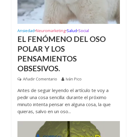
Ansiedad
Neuromarketing
Salud
Social
•
•
•
EL FENÓMENO DEL OSO
POLAR Y LOS
PENSAMIENTOS
OBSESIVOS.
Añadir Comentario
Iván Pico
Antes de seguir leyendo el artículo te voy a
pedir una cosa sencilla: durante el próximo
minuto intenta pensar en alguna cosa, la que
quieras, salvo en un oso...