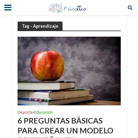
Tag - Aprendizaje
Deporte
Educación
•
6 PREGUNTAS BÁSICAS
PARA CREAR UN MODELO