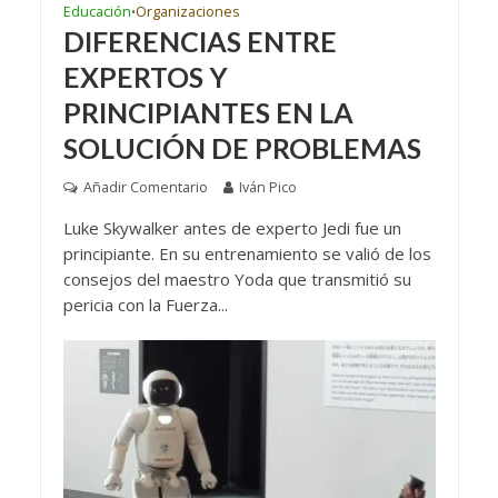
Educación
Organizaciones
•
DIFERENCIAS ENTRE
EXPERTOS Y
PRINCIPIANTES EN LA
SOLUCIÓN DE PROBLEMAS
Añadir Comentario
Iván Pico
Luke Skywalker antes de experto Jedi fue un
principiante. En su entrenamiento se valió de los
consejos del maestro Yoda que transmitió su
pericia con la Fuerza...