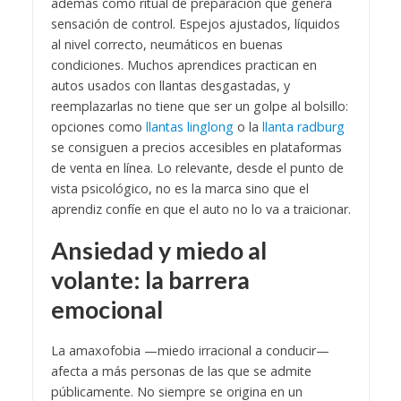
además como ritual de preparación que genera
sensación de control. Espejos ajustados, líquidos
al nivel correcto, neumáticos en buenas
condiciones. Muchos aprendices practican en
autos usados con llantas desgastadas, y
reemplazarlas no tiene que ser un golpe al bolsillo:
opciones como
llantas linglong
o la
llanta radburg
se consiguen a precios accesibles en plataformas
de venta en línea. Lo relevante, desde el punto de
vista psicológico, no es la marca sino que el
aprendiz confíe en que el auto no lo va a traicionar.
Ansiedad y miedo al
volante: la barrera
emocional
La amaxofobia —miedo irracional a conducir—
afecta a más personas de las que se admite
públicamente. No siempre se origina en un