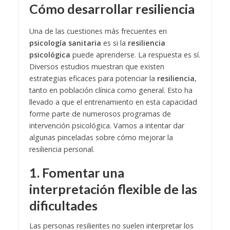
Cómo desarrollar resiliencia
Una de las cuestiones más frecuentes en
psicología sanitaria
es si la
resiliencia
psicológica
puede aprenderse. La respuesta es sí.
Diversos estudios muestran que existen
estrategias eficaces para potenciar la
resiliencia
,
tanto en población clínica como general. Esto ha
llevado a que el entrenamiento en esta capacidad
forme parte de numerosos programas de
intervención psicológica. Vamos a intentar dar
algunas pinceladas sobre cómo mejorar la
resiliencia personal.
1. Fomentar una
interpretación flexible de las
dificultades
Las personas resilientes no suelen interpretar los