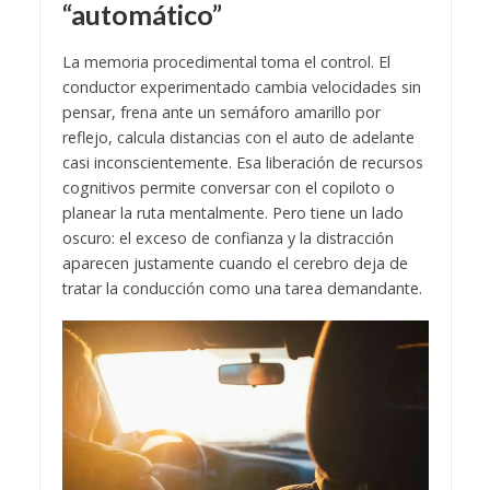
“automático”
La memoria procedimental toma el control. El
conductor experimentado cambia velocidades sin
pensar, frena ante un semáforo amarillo por
reflejo, calcula distancias con el auto de adelante
casi inconscientemente. Esa liberación de recursos
cognitivos permite conversar con el copiloto o
planear la ruta mentalmente. Pero tiene un lado
oscuro: el exceso de confianza y la distracción
aparecen justamente cuando el cerebro deja de
tratar la conducción como una tarea demandante.