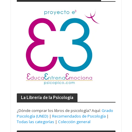
La Librería de la Psicología
¿Dónde comprar los libros de psicología? Aquí:
Grado
Psicología (UNED)
|
Recomendados de Psicología
|
Todas las categorías
|
Colección general