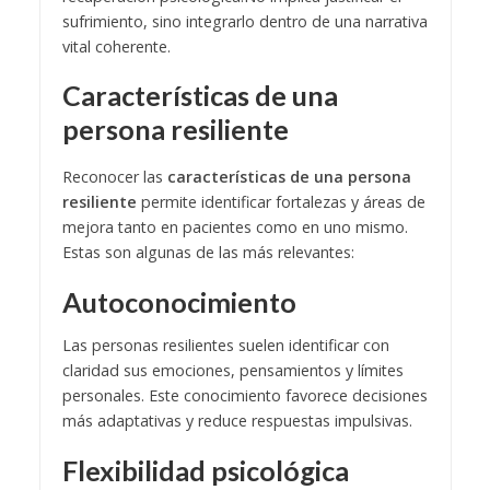
sufrimiento, sino integrarlo dentro de una narrativa
vital coherente.
Características de una
persona resiliente
Reconocer las
características de una persona
resiliente
permite identificar fortalezas y áreas de
mejora tanto en pacientes como en uno mismo.
Estas son algunas de las más relevantes:
Autoconocimiento
Las personas resilientes suelen identificar con
claridad sus emociones, pensamientos y límites
personales. Este conocimiento favorece decisiones
más adaptativas y reduce respuestas impulsivas.
Flexibilidad psicológica