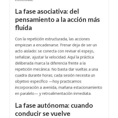
La fase asociativa: del
pensamiento a la acción más
fluida
Con la repetición estructurada, las acciones
empiezan a encadenarse. Frenar deja de ser un
acto aislado: se conecta con revisar el espejo,
señalizar, ajustar la velocidad. Aquí la práctica
deliberada marca la diferencia frente a la
repetición mecánica. No basta dar vueltas a una
cuadra durante horas; cada sesión necesita un
objetivo específico —hoy practicamos
incorporación a avenida, mañana estacionamiento
en paralelo— y retroalimentación inmediata.
La fase autónoma: cuando
conducir se vuelve