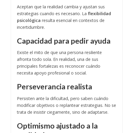
Aceptan que la realidad cambia y ajustan sus
estrategias cuando es necesario. La
flexibilidad
psicológica
resulta esencial en contextos de
incertidumbre.
Capacidad para pedir ayuda
Existe el mito de que una persona resiliente
afronta todo sola. En realidad, una de sus
principales fortalezas es reconocer cuándo
necesita apoyo profesional o social.
Perseverancia realista
Persisten ante la dificultad, pero saben cuándo
modificar objetivos o replantear estrategias. No se
trata de insistir ciegamente, sino de adaptarse.
Optimismo ajustado a la