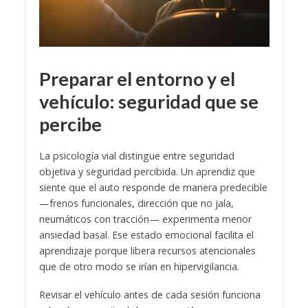
Preparar el entorno y el
vehículo: seguridad que se
percibe
La psicología vial distingue entre seguridad
objetiva y seguridad percibida. Un aprendiz que
siente que el auto responde de manera predecible
—frenos funcionales, dirección que no jala,
neumáticos con tracción— experimenta menor
ansiedad basal. Ese estado emocional facilita el
aprendizaje porque libera recursos atencionales
que de otro modo se irían en hipervigilancia.
Revisar el vehículo antes de cada sesión funciona