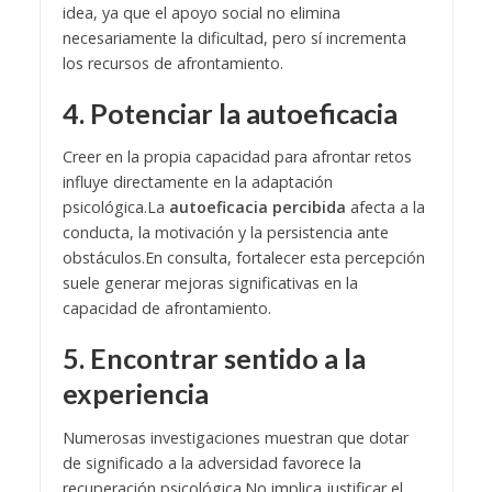
idea, ya que el apoyo social no elimina
necesariamente la dificultad, pero sí incrementa
los recursos de afrontamiento.
4. Potenciar la autoeficacia
Creer en la propia capacidad para afrontar retos
influye directamente en la adaptación
psicológica.
La
autoeficacia percibida
afecta a la
conducta, la motivación y la persistencia ante
obstáculos.
En consulta, fortalecer esta percepción
suele generar mejoras significativas en la
capacidad de afrontamiento.
5. Encontrar sentido a la
experiencia
Numerosas investigaciones muestran que dotar
de significado a la adversidad favorece la
recuperación psicológica.
No implica justificar el