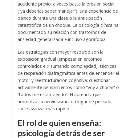
accidente previo; a veces basta la presión social
(“ya deberías saber manejar”), una experiencia de
pánico durante una clase o la anticipación
catastrófica de un choque. La psicología clínica ha
documentado su relación con trastornos de
ansiedad generalizada e incluso agorafobia.
Las estrategias con mayor respaldo son la
exposición gradual (empezar en entornos
controlados e ir sumando complejidad), técnicas
de respiración diafragmática antes de encender el
motor y reestructuración cognitiva: cuestionar
activamente pensamientos como “voy a chocar” o
“todos me están viendo”. El aprendiz que
normaliza su nerviosismo, en lugar de pelearlo,
suele avanzar más rápido.
El rol de quien enseña:
psicología detrás de ser