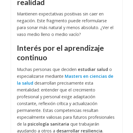
realidad
Mantienen expectativas positivas sin caer en
negación. Este fragmento puede reformularse
para sonar más natural y menos absoluto. ¿Ver el
vaso medio lleno o medio vacío?
Interés por el aprendizaje
continuo
Muchas personas que deciden
estudiar salud
o
especializarse mediante
Masters en ciencias de
la salud
desarrollan precisamente esta
mentalidad: entender que el crecimiento
profesional y personal exige adaptación
constante, reflexión crítica y actualización
permanente. Estas competencias resultan
especialmente valiosas para futuros profesionales
de la
psicología sanitaria
que trabajarán
ayudando a otros a
desarrollar resiliencia
.