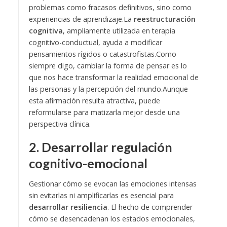
problemas como fracasos definitivos, sino como
experiencias de aprendizaje.
La
reestructuración
cognitiva
, ampliamente utilizada en terapia
cognitivo-conductual, ayuda a modificar
pensamientos rígidos o catastrofistas.
Como
siempre digo, cambiar la forma de pensar es lo
que nos hace transformar la realidad emocional de
las personas y la percepción del mundo.
Aunque
esta afirmación resulta atractiva, puede
reformularse para matizarla mejor desde una
perspectiva clínica.
2. Desarrollar regulación
cognitivo-emocional
Gestionar cómo se evocan las emociones intensas
sin evitarlas ni amplificarlas es esencial para
desarrollar resiliencia
. El hecho de comprender
cómo se desencadenan los estados emocionales,