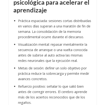
psicológica para acelerar el
aprendizaje
Práctica espaciada: sesiones cortas distribuidas
en varios días superan a una maratón de fin de
semana. La consolidación de la memoria
procedimental ocurre durante el descanso.
Visualización mental: repasar mentalmente la
secuencia de arranque o una vuelta conocida
antes de subirse al auto activa las mismas
redes neuronales que la ejecución real.
Metas de sesión: definir un solo objetivo por
práctica reduce la sobrecarga y permite medir
avances concretos.
Refuerzo positivo: señalar lo que salió bien
antes de corregir errores. El cerebro aprende
más de los aciertos reconocidos que de los
regaños.