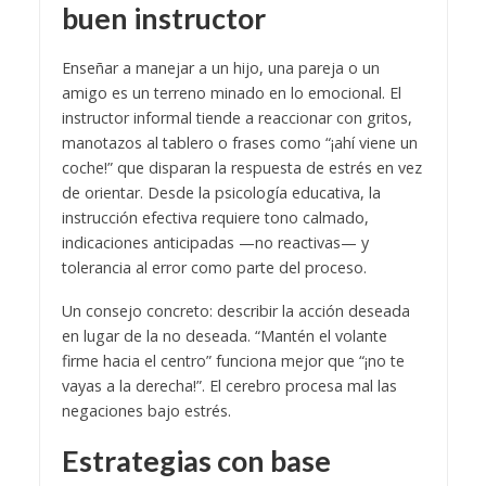
buen instructor
Enseñar a manejar a un hijo, una pareja o un
amigo es un terreno minado en lo emocional. El
instructor informal tiende a reaccionar con gritos,
manotazos al tablero o frases como “¡ahí viene un
coche!” que disparan la respuesta de estrés en vez
de orientar. Desde la psicología educativa, la
instrucción efectiva requiere tono calmado,
indicaciones anticipadas —no reactivas— y
tolerancia al error como parte del proceso.
Un consejo concreto: describir la acción deseada
en lugar de la no deseada. “Mantén el volante
firme hacia el centro” funciona mejor que “¡no te
vayas a la derecha!”. El cerebro procesa mal las
negaciones bajo estrés.
Estrategias con base