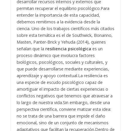
desarrollar recursos internos y externos que
permitan recuperar el equilibrio psicológico.
Para
entender la importancia de esta capacidad,
debemos remitirnos a la evidencia desde la
ciencia. Uno de los trabajos científicos más citados
sobre esta temática es el de Southwick, Bonanno,
Masten, Panter-Brick y Yehuda (2014), quienes
señalan que la
resiliencia psicológica
es un
proceso dinámico que involucra factores
biológicos, psicológicos, sociales y culturales, y
que puede desarrollarse mediante experiencias,
aprendizaje y apoyo contextual.
La resiliencia es
una especie de escudo psicológico capaz de
amortiguar el impacto de ciertas experiencias o
conflictos negativos que tenemos que atravesar a
lo largo de nuestra vida.
Sin embargo, desde una
perspectiva científica, conviene matizar esta idea:
no se trata de una barrera que impide el daño
emocional, sino de un conjunto de mecanismos
adaptativos que facilitan la recuperación.
Dentro de