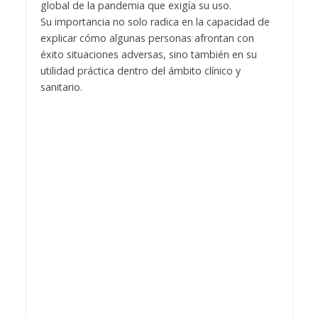
global de la pandemia que exigía su uso.
Su importancia no solo radica en la capacidad de
explicar cómo algunas personas afrontan con
éxito situaciones adversas, sino también en su
utilidad práctica dentro del ámbito clínico y
sanitario.