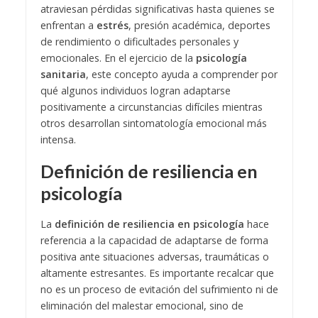
atraviesan pérdidas significativas hasta quienes se
enfrentan a
estrés
, presión académica, deportes
de rendimiento o dificultades personales y
emocionales.
En el ejercicio de la
psicología
sanitaria
, este concepto ayuda a comprender por
qué algunos individuos logran adaptarse
positivamente a circunstancias difíciles mientras
otros desarrollan sintomatología emocional más
intensa.
Definición de resiliencia en
psicología
La
definición de resiliencia en psicología
hace
referencia a la capacidad de adaptarse de forma
positiva ante situaciones adversas, traumáticas o
altamente estresantes. Es importante recalcar que
no es un proceso de evitación del sufrimiento ni de
eliminación del malestar emocional, sino de