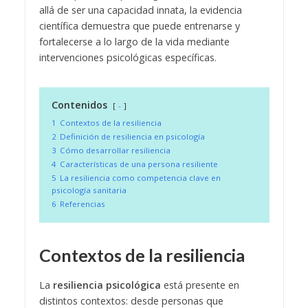
allá de ser una capacidad innata, la evidencia
científica demuestra que puede entrenarse y
fortalecerse a lo largo de la vida mediante
intervenciones psicológicas específicas.
Contenidos
-
1
Contextos de la resiliencia
2
Definición de resiliencia en psicología
3
Cómo desarrollar resiliencia
4
Características de una persona resiliente
5
La resiliencia como competencia clave en
psicología sanitaria
6
Referencias
Contextos de la resiliencia
La
resiliencia psicológica
está presente en
distintos contextos: desde personas que