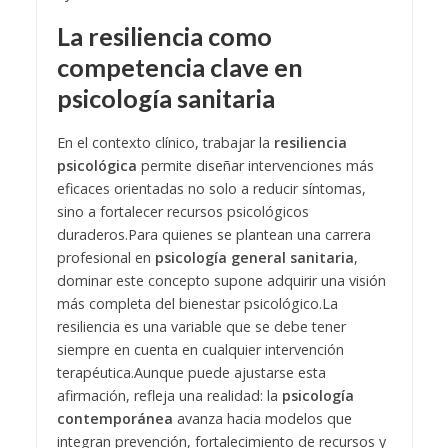
La resiliencia como
competencia clave en
psicología sanitaria
En el contexto clínico, trabajar la
resiliencia
psicológica
permite diseñar intervenciones más
eficaces orientadas no solo a reducir síntomas,
sino a fortalecer recursos psicológicos
duraderos.
Para quienes se plantean una carrera
profesional en
psicología general sanitaria
,
dominar este concepto supone adquirir una visión
más completa del bienestar psicológico.
La
resiliencia es una variable que se debe tener
siempre en cuenta en cualquier intervención
terapéutica.
Aunque puede ajustarse esta
afirmación, refleja una realidad: la
psicología
contemporánea
avanza hacia modelos que
integran prevención, fortalecimiento de recursos y