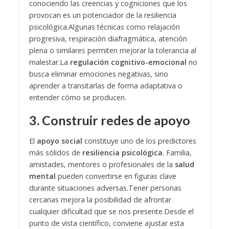
conociendo las creencias y cogniciones que los
provocan es un potenciador de la resiliencia
psicológica.
Algunas técnicas como relajación
progresiva, respiración diafragmática, atención
plena o similares permiten mejorar la tolerancia al
malestar.
La
regulación cognitivo-emocional
no
busca eliminar emociones negativas, sino
aprender a transitarlas de forma adaptativa o
entender cómo se producen.
3. Construir redes de apoyo
El
apoyo social
constituye uno de los predictores
más sólidos de
resiliencia psicológica
. Familia,
amistades, mentores o profesionales de la
salud
mental
pueden convertirse en figuras clave
durante situaciones adversas.
Tener personas
cercanas mejora la posibilidad de afrontar
cualquier dificultad que se nos presente.
Desde el
punto de vista científico, conviene ajustar esta