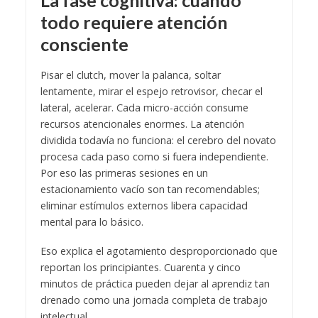
todo requiere atención
consciente
Pisar el clutch, mover la palanca, soltar
lentamente, mirar el espejo retrovisor, checar el
lateral, acelerar. Cada micro-acción consume
recursos atencionales enormes. La atención
dividida todavía no funciona: el cerebro del novato
procesa cada paso como si fuera independiente.
Por eso las primeras sesiones en un
estacionamiento vacío son tan recomendables;
eliminar estímulos externos libera capacidad
mental para lo básico.
Eso explica el agotamiento desproporcionado que
reportan los principiantes. Cuarenta y cinco
minutos de práctica pueden dejar al aprendiz tan
drenado como una jornada completa de trabajo
intelectual.