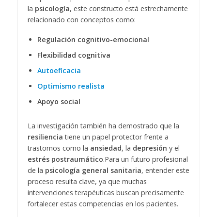
la
psicología
, este constructo está estrechamente
relacionado con conceptos como:
Regulación cognitivo-emocional
Flexibilidad cognitiva
Autoeficacia
Optimismo realista
Apoyo social
La investigación también ha demostrado que la
resiliencia
tiene un papel protector frente a
trastornos como la
ansiedad
, la
depresión
y el
estrés postraumático
.
Para un futuro profesional
de la
psicología general sanitaria
, entender este
proceso resulta clave, ya que muchas
intervenciones terapéuticas buscan precisamente
fortalecer estas competencias en los pacientes.