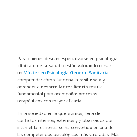
Para quienes desean especializarse en
psicología
clínica o de la salud
o están valorando cursar
un
Máster en Psicología General Sanitaria
,
comprender cómo funciona la
resiliencia
y
aprender a
desarrollar resiliencia
resulta
fundamental para acompañar procesos
terapéuticos con mayor eficacia.
En la sociedad en la que vivimos, llena de
conflictos internos, externos y globalizados por
internet la resiliencia se ha convertido en una de
las competencias psicológicas más valoradas. Más