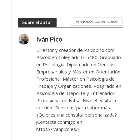
VER TODOS LOS ARTÍCULOS
Sobre el autor
Iván Pico
Director y creador de Psicopico.com.
Psicólogo Colegiado G-5480. Graduado
en Psicología. Diplomado en Ciencias
Empresariales y Máster en Orientación
Profesional. Máster en Psicología del
Trabajo y Organizaciones. Posgrado en
Psicología del Deporte y Entrenador
Profesional de Futsal Nivel 3. Visita la
sección "Sobre mí"para saber más.
¿Quieres una consulta personalizada?
¡Contacta conmigo en
https://ivanpico.es/!