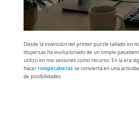
Desde la invención del primer puzzle tallado en ma
dispersas ha evolucionado de un simple pasatiem
utilizo en mis sesiones como recurso. En la era dig
hacer
rompecabezas
se convierta en una activida
de posibilidades.