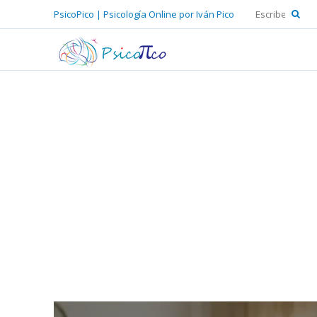
PsicoPico | Psicología Online por Iván Pico