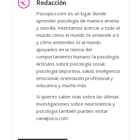
Redacción
Psicopico.com es un lugar donde
aprender psicología de manera amena
y sencilla. Intentamos acercar a todo el
mundo cómo el mundo te entiende a ti
y cómo entiendes tú al mundo
apoyados en la ciencia del
comportamiento humano: la psicología.
Artículos sobre psicología social,
psicología deportiva, salud, inteligencia
emocional, orientación profesional y
educativa y mucho más.
Si quieres saber más sobre las últimas
investigaciones sobre neurociencia y
psicología también puedes visitar
canalpsico.com