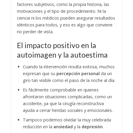
factores subjetivos, como la propia historia, las
motivaciones y el tipo de procedimiento. Ni la
ciencia ni los médicos pueden asegurar resultados
idénticos para todos, y eso es algo que conviene
no perder de vista.
El impacto positivo en la
autoimagen y la autoestima
Cuando la intervención resulta exitosa, muchos
expresan que su
percepción personal
da un
giro tan visible como el paso de la noche al día.
Es fácilmente comprobable en quienes
afrontaron situaciones complicadas, como un
accidente, ya que la cirugía reconstructiva
ayuda a cerrar heridas sociales y emocionales.
Tampoco podemos olvidar la muy celebrada
reducción en la
ansiedad
y la
depresión
.