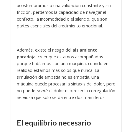
acostumbrarnos a una validación constante y sin
fricción, perdemos la capacidad de navegar el
conflicto, la incomodidad o el silencio, que son
partes esenciales del crecimiento emocional.
Además, existe el riesgo del
aislamiento
paradoja
: creer que estamos acompañados
porque hablamos con una máquina, cuando en
realidad estamos más solos que nunca. La
simulación de empatía no es empatía. Una
máquina puede procesar la sintaxis del dolor, pero
no puede
sentir
el dolor ni ofrecer la corregulación
nerviosa que solo se da entre dos mamíferos.
El equilibrio necesario