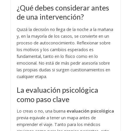
¿Qué debes considerar antes
de una intervención?
Quizá la decisión no llega de la noche a la mañana
y, en la mayoría de los casos, se convierte en un
proceso de autoconocimiento. Reflexionar sobre
los motivos y los cambios esperados es
fundamental, tanto en lo físico como en lo
emocional. No está de más pedir asesoría sobre
las propias dudas si surgen cuestionamientos en
cualquier etapa.
La evaluación psicológica
como paso clave
Lo creas o no, una buena
evaluación psicológica
previa equivale a tener un mapa antes de
emprender el viaje. Tanto para los médicos