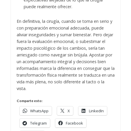
puede realmente ofrecer.
En definitiva, la cirugía, cuando se toma en serio y
con preparación emocional adecuada, puede
aliviar inseguridades y sumar bienestar. Pero dejar
fuera la evaluación emocional, o subestimar el
impacto psicológico de los cambios, sería tan
arriesgado como navegar sin brújula. Apostar por
un acompañamiento integral y decisiones bien
informadas marca la diferencia en conseguir que la
transformación física realmente se traduzca en una
vida más plena, no solo diferente al tacto o la
vista.
Comparte esto:
WhatsApp
X
LinkedIn
Telegram
Facebook