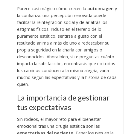
Parece casi mágico cómo crecen la
autoimagen
y
la confianza: una percepción renovada puede
facilitar la reintegración social y dejar atrás los
estigmas físicos. Incluso en el terreno de lo
puramente estético, sentirse a gusto con el
resultado anima a más de uno a redescubrir su
propia seguridad en la charla con amigos o
desconocidos. Ahora bien, si te preguntas cuánto
impacta la satisfacción, encontrarás que no todos
los caminos conducen a la misma alegría; varía
mucho según las expectativas y la historia de cada
quien.
La importancia de gestionar
tus expectativas
Sin rodeos, el mayor reto para el bienestar
emocional tras una cirugía estética son las
expectativas del paciente
. Tener los pies en la