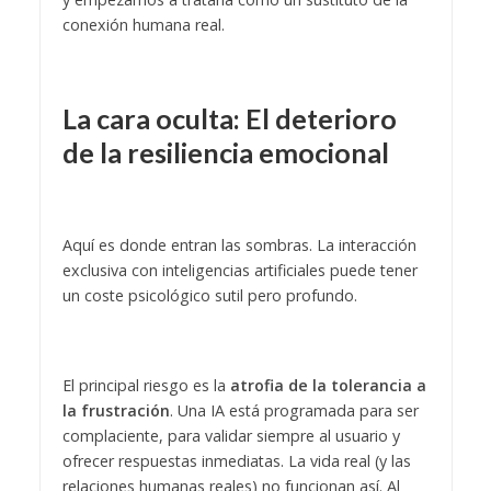
conexión humana real.
La cara oculta: El deterioro
de la resiliencia emocional
Aquí es donde entran las sombras. La interacción
exclusiva con inteligencias artificiales puede tener
un coste psicológico sutil pero profundo.
El principal riesgo es la
atrofia de la tolerancia a
la frustración
. Una IA está programada para ser
complaciente, para validar siempre al usuario y
ofrecer respuestas inmediatas. La vida real (y las
relaciones humanas reales) no funcionan así. Al