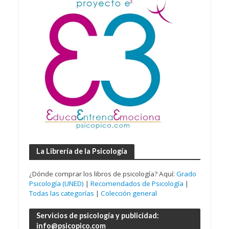
La Librería de la Psicología
¿Dónde comprar los libros de psicología? Aquí:
Grado
Psicología (UNED)
|
Recomendados de Psicología
|
Todas las categorías
|
Colección general
Servicios de psicología y publicidad:
info@psicopico.com