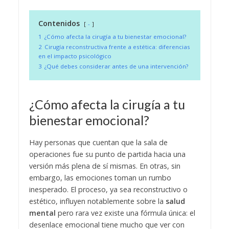
Contenidos
-
1
¿Cómo afecta la cirugía a tu bienestar emocional?
2
Cirugía reconstructiva frente a estética: diferencias
en el impacto psicológico
3
¿Qué debes considerar antes de una intervención?
¿Cómo afecta la cirugía a tu
bienestar emocional?
Hay personas que cuentan que la sala de
operaciones fue su punto de partida hacia una
versión más plena de sí mismas. En otras, sin
embargo, las emociones toman un rumbo
inesperado. El proceso, ya sea reconstructivo o
estético, influyen notablemente sobre la
salud
mental
pero rara vez existe una fórmula única: el
desenlace emocional tiene mucho que ver con