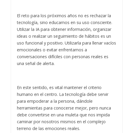
El reto para los próximos años no es rechazar la
tecnología, sino educarnos en su uso consciente.
Utilizar la IA para obtener información, organizar
ideas o realizar un seguimiento de hábitos es un
uso funcional y positivo. Utilizarla para llenar vacíos
emocionales o evitar enfrentarnos a
conversaciones difíciles con personas reales es
una señal de alerta.
En este sentido, es vital mantener el criterio
humano en el centro. La tecnología debe servir
para empoderar a la persona, dándole
herramientas para conocerse mejor, pero nunca
debe convertirse en una muleta que nos impida
caminar por nosotros mismos en el complejo
terreno de las emociones reales.