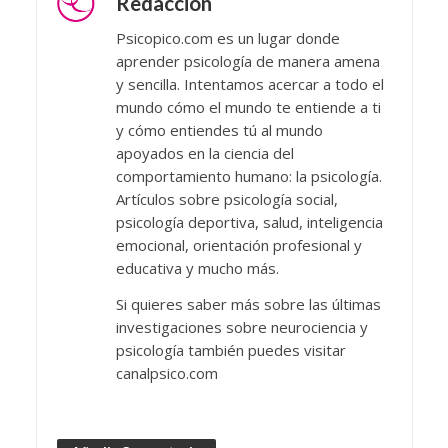
Redacción
Psicopico.com es un lugar donde
aprender psicología de manera amena
y sencilla. Intentamos acercar a todo el
mundo cómo el mundo te entiende a ti
y cómo entiendes tú al mundo
apoyados en la ciencia del
comportamiento humano: la psicología.
Artículos sobre psicología social,
psicología deportiva, salud, inteligencia
emocional, orientación profesional y
educativa y mucho más.
Si quieres saber más sobre las últimas
investigaciones sobre neurociencia y
psicología también puedes visitar
canalpsico.com