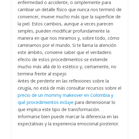
enfermedad o accidente, o simplemente para
cambiar un detalle físico que nunca nos terminó de
convencer, mueve mucho más que la superficie de
la piel. Estos cambios, aunque a veces parecen
simples, pueden modificar profundamente la
manera en que nos miramos y, sobre todo, cómo
caminamos por el mundo. Si te llama la atención
este ámbito, conviene saber que el verdadero
efecto de estos procedimientos se extiende
mucho más allá de lo estético y, ciertamente, no
termina frente al espejo.
Antes de perderte en las reflexiones sobre la
cirugía, no está de más consultar recursos sobre el
precio de un mommy makeover en Colombia y
qué procedimientos incluye
para dimensionar lo
que implica este tipo de transformación.
Informarse bien puede marcar la diferencia en las
expectativas y la experiencia emocional posterior.