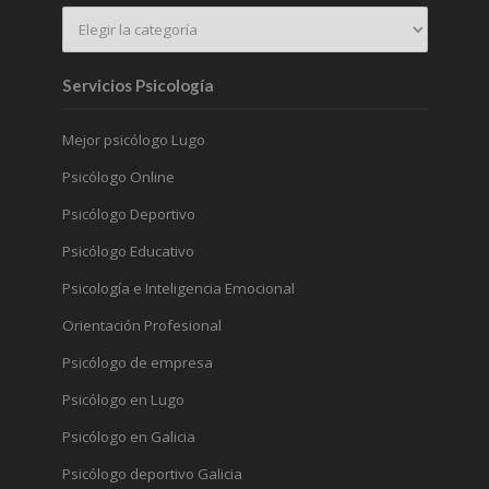
Servicios Psicología
Mejor psicólogo Lugo
Psicólogo Online
Psicólogo Deportivo
Psicólogo Educativo
Psicología e Inteligencia Emocional
Orientación Profesional
Psicólogo de empresa
Psicólogo en Lugo
Psicólogo en Galicia
Psicólogo deportivo Galicia