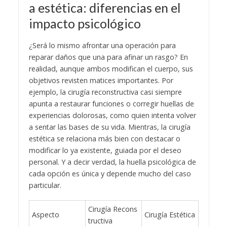
a estética: diferencias en el
impacto psicológico
¿Será lo mismo afrontar una operación para
reparar daños que una para afinar un rasgo? En
realidad, aunque ambos modifican el cuerpo, sus
objetivos revisten matices importantes. Por
ejemplo, la cirugía reconstructiva casi siempre
apunta a restaurar funciones o corregir huellas de
experiencias dolorosas, como quien intenta volver
a sentar las bases de su vida. Mientras, la cirugía
estética se relaciona más bien con destacar o
modificar lo ya existente, guiada por el deseo
personal. Y a decir verdad, la huella psicológica de
cada opción es única y depende mucho del caso
particular.
Cirugía Recons
Aspecto
Cirugía Estética
tructiva