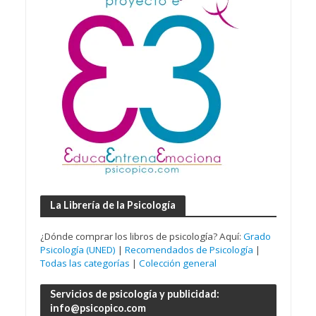
La Librería de la Psicología
¿Dónde comprar los libros de psicología? Aquí:
Grado
Psicología (UNED)
|
Recomendados de Psicología
|
Todas las categorías
|
Colección general
Servicios de psicología y publicidad:
info@psicopico.com