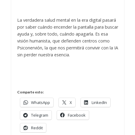
La verdadera salud mental en la era digital pasará
por saber cuándo encender la pantalla para buscar
ayuda y, sobre todo, cuándo apagarla. Es esa
visión humanista, que defienden centros como
Psiconervión, la que nos permitirá convivir con la IA
sin perder nuestra esencia.
Comparte esto:
WhatsApp
X
LinkedIn
Telegram
Facebook
Reddit