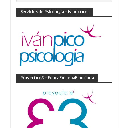
Servicios de Psicología – ivanpico.es
Proyecto e3 – EducaEntrenaEmociona