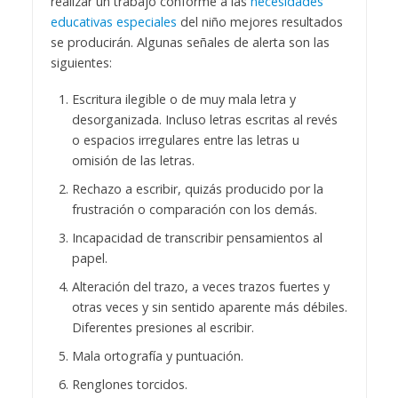
realizar un trabajo conforme a las
necesidades
educativas especiales
del niño mejores resultados
se producirán. Algunas señales de alerta son las
siguientes:
Escritura ilegible o de muy mala letra y
desorganizada. Incluso letras escritas al revés
o espacios irregulares entre las letras u
omisión de las letras.
Rechazo a escribir, quizás producido por la
frustración o comparación con los demás.
Incapacidad de transcribir pensamientos al
papel.
Alteración del trazo, a veces trazos fuertes y
otras veces y sin sentido aparente más débiles.
Diferentes presiones al escribir.
Mala ortografía y puntuación.
Renglones torcidos.