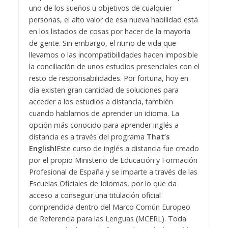
uno de los sueños u objetivos de cualquier
personas, el alto valor de esa nueva habilidad está
en los listados de cosas por hacer de la mayoría
de gente. Sin embargo, el ritmo de vida que
llevamos o las incompatibilidades hacen imposible
la conciliación de unos estudios presenciales con el
resto de responsabilidades.
Por fortuna, hoy en
día existen gran cantidad de soluciones para
acceder a los estudios a distancia, también
cuando hablamos de aprender un idioma. La
opción más conocido para aprender inglés a
distancia es a través del programa
That’s
English!
Este curso de inglés a distancia fue creado
por el propio Ministerio de Educación y Formación
Profesional de España y se imparte a través de las
Escuelas Oficiales de Idiomas, por lo que da
acceso a conseguir una titulación oficial
comprendida dentro del Marco Común Europeo
de Referencia para las Lenguas (MCERL). Toda