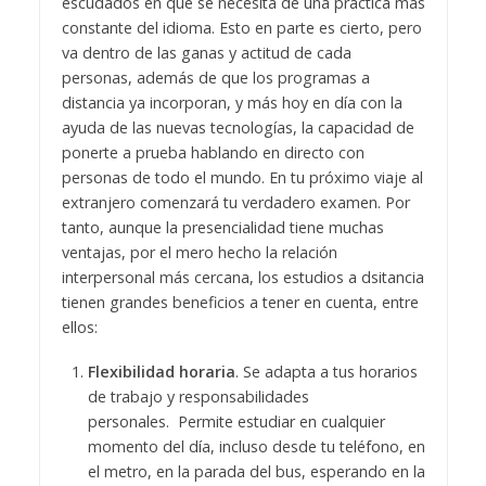
escudados en que se necesita de una práctica más
constante del idioma. Esto en parte es cierto, pero
va dentro de las ganas y actitud de cada
personas, además de que los programas a
distancia ya incorporan, y más hoy en día con la
ayuda de las nuevas tecnologías, la capacidad de
ponerte a prueba hablando en directo con
personas de todo el mundo. En tu próximo viaje al
extranjero comenzará tu verdadero examen.
Por
tanto, aunque la presencialidad tiene muchas
ventajas, por el mero hecho la relación
interpersonal más cercana, los estudios a dsitancia
tienen grandes beneficios a tener en cuenta, entre
ellos:
Flexibilidad horaria
. Se adapta a tus horarios
de trabajo y responsabilidades
personales.
Permite estudiar en cualquier
momento del día, incluso desde tu teléfono, en
el metro, en la parada del bus, esperando en la