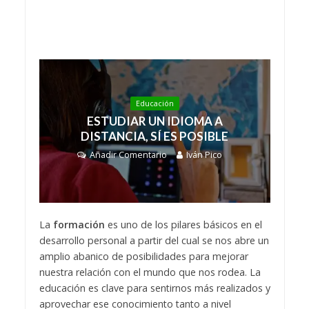
Educación
ESTUDIAR UN IDIOMA A
DISTANCIA, SÍ ES POSIBLE
Añadir Comentario
Iván Pico
La
formación
es uno de los pilares básicos en el
desarrollo personal a partir del cual se nos abre un
amplio abanico de posibilidades para mejorar
nuestra relación con el mundo que nos rodea. La
educación es clave para sentirnos más realizados y
aprovechar ese conocimiento tanto a nivel