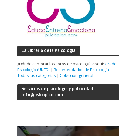
La Librería de la Psicología
¿Dónde comprar los libros de psicología? Aquí:
Grado
Psicología (UNED)
|
Recomendados de Psicología
|
Todas las categorías
|
Colección general
Servicios de psicología y publicidad:
info@psicopico.com