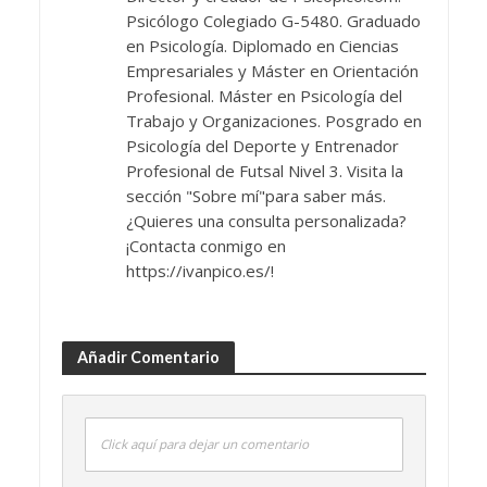
Psicólogo Colegiado G-5480. Graduado
en Psicología. Diplomado en Ciencias
Empresariales y Máster en Orientación
Profesional. Máster en Psicología del
Trabajo y Organizaciones. Posgrado en
Psicología del Deporte y Entrenador
Profesional de Futsal Nivel 3. Visita la
sección "Sobre mí"para saber más.
¿Quieres una consulta personalizada?
¡Contacta conmigo en
https://ivanpico.es/!
Añadir Comentario
Click aquí para dejar un comentario