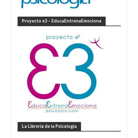
Proyecto e3 – EducaEntrenaEmociona
La Librería de la Psicología