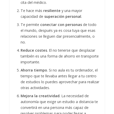
cita del médico.
Te hace más
resiliente
y una mayor
capacidad de
superación personal
.
Te permite
conectar con personas
de todo
el mundo, después ya es cosa tuya que esas
relaciones se lleguen dar presencialmente, o
no.
Reduce costes
. El no tenerse que desplazar
también es una forma de ahorro en transporte
importante.
Ahorra tiempo
. Si no aula es tu ordenador, el
tiempo que te llevaba antes llegar a tu centro
de estudios lo puedes aprovechar para realizar
otras actividades.
Mejora la creatividad
. La necesidad de
autonomía que exige un estudio a distancia te
convertirá en una persona más capaz de
resolver problemas para poder llegar a