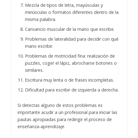
Mezcla de tipos de letra, mayúsculas y
minúsculas o formatos diferentes dentro de la
misma palabra.
Cansancio muscular de la mano que escribe.
Problemas de lateralidad para decidir con qué
mano escribir.
Problemas de motricidad fina: realización de
puzzles, coger el lápiz, abrocharse botones o
similares.
Escritura muy lenta o de frases incompletas.
Dificultad para escribir de izquierda a derecha.
Si detectas alguno de estos problemas es
importante acudir a un profesional para iniciar las
pautas apropiadas para redirigir el proceso de
enseñanza-aprendizaje.