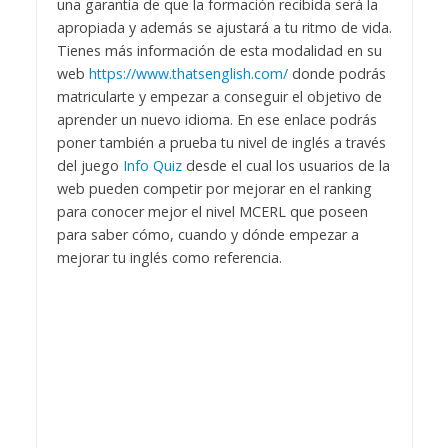
una garantía de que la formación recibida será la
apropiada y además se ajustará a tu ritmo de vida.
Tienes más información de esta modalidad en su
web
https://www.thatsenglish.com/
donde podrás
matricularte y empezar a conseguir el objetivo de
aprender un nuevo idioma.
En ese enlace podrás
poner también a prueba tu nivel de inglés a través
del juego
Info Quiz
desde el cual los usuarios de la
web pueden competir por mejorar en el ranking
para conocer mejor el nivel MCERL que poseen
para saber cómo, cuando y dónde empezar a
mejorar tu inglés como referencia.