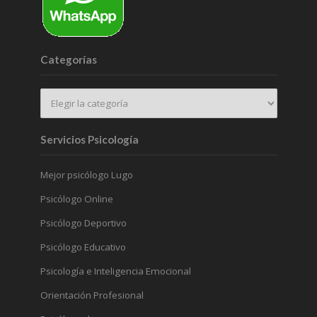
Categorías
Servicios Psicología
Mejor psicólogo Lugo
Psicólogo Online
Psicólogo Deportivo
Psicólogo Educativo
Psicología e Inteligencia Emocional
Orientación Profesional