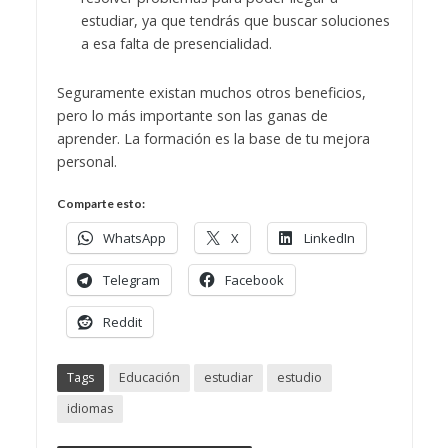
estudiar, ya que tendrás que buscar soluciones
a esa falta de presencialidad.
Seguramente existan muchos otros beneficios,
pero lo más importante son las ganas de
aprender. La formación es la base de tu mejora
personal.
Comparte esto:
WhatsApp
X
LinkedIn
Telegram
Facebook
Reddit
Tags
Educación
estudiar
estudio
idiomas