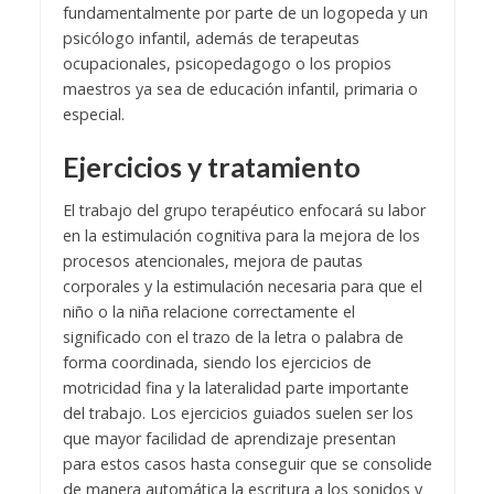
fundamentalmente por parte de un logopeda y un
psicólogo infantil, además de terapeutas
ocupacionales, psicopedagogo o los propios
maestros ya sea de educación infantil, primaria o
especial.
Ejercicios y tratamiento
El trabajo del grupo terapéutico enfocará su labor
en la estimulación cognitiva para la mejora de los
procesos atencionales, mejora de pautas
corporales y la estimulación necesaria para que el
niño o la niña relacione correctamente el
significado con el trazo de la letra o palabra de
forma coordinada, siendo los ejercicios de
motricidad fina y la lateralidad parte importante
del trabajo. Los ejercicios guiados suelen ser los
que mayor facilidad de aprendizaje presentan
para estos casos hasta conseguir que se consolide
de manera automática la escritura a los sonidos y