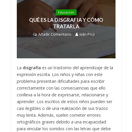
Educación
QUÉ ES LA DISGRAFIA Y CÓMO
TRATARLA
Añadir Comentario
Iván Pico
La
disgrafia
es un trastorno del aprendizaje de la
expresión escrita. Los niños y niñas con este
problema presentan dificultades para escribir
correctamente con las consecuencias que ello
conlleva a la hora de expresarse, relacionarse y
aprender. Los escritos de estos niños pueden ser
casi ilegibles o de una realización de sus trazos
muy lenta. Además, suelen cometer errores
ortográficos graves debido a una incapacidad
para vincular los sonidos con las letras que debe