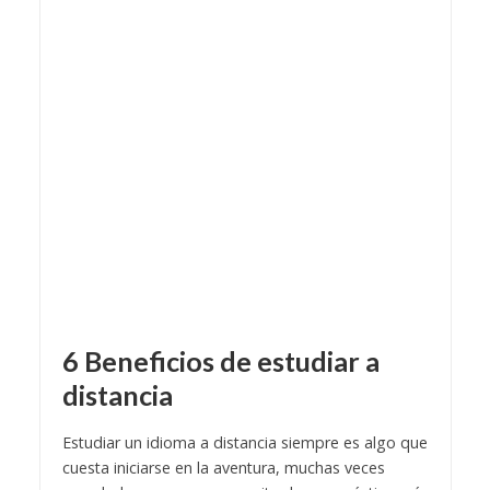
6 Beneficios de estudiar a
distancia
Estudiar un idioma a distancia siempre es algo que
cuesta iniciarse en la aventura, muchas veces