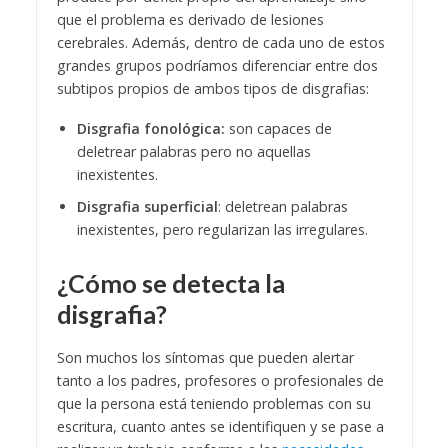
que el problema es derivado de lesiones
cerebrales.
Además, dentro de cada uno de estos
grandes grupos podríamos diferenciar entre dos
subtipos propios de ambos tipos de disgrafias:
Disgrafia fonológica:
son capaces de
deletrear palabras pero no aquellas
inexistentes.
Disgrafia superficial
: deletrean palabras
inexistentes, pero regularizan las irregulares.
¿Cómo se detecta la
disgrafia?
Son muchos los síntomas que pueden alertar
tanto a los padres, profesores o profesionales de
que la persona está teniendo problemas con su
escritura, cuanto antes se identifiquen y se pase a