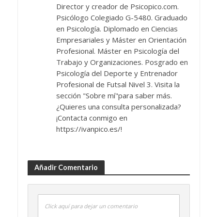
Director y creador de Psicopico.com.
Psicólogo Colegiado G-5480. Graduado
en Psicología. Diplomado en Ciencias
Empresariales y Máster en Orientación
Profesional. Máster en Psicología del
Trabajo y Organizaciones. Posgrado en
Psicología del Deporte y Entrenador
Profesional de Futsal Nivel 3. Visita la
sección "Sobre mí"para saber más.
¿Quieres una consulta personalizada?
¡Contacta conmigo en
https://ivanpico.es/!
Añadir Comentario
Click aquí para dejar un comentario