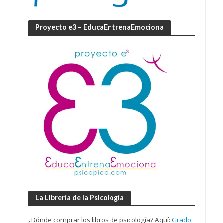
Proyecto e3 – EducaEntrenaEmociona
La Librería de la Psicología
¿Dónde comprar los libros de psicología? Aquí:
Grado