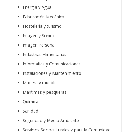
Energía y Agua
Fabricación Mecánica
Hostelería y turismo
Imagen y Sonido
Imagen Personal
Industrias Alimentarias
Informática y Comunicaciones
Instalaciones y Mantenimiento
Madera y muebles
Marítimas y pesqueras
Química
Sanidad
Seguridad y Medio Ambiente
Servicios Socioculturales y para la Comunidad