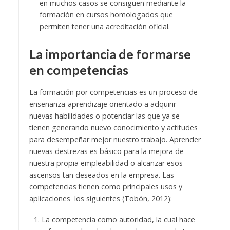
en muchos casos se consiguen mediante la
formación en cursos homologados que
permiten tener una acreditación oficial.
La importancia de formarse
en competencias
La formación por competencias es un proceso de
enseñanza-aprendizaje orientado a adquirir
nuevas habilidades o potenciar las que ya se
tienen generando nuevo conocimiento y actitudes
para desempeñar mejor nuestro trabajo. Aprender
nuevas destrezas es básico para la mejora de
nuestra propia empleabilidad o alcanzar esos
ascensos tan deseados en la empresa.
Las
competencias tienen como principales usos y
aplicaciones los siguientes (Tobón, 2012):
La competencia como autoridad, la cual hace