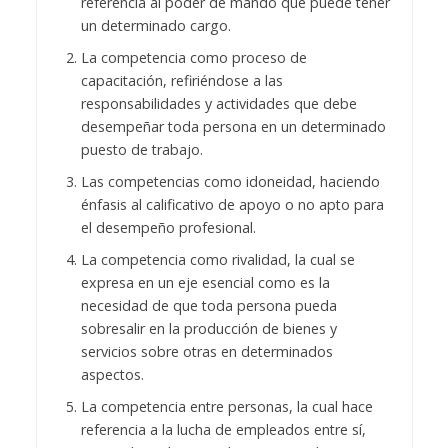
referencia al poder de mando que puede tener
un determinado cargo.
La competencia como proceso de
capacitación, refiriéndose a las
responsabilidades y actividades que debe
desempeñar toda persona en un determinado
puesto de trabajo.
Las competencias como idoneidad, haciendo
énfasis al calificativo de apoyo o no apto para
el desempeño profesional.
La competencia como rivalidad, la cual se
expresa en un eje esencial como es la
necesidad de que toda persona pueda
sobresalir en la producción de bienes y
servicios sobre otras en determinados
aspectos.
La competencia entre personas, la cual hace
referencia a la lucha de empleados entre sí,