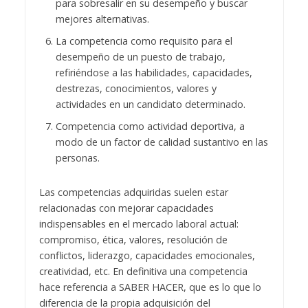
para sobresalir en su desempeño y buscar
mejores alternativas.
La competencia como requisito para el
desempeño de un puesto de trabajo,
refiriéndose a las habilidades, capacidades,
destrezas, conocimientos, valores y
actividades en un candidato determinado.
Competencia como actividad deportiva, a
modo de un factor de calidad sustantivo en las
personas.
Las competencias adquiridas suelen estar
relacionadas con mejorar capacidades
indispensables en el mercado laboral actual:
compromiso, ética, valores, resolución de
conflictos, liderazgo, capacidades emocionales,
creatividad, etc.
En definitiva una competencia
hace referencia a SABER HACER, que es lo que lo
diferencia de la propia adquisición del