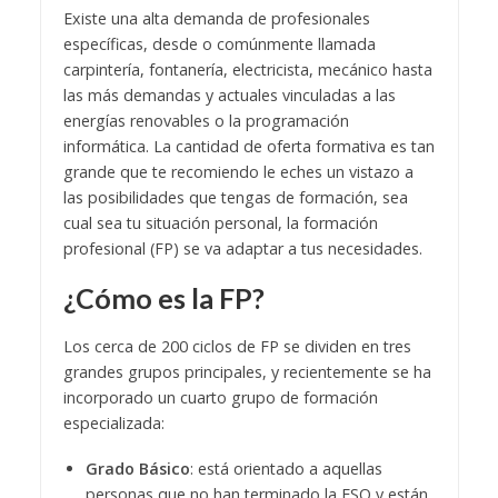
Existe una alta demanda de profesionales
específicas, desde o comúnmente llamada
carpintería, fontanería, electricista, mecánico hasta
las más demandas y actuales vinculadas a las
energías renovables o la programación
informática. La cantidad de oferta formativa es tan
grande que te recomiendo le eches un vistazo a
las posibilidades que tengas de formación, sea
cual sea tu situación personal, la formación
profesional (FP) se va adaptar a tus necesidades.
¿Cómo es la FP?
Los cerca de 200 ciclos de FP se dividen en tres
grandes grupos principales, y recientemente se ha
incorporado un cuarto grupo de formación
especializada:
Grado Básico
: está orientado a aquellas
personas que no han terminado la ESO y están