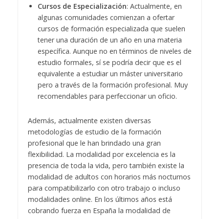
Cursos de Especialización
: Actualmente, en
algunas comunidades comienzan a ofertar
cursos de formación especializada que suelen
tener una duración de un año en una materia
específica. Aunque no en términos de niveles de
estudio formales, sí se podría decir que es el
equivalente a estudiar un máster universitario
pero a través de la formación profesional. Muy
recomendables para perfeccionar un oficio.
Además, actualmente existen diversas
metodologías de estudio de la formación
profesional que le han brindado una gran
flexibilidad. La modalidad por excelencia es la
presencia de toda la vida, pero también existe la
modalidad de adultos con horarios más nocturnos
para compatibilizarlo con otro trabajo o incluso
modalidades online. En los últimos años está
cobrando fuerza en España la modalidad de