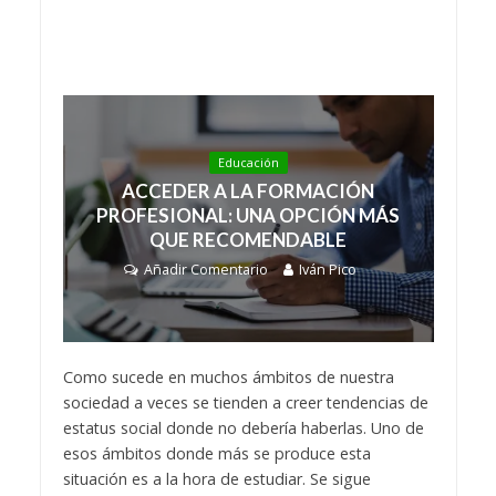
Educación
ACCEDER A LA FORMACIÓN
PROFESIONAL: UNA OPCIÓN MÁS
QUE RECOMENDABLE
Añadir Comentario
Iván Pico
Como sucede en muchos ámbitos de nuestra
sociedad a veces se tienden a creer tendencias de
estatus social donde no debería haberlas. Uno de
esos ámbitos donde más se produce esta
situación es a la hora de estudiar. Se sigue