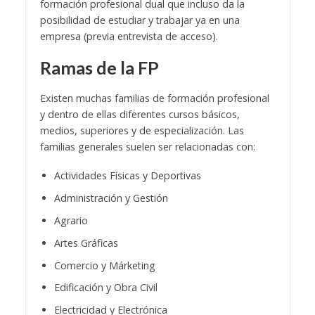
formación profesional dual que incluso da la
posibilidad de estudiar y trabajar ya en una
empresa (previa entrevista de acceso).
Ramas de la FP
Existen muchas familias de formación profesional
y dentro de ellas diferentes cursos básicos,
medios, superiores y de especialización. Las
familias generales suelen ser relacionadas con:
Actividades Físicas y Deportivas
Administración y Gestión
Agrario
Artes Gráficas
Comercio y Márketing
Edificación y Obra Civil
Electricidad y Electrónica