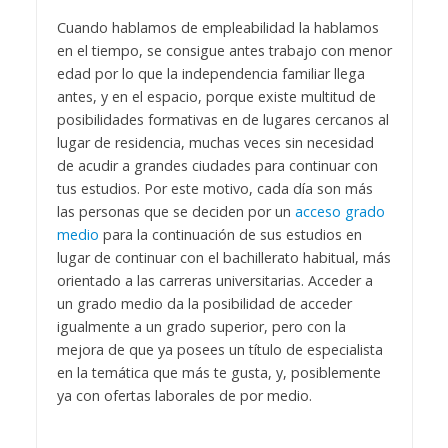
Cuando hablamos de empleabilidad la hablamos
en el tiempo, se consigue antes trabajo con menor
edad por lo que la independencia familiar llega
antes, y en el espacio, porque existe multitud de
posibilidades formativas en de lugares cercanos al
lugar de residencia, muchas veces sin necesidad
de acudir a grandes ciudades para continuar con
tus estudios.
Por este motivo, cada día son más
las personas que se deciden por un
acceso grado
medio
para la continuación de sus estudios en
lugar de continuar con el bachillerato habitual, más
orientado a las carreras universitarias. Acceder a
un grado medio da la posibilidad de acceder
igualmente a un grado superior, pero con la
mejora de que ya posees un título de especialista
en la temática que más te gusta, y, posiblemente
ya con ofertas laborales de por medio.