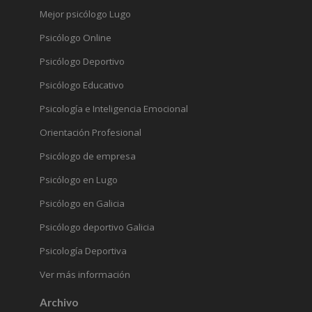
Mejor psicólogo Lugo
Psicólogo Online
Psicólogo Deportivo
Psicólogo Educativo
Psicología e Inteligencia Emocional
Orientación Profesional
Psicólogo de empresa
Psicólogo en Lugo
Psicólogo en Galicia
Psicólogo deportivo Galicia
Psicología Deportiva
Ver más información
Archivo