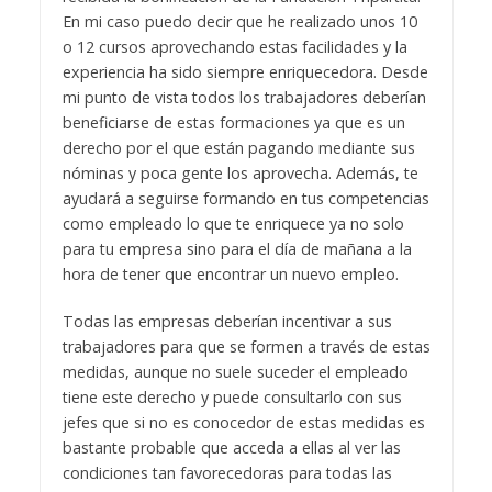
En mi caso puedo decir que he realizado unos 10
o 12 cursos aprovechando estas facilidades y la
experiencia ha sido siempre enriquecedora. Desde
mi punto de vista todos los trabajadores deberían
beneficiarse de estas formaciones ya que es un
derecho por el que están pagando mediante sus
nóminas y poca gente los aprovecha. Además, te
ayudará a seguirse formando en tus competencias
como empleado lo que te enriquece ya no solo
para tu empresa sino para el día de mañana a la
hora de tener que encontrar un nuevo empleo.
Todas las empresas deberían incentivar a sus
trabajadores para que se formen a través de estas
medidas, aunque no suele suceder el empleado
tiene este derecho y puede consultarlo con sus
jefes que si no es conocedor de estas medidas es
bastante probable que acceda a ellas al ver las
condiciones tan favorecedoras para todas las