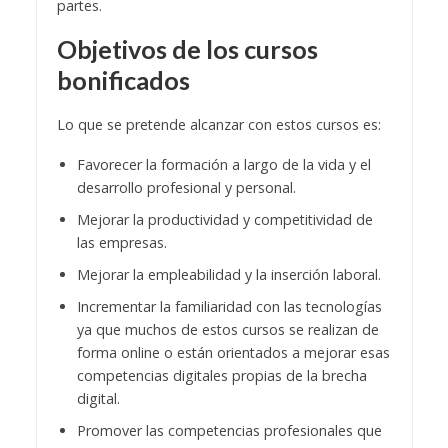
partes.
Objetivos de los cursos
bonificados
Lo que se pretende alcanzar con estos cursos es:
Favorecer la formación a largo de la vida y el
desarrollo profesional y personal.
Mejorar la productividad y competitividad de
las empresas.
Mejorar la empleabilidad y la inserción laboral.
Incrementar la familiaridad con las tecnologías
ya que muchos de estos cursos se realizan de
forma online o están orientados a mejorar esas
competencias digitales propias de la brecha
digital.
Promover las competencias profesionales que