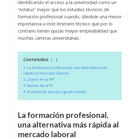
identificando el acceso a la universidad como un
“estatus” mayor que los estudios técnicos de
formación profesional cuando, dándole una menor
importancia a este itinerario técnico que por lo
contrario tienen quizás mayor empleabilidad que
muchas carreras universitarias.
Contenidos
-
1
La formación profesional, una alternativa más
rápida al mercado laboral
2
¿Cómo es la FP?
3
Ramas de la FP
4
Pruebas de acceso a grado medio
La formación profesional,
una alternativa más rápida al
mercado laboral