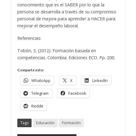
conocimiento que es el SABER por lo que la
persona se desarrolla a través de su compromiso
personal de mejora para aprender a HACER para
mejorar el desempeño laboral.
Referencias:
Tobón, S. (2012). Formación basada en
competencias. Colombia. Ediciones ECO. Pp. 200.
Comparte esto:
WhatsApp
X
LinkedIn
Telegram
Facebook
Reddit
Tags
Educación
Formación