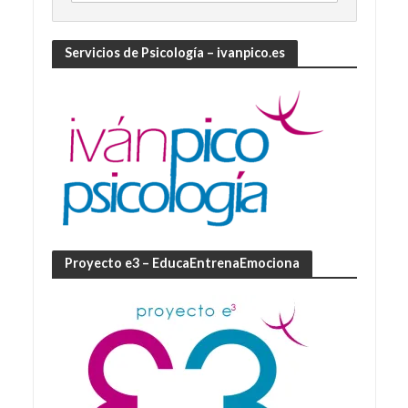
Servicios de Psicología – ivanpico.es
Proyecto e3 – EducaEntrenaEmociona