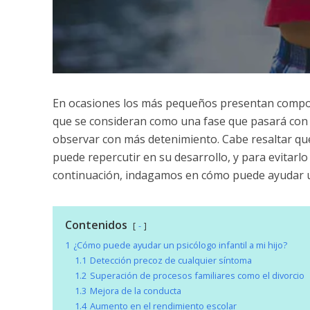
En ocasiones los más pequeños presentan compor
que se consideran como una fase que pasará con
observar con más detenimiento. Cabe resaltar qu
puede repercutir en su desarrollo, y para evitarlo
continuación, indagamos en cómo puede ayudar un 
Contenidos
-
1
¿Cómo puede ayudar un psicólogo infantil a mi hijo?
1.1
Detección precoz de cualquier síntoma
1.2
Superación de procesos familiares como el divorcio
1.3
Mejora de la conducta
1.4
Aumento en el rendimiento escolar