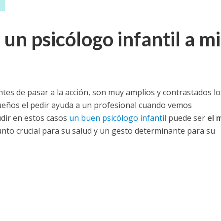
n psicólogo infantil a mi
es de pasar a la acción, son muy amplios y contrastados lo
queños el pedir ayuda a un profesional cuando vemos
dir en estos casos
un buen psicólogo infantil
puede ser
el 
nto crucial para su salud y un gesto determinante para su