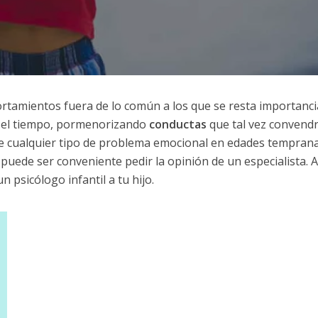
tamientos fuera de lo común a los que se resta importanci
 el tiempo, pormenorizando
conductas
que tal vez convendr
e cualquier tipo de problema emocional en edades tempran
 puede ser conveniente pedir la opinión de un especialista. A
psicólogo infantil a tu hijo.