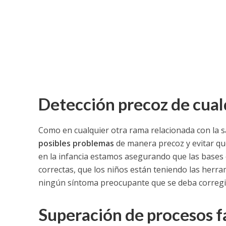
Detección precoz de cual
Como en cualquier otra rama relacionada con la s
posibles problemas
de manera precoz y evitar qu
en la infancia estamos asegurando que las bases 
correctas, que los niños están teniendo las herra
ningún síntoma preocupante que se deba corregi
Superación de procesos f