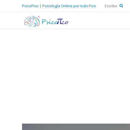
PsicoPico | Psicología Online por Iván Pico