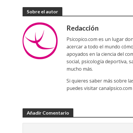
Sobre el autor
Redacción
Psicopico.com es un lugar do
acercar a todo el mundo cómo
apoyados en la ciencia del co
social, psicología deportiva, 
mucho más.
Si quieres saber más sobre la
puedes visitar canalpsico.com
Añadir Comentario