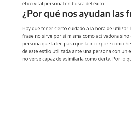
ético vital personal en busca del éxito.
¿Por qué nos ayudan las 
Hay que tener cierto cuidado a la hora de utiliza
frase no sirve por sí misma como activadora sino 
persona que la lee para que la incorpore como h
de este estilo utilizada ante una persona con un 
no verse capaz de asimilarla como cierta. Por lo q