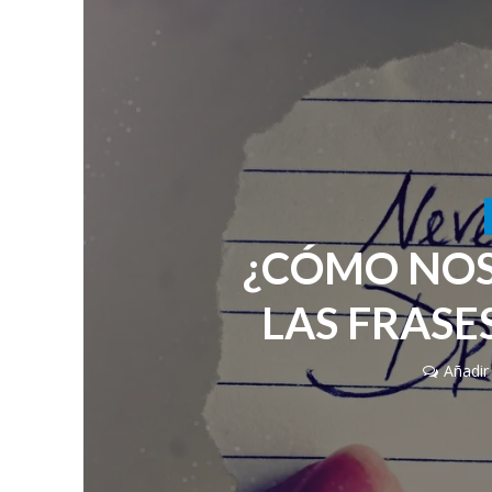
¿CÓMO NOS
LAS FRAS
Añadir