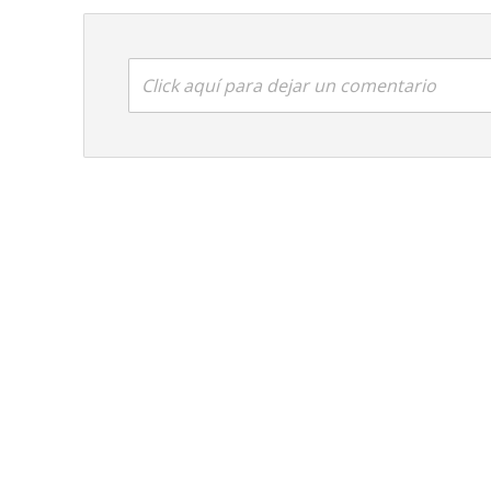
Click aquí para dejar un comentario