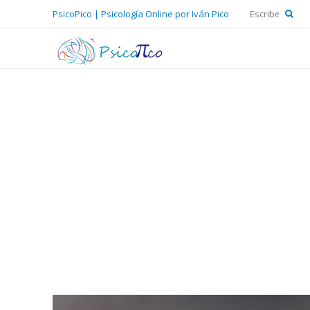
PsicoPico | Psicología Online por Iván Pico