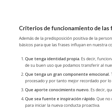
Criterios de funcionamiento de las
Además de la predisposición positiva de la person
básicos para que las frases influyan en nuestra 
Que tenga identidad propia
. Es decir, funci
de su buen uso que podamos transferir al nue
Que tenga un gran componente emocional.
T
procesado y por tanto mejor recordado por lo
Que aporte conocimiento nuevo.
Es decir, q
Que sea fuente e inspiración rápido
. Que no 
para iniciar la nueva conducta proactiva.