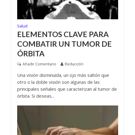
Salud
ELEMENTOS CLAVE PARA
COMBATIR UN TUMOR DE
ÓRBITA
Añadir Comentario
Redacción
Una visión disminuida, un ojo más saltón que
otro o la doble visión son algunas de las
principales señales que caracterizan al tumor de
órbita. Si deseas...