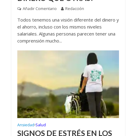
Añadir Comentario
Redacción
Todos tenemos una visión diferente del dinero y
el ahorro, incluso con los mismos niveles
salariales. Algunas personas parecen tener una
comprensión mucho...
Ansiedad
Salud
•
SIGNOS DE ESTRÉS EN LOS