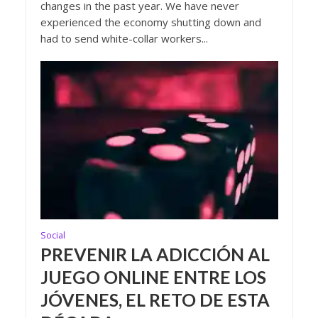
changes in the past year. We have never
experienced the economy shutting down and
had to send white-collar workers...
Social
PREVENIR LA ADICCIÓN AL
JUEGO ONLINE ENTRE LOS
JÓVENES, EL RETO DE ESTA