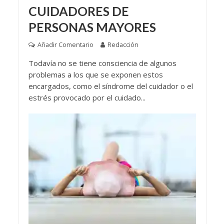
CUIDADORES DE
PERSONAS MAYORES
Añadir Comentario
Redacción
Todavía no se tiene consciencia de algunos
problemas a los que se exponen estos
encargados, como el síndrome del cuidador o el
estrés provocado por el cuidado...