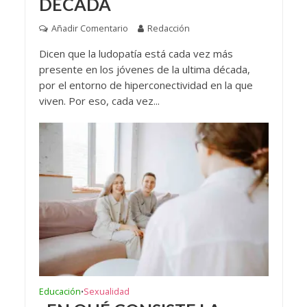
DÉCADA
Añadir Comentario
Redacción
Dicen que la ludopatía está cada vez más
presente en los jóvenes de la ultima década,
por el entorno de hiperconectividad en la que
viven. Por eso, cada vez...
Educación
Sexualidad
•