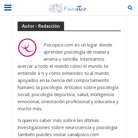
Autor - Redacción
Psicopico.com es un lugar donde
aprender psicología de manera
amena y sencilla. Intentamos
acercar a todo el mundo cómo el mundo te
entiende a ti y cómo entiendes tú al mundo
apoyados en la ciencia del comportamiento
humano: la psicología. Artículos sobre psicología
social, psicología deportiva, salud, inteligencia
emocional, orientación profesional y educativa y
mucho más.
Si quieres saber más sobre las últimas
investigaciones sobre neurociencia y psicología
también puedes visitar canalpsico.com