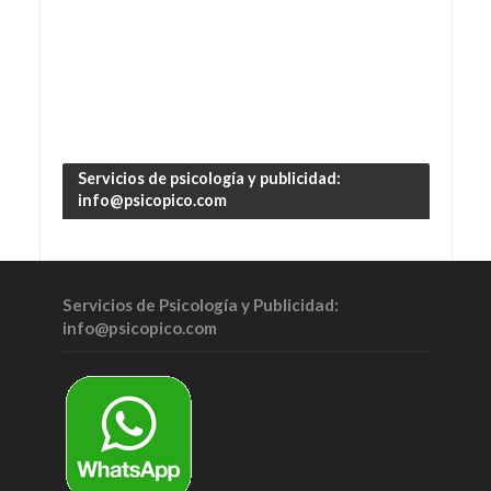
Servicios de psicología y publicidad:
info@psicopico.com
Servicios de Psicología y Publicidad:
info@psicopico.com