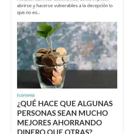
abrirse y hacerse vulnerables a la decepción lo
que no es...
Economía
¿QUÉ HACE QUE ALGUNAS
PERSONAS SEAN MUCHO
MEJORES AHORRANDO
DINERO QUE OTRAS?