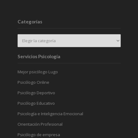
Categorías
Servicios Psicología
Mejor psicólogo Lugo
Psicólogo Online
Psicólogo Deportivo
Psicólogo Educativo
Psicología e Inteligencia Emocional
Orientación Profesional
Psicólogo de empresa