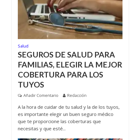
Salud
SEGUROS DE SALUD PARA
FAMILIAS, ELEGIR LA MEJOR
COBERTURA PARA LOS
TUYOS
Añadir Comentario
Redacción
A la hora de cuidar de tu salud y la de los tuyos,
es importante elegir un buen seguro médico
que te proporcione las coberturas que
necesitas y que esté...