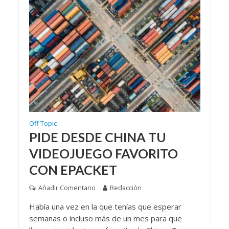
Off-Topic
PIDE DESDE CHINA TU
VIDEOJUEGO FAVORITO
CON EPACKET
Añadir Comentario
Redacción
Había una vez en la que tenías que esperar
semanas o incluso más de un mes para que