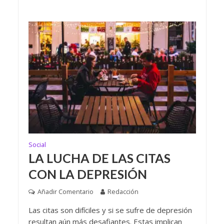
Social
LA LUCHA DE LAS CITAS
CON LA DEPRESIÓN
Añadir Comentario
Redacción
Las citas son difíciles y si se sufre de depresión
resultan aún más desafiantes. Estas implican