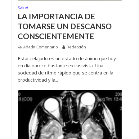
Salud
LA IMPORTANCIA DE
TOMARSE UN DESCANSO
CONSCIENTEMENTE
Añadir Comentario
Redacción
Estar relajado es un estado de ánimo que hoy
en día parece bastante exclusivista. Una
sociedad de ritmo rápido que se centra en la
productividad y la...