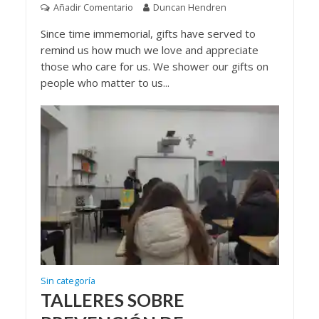
Añadir Comentario
Duncan Hendren
Since time immemorial, gifts have served to
remind us how much we love and appreciate
those who care for us. We shower our gifts on
people who matter to us...
Sin categoría
TALLERES SOBRE