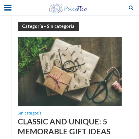
Categoría - Sin categoría
Sin categoría
CLASSIC AND UNIQUE: 5
MEMORABLE GIFT IDEAS