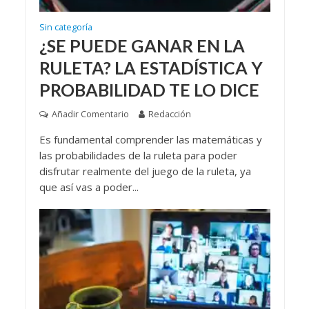
Sin categoría
¿SE PUEDE GANAR EN LA
RULETA? LA ESTADÍSTICA Y
PROBABILIDAD TE LO DICE
Añadir Comentario
Redacción
Es fundamental comprender las matemáticas y
las probabilidades de la ruleta para poder
disfrutar realmente del juego de la ruleta, ya
que así vas a poder...