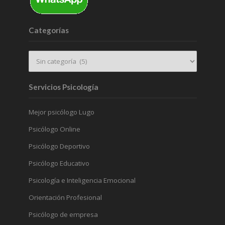
Categorías
Servicios Psicología
Mejor psicólogo Lugo
Psicólogo Online
Psicólogo Deportivo
Psicólogo Educativo
Psicología e Inteligencia Emocional
Orientación Profesional
Psicólogo de empresa