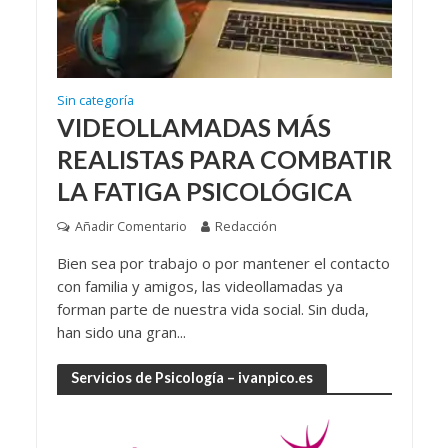
Sin categoría
VIDEOLLAMADAS MÁS
REALISTAS PARA COMBATIR
LA FATIGA PSICOLÓGICA
Añadir Comentario
Redacción
Bien sea por trabajo o por mantener el contacto
con familia y amigos, las videollamadas ya
forman parte de nuestra vida social. Sin duda,
han sido una gran...
Servicios de Psicología – ivanpico.es