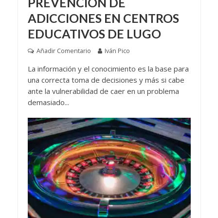
PREVENCIÓN DE
ADICCIONES EN CENTROS
EDUCATIVOS DE LUGO
Añadir Comentario
Iván Pico
La información y el conocimiento es la base para
una correcta toma de decisiones y más si cabe
ante la vulnerabilidad de caer en un problema
demasiado...