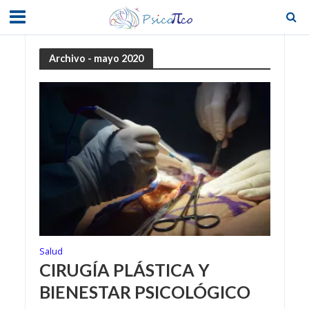
Archivo - mayo 2020
Salud
CIRUGÍA PLÁSTICA Y
BIENESTAR PSICOLÓGICO