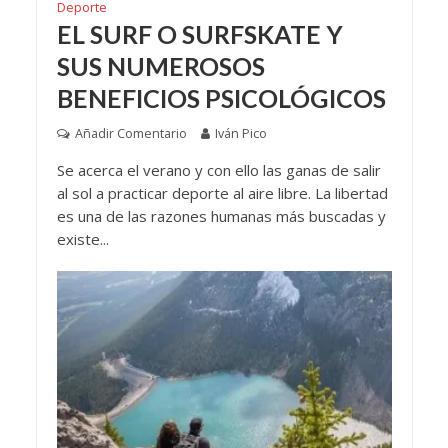
Deporte
EL SURF O SURFSKATE Y
SUS NUMEROSOS
BENEFICIOS PSICOLÓGICOS
Añadir Comentario
Iván Pico
Se acerca el verano y con ello las ganas de salir
al sol a practicar deporte al aire libre. La libertad
es una de las razones humanas más buscadas y
existe...