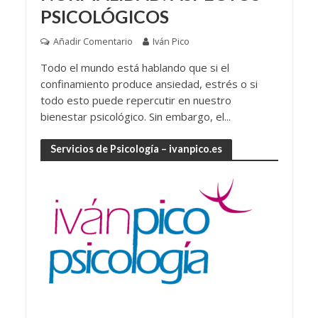
PSICOLÓGICOS
Añadir Comentario
Iván Pico
Todo el mundo está hablando que si el
confinamiento produce ansiedad, estrés o si
todo esto puede repercutir en nuestro
bienestar psicológico. Sin embargo, el...
Servicios de Psicología – ivanpico.es