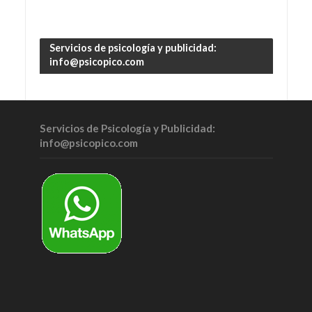
Servicios de psicología y publicidad:
info@psicopico.com
Servicios de Psicología y Publicidad:
info@psicopico.com