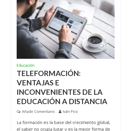
Educación
TELEFORMACIÓN:
VENTAJAS E
INCONVENIENTES DE LA
EDUCACIÓN A DISTANCIA
Añadir Comentario
Iván Pico
La formación es la base del crecimiento global,
el saber no ocupa lugar y es la mejor forma de