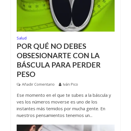
Salud
POR QUÉ NO DEBES
OBSESIONARTE CON LA
BÁSCULA PARA PERDER
PESO
Añadir Comentario
Iván Pico
Ese momento en el que te subes a la báscula y
ves los números moverse es uno de los
instantes más temidos por mucha gente. En
nuestros pensamientos tenemos un...