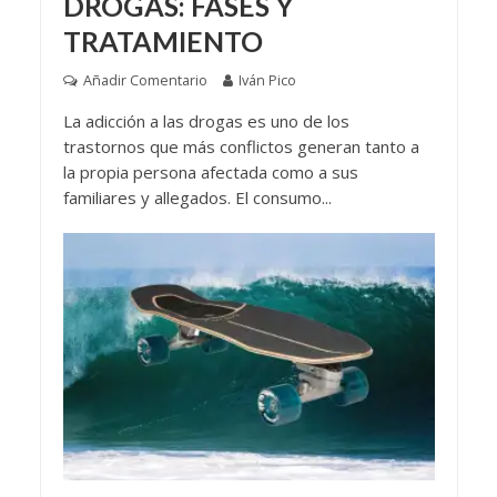
DROGAS: FASES Y
TRATAMIENTO
Añadir Comentario
Iván Pico
La adicción a las drogas es uno de los
trastornos que más conflictos generan tanto a
la propia persona afectada como a sus
familiares y allegados. El consumo...