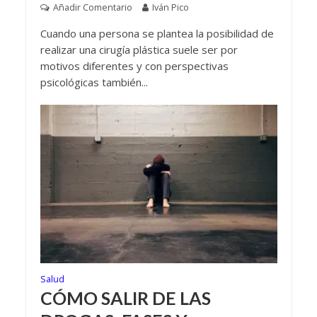
Añadir Comentario
Iván Pico
Cuando una persona se plantea la posibilidad de
realizar una cirugía plástica suele ser por
motivos diferentes y con perspectivas
psicológicas también...
Salud
CÓMO SALIR DE LAS