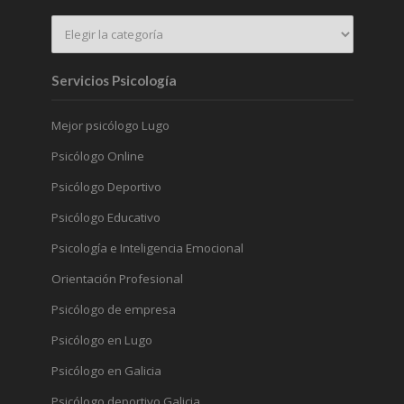
Servicios Psicología
Mejor psicólogo Lugo
Psicólogo Online
Psicólogo Deportivo
Psicólogo Educativo
Psicología e Inteligencia Emocional
Orientación Profesional
Psicólogo de empresa
Psicólogo en Lugo
Psicólogo en Galicia
Psicólogo deportivo Galicia