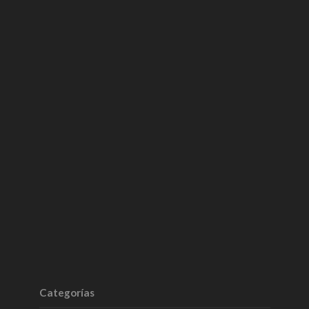
Categorías