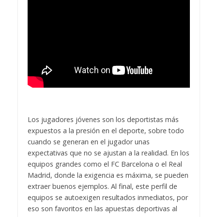
Los jugadores jóvenes son los deportistas más
expuestos a la presión en el deporte, sobre todo
cuando se generan en el jugador unas
expectativas que no se ajustan a la realidad. En los
equipos grandes como el FC Barcelona o el Real
Madrid, donde la exigencia es máxima, se pueden
extraer buenos ejemplos. Al final, este perfil de
equipos se autoexigen resultados inmediatos, por
eso son favoritos en las apuestas deportivas al