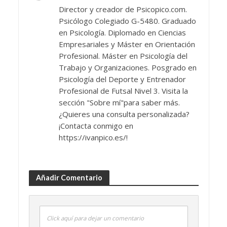
Director y creador de Psicopico.com.
Psicólogo Colegiado G-5480. Graduado
en Psicología. Diplomado en Ciencias
Empresariales y Máster en Orientación
Profesional. Máster en Psicología del
Trabajo y Organizaciones. Posgrado en
Psicología del Deporte y Entrenador
Profesional de Futsal Nivel 3. Visita la
sección "Sobre mí"para saber más.
¿Quieres una consulta personalizada?
¡Contacta conmigo en
https://ivanpico.es/!
Añadir Comentario
Click aquí para dejar un comentario