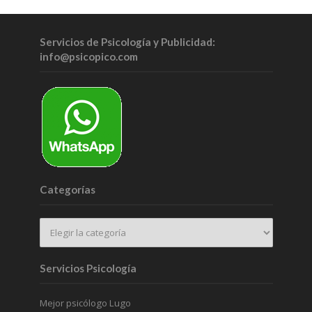
Servicios de Psicología y Publicidad:
info@psicopico.com
Categorías
Servicios Psicología
Mejor psicólogo Lugo