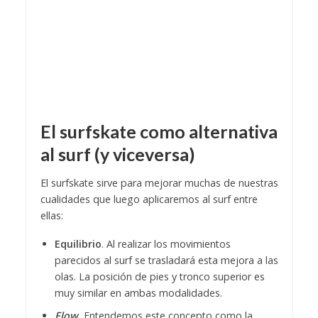
El surfskate como alternativa
al surf (y viceversa)
El surfskate sirve para mejorar muchas de nuestras
cualidades que luego aplicaremos al surf entre
ellas:
Equilibrio
. Al realizar los movimientos
parecidos al surf se trasladará esta mejora a las
olas. La posición de pies y tronco superior es
muy similar en ambas modalidades.
Flow.
Entendemos este concepto como la