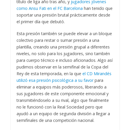
título de liga año tras año, y
jugadores jóvenes
como Ansu Fati en el FC Barcelona
han tenido que
soportar una presión brutal prácticamente desde
el primer día que debutó.
Esta presión también se puede elevar a un bloque
colectivo para restar o sumar presión a una
plantilla, creando una presión grupal a diferentes
niveles, no solo para los jugadores, sino también
para cuerpo técnico e incluso aficionados. Algo así
pudimos observar en la semifinal de la Copa del
Rey de esta temporada, en la que
el CD Mirandés
utilizó esa presión psicológica a su favor
para
eliminar a equipos más poderosos, liberando a
sus jugadores de este componente emocional y
transmitiéndoselo a su rival, algo que finalmente
no le funcionó con la Real Sociedad pero que
ayudó a un equipo de segunda división a llegar a
semifinales de una competición nacional.