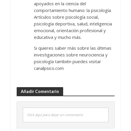
apoyados en la ciencia del
comportamiento humano: la psicología.
Artículos sobre psicología social,
psicología deportiva, salud, inteligencia
emocional, orientación profesional y
educativa y mucho más.
Si quieres saber más sobre las últimas
investigaciones sobre neurociencia y
psicología también puedes visitar
canalpsico.com
Añadir Comentario
Click aquí para dejar un comentario