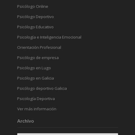
Psicólogo Online
Psicólogo Deportivo
Psicólogo Educativo
Psicología e Inteligencia Emocional
Orientación Profesional
Psicólogo de empresa
Psicólogo en Lugo
Psicólogo en Galicia
Psicólogo deportivo Galicia
Psicología Deportiva
Ver más información
Archivo