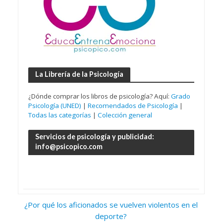
La Librería de la Psicología
¿Dónde comprar los libros de psicología? Aquí:
Grado
Psicología (UNED)
|
Recomendados de Psicología
|
Todas las categorías
|
Colección general
Servicios de psicología y publicidad:
info@psicopico.com
¿Por qué los aficionados se vuelven violentos en el
deporte?