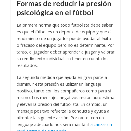
Formas de reducir la presión
psicológica en el fútbol
La primera norma que todo futbolista debe saber
es que el fútbol es un deporte de equipo y que el
rendimiento de un jugador puede ayudar al éxito
o fracaso del equipo pero no es determinante. Por
tanto, el jugador deber aprender a juzgar y valorar
su rendimiento individual sin tener en cuenta los
resultados.
La segunda medida que ayuda en gran parte a
disminuir esta presión es utilizar un lenguaje
positivo, tanto con los compañeros como para sí
mismo. Los mensajes negativos restan autoestima
y elevan la presión del futbolista. En cambio, un
mensaje positivo refuerza la conducta y ayuda a
afrontar la siguiente acción. Por tanto, con un
lenguaje adecuado nos será más fácil
alcanzar un