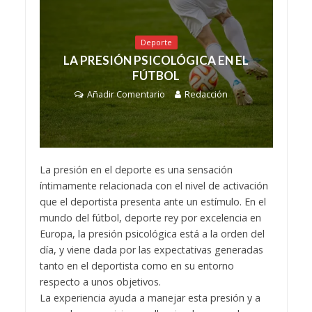
Deporte
LA PRESIÓN PSICOLÓGICA EN EL
FÚTBOL
Añadir Comentario
Redacción
La presión en el deporte es una sensación
íntimamente relacionada con el nivel de activación
que el deportista presenta ante un estímulo. En el
mundo del fútbol, deporte rey por excelencia en
Europa, la presión psicológica está a la orden del
día, y viene dada por las expectativas generadas
tanto en el deportista como en su entorno
respecto a unos objetivos.
La experiencia ayuda a manejar esta presión y a