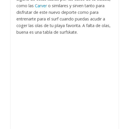
como las
Carver
o similares y sirven tanto para
disfrutar de este nuevo deporte como para
entrenarte para el surf cuando puedas acudir a
coger las olas de tu playa favorita. A falta de olas,
buena es una tabla de surfskate.