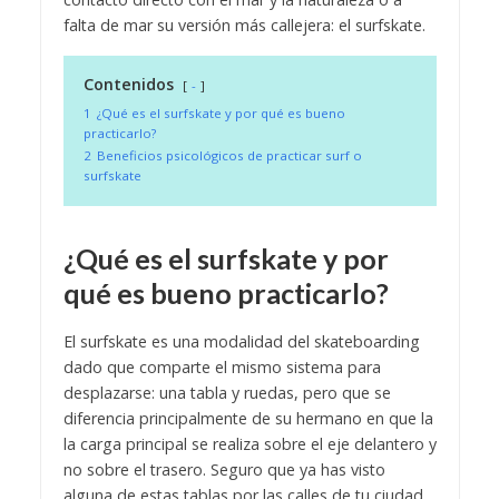
falta de mar su versión más callejera: el surfskate.
Contenidos
-
1
¿Qué es el surfskate y por qué es bueno
practicarlo?
2
Beneficios psicológicos de practicar surf o
surfskate
¿Qué es el surfskate y por
qué es bueno practicarlo?
El surfskate es una modalidad del skateboarding
dado que comparte el mismo sistema para
desplazarse: una tabla y ruedas, pero que se
diferencia principalmente de su hermano en que la
la carga principal se realiza sobre el eje delantero y
no sobre el trasero. Seguro que ya has visto
alguna de estas tablas por las calles de tu ciudad,