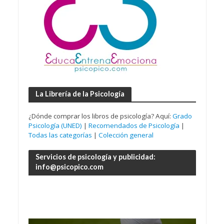
La Librería de la Psicología
¿Dónde comprar los libros de psicología? Aquí:
Grado
Psicología (UNED)
|
Recomendados de Psicología
|
Todas las categorías
|
Colección general
Servicios de psicología y publicidad:
info@psicopico.com