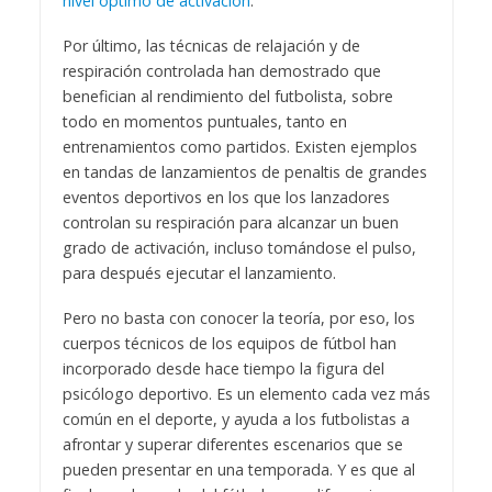
nivel óptimo de activación
.
Por último, las técnicas de relajación y de
respiración controlada han demostrado que
benefician al rendimiento del futbolista, sobre
todo en momentos puntuales, tanto en
entrenamientos como partidos. Existen ejemplos
en tandas de lanzamientos de penaltis de grandes
eventos deportivos en los que los lanzadores
controlan su respiración para alcanzar un buen
grado de activación, incluso tomándose el pulso,
para después ejecutar el lanzamiento.
Pero no basta con conocer la teoría, por eso, los
cuerpos técnicos de los equipos de fútbol han
incorporado desde hace tiempo la figura del
psicólogo deportivo. Es un elemento cada vez más
común en el deporte, y ayuda a los futbolistas a
afrontar y superar diferentes escenarios que se
pueden presentar en una temporada. Y es que al