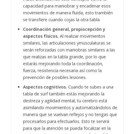
capacidad para maniobrar y encadenar esos
movimientos de manera fluida, esto trambién
se transfiere cuando cojas la otra tabla.
Coordinación general, propiocepción y
aspectos físicos.
Al realizar movimientos
similares, las articulaciones ymusculaturas se
verán reforzadas con maniobras similares a las
que realizas en la tabla grande, por lo que
estarás mejorando toda la coordinación,
fuerza, resistencia necesaria así como la
prevención de posibles lesiones.
Aspectos cognitivos.
Cuando te subes a una
tabla de surf también estás mejorando la
destreza y agilidad mental, tu cerebro está
asimilando movimientos y automatizándolos de
manera que se vuelvan reflejos y no tengas que
procesarlos para efectuarlos. Esto te servirá
para que la atención se pueda focalizar en la