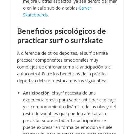
mejora u otras aspectos ya sea dentro del mar
o en la calle subido a tablas
Carver
Skateboards
.
Beneficios psicológicos de
practicar surf o surfskate
A diferencia de otros deportes, el surf permite
practicar componentes emocionales muy
complejos de entrenar como la anticipación o el
autocontrol. Entre los beneficios de la práctica
deportiva del surf destacamos los siguientes:
Anticipación
: el surf necesita de una
experencia previa para saber anticipar el oleaje
y el comportamiento dinámico de las olas y del
resto de variables que pueden afectar a la
precisión sobre la tabla. La anticipación se
puede expresar en forma de emoción y suele