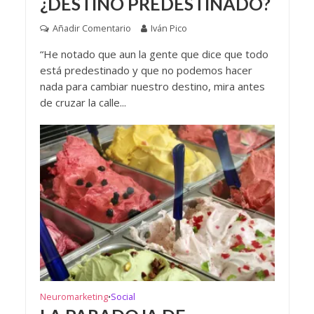
¿DESTINO PREDESTINADO?
Añadir Comentario
Iván Pico
“He notado que aun la gente que dice que todo
está predestinado y que no podemos hacer
nada para cambiar nuestro destino, mira antes
de cruzar la calle...
Neuromarketing
Social
•