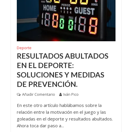
Deporte
RESULTADOS ABULTADOS
EN EL DEPORTE:
SOLUCIONES Y MEDIDAS
DE PREVENCIÓN.
Añadir Comentario
Iván Pico
En este otro artículo hablábamos sobre la
relación entre la motivación en el juego y las
goleadas en el deporte y resultados abultados.
Ahora toca dar paso a...