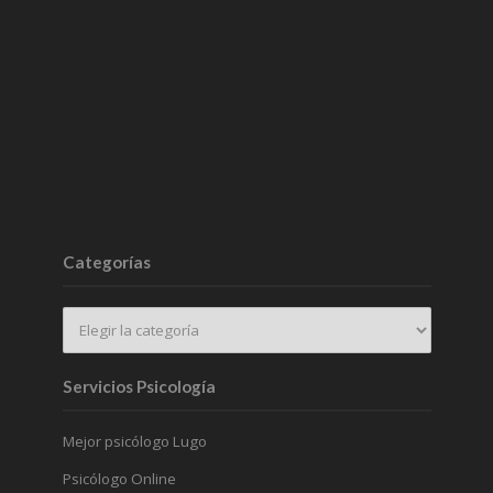
Categorías
Servicios Psicología
Mejor psicólogo Lugo
Psicólogo Online