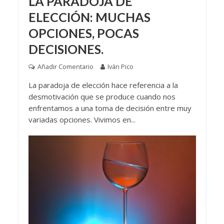
LA PARADOJA DE
ELECCIÓN: MUCHAS
OPCIONES, POCAS
DECISIONES.
Añadir Comentario
Iván Pico
La paradoja de elección hace referencia a la
desmotivación que se produce cuando nos
enfrentamos a una toma de decisión entre muy
variadas opciones. Vivimos en...