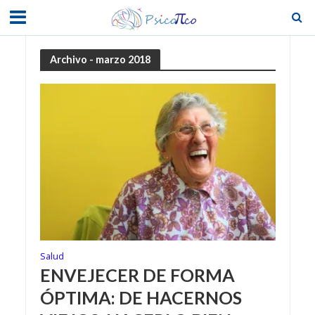
Archivo - marzo 2018
Salud
ENVEJECER DE FORMA
ÓPTIMA: DE HACERNOS