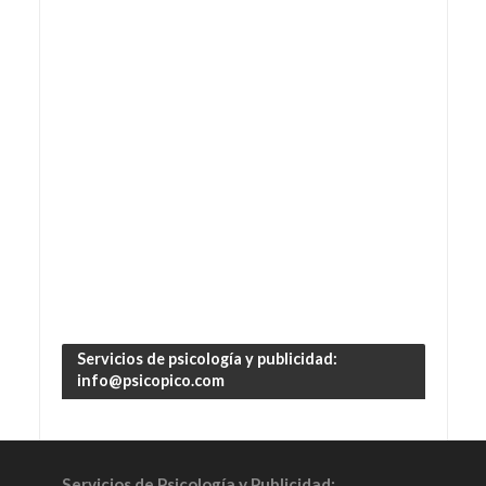
Servicios de psicología y publicidad:
info@psicopico.com
Servicios de Psicología y Publicidad: