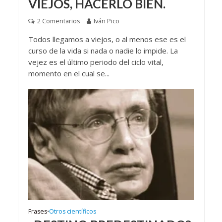
VIEJOS, HACERLO BIEN.
2 Comentarios
Iván Pico
Todos llegamos a viejos, o al menos ese es el
curso de la vida si nada o nadie lo impide. La
vejez es el último periodo del ciclo vital,
momento en el cual se...
Frases
Otros científicos
•