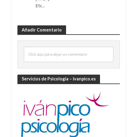
Etc...
Añadir Comentario
Click aquí para dejar un comentario
Servicios de Psicología – ivanpico.es