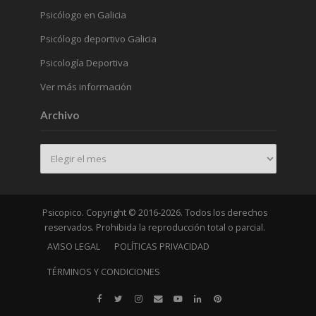
Psicólogo en Galicia
Psicólogo deportivo Galicia
Psicología Deportiva
Ver más información
Archivo
Archivo
Psicopico. Copyright © 2016-2026. Todos los derechos
reservados. Prohibida la reproducción total o parcial.
AVISO LEGAL
POLÍTICAS PRIVACIDAD
TÉRMINOS Y CONDICIONES