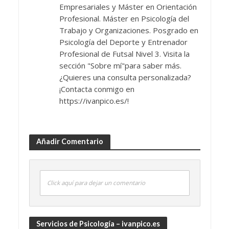
Empresariales y Máster en Orientación
Profesional. Máster en Psicología del
Trabajo y Organizaciones. Posgrado en
Psicología del Deporte y Entrenador
Profesional de Futsal Nivel 3. Visita la
sección "Sobre mí"para saber más.
¿Quieres una consulta personalizada?
¡Contacta conmigo en
https://ivanpico.es/!
Añadir Comentario
Click aquí para dejar un comentario
Servicios de Psicología – ivanpico.es