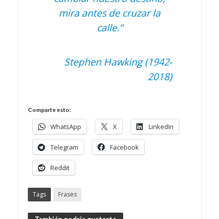
mira antes de cruzar la
calle.”
Stephen Hawking (1942-
2018)
Comparte esto:
WhatsApp
X
LinkedIn
Telegram
Facebook
Reddit
Tags
Frases