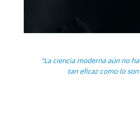
“La ciencia moderna aún no ha
tan eficaz como lo so