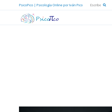
PsicoPico | Psicología Online por Iván Pico