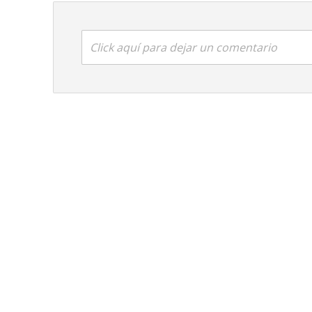
Click aquí para dejar un comentario