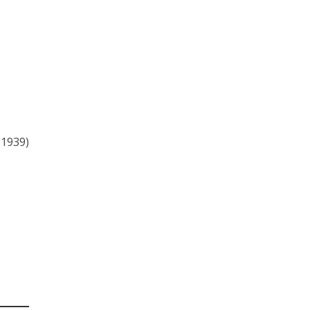
-1939)