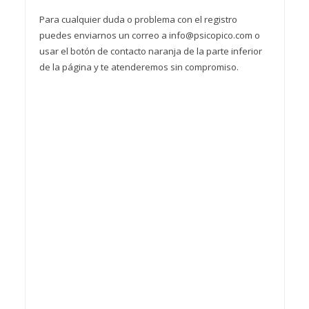
Para cualquier duda o problema con el registro
puedes enviarnos un correo a info@psicopico.com o
usar el botón de contacto naranja de la parte inferior
de la página y te atenderemos sin compromiso.