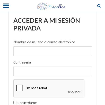
ACCEDER A MI SESIÓN
PRIVADA
Nombre de usuario o correo electrónico
Contraseña
Recuérdame