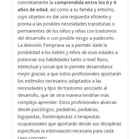
concretamente la
comprendida entre los 0 y 6
años de edad
, así como a su familia y entorno,
cuyo objetivo es dar una respuesta eficiente y
pronta a las posibles necesidades transitorias o
permanentes de los niños y niñas con trastornos
del desarrollo o con posible riesgo a padecerlo.
La Atención Temprana va a permitir darle la
posibilidad a los bebés y niños de esas edades a
potenciar sus habilidades tanto a nivel físico,
intelectual y social que le permite desarrollarse
mejor gracias a que estos profesionales aportarán
los estímulos necesarios adaptados a las
necesidades y tipo de trastorno asociado al
desarrollo, que de otra manera tendrían más
complejo aprender. Estos profesionales abarcan
desde psicólogos, pediatras, pediatras,
logopedas, fisioterapeutas o terapeutas
ocupacionales que aportarán desde sus disciplinas
específicas la estimulación necesaria para cada
caso concreto.