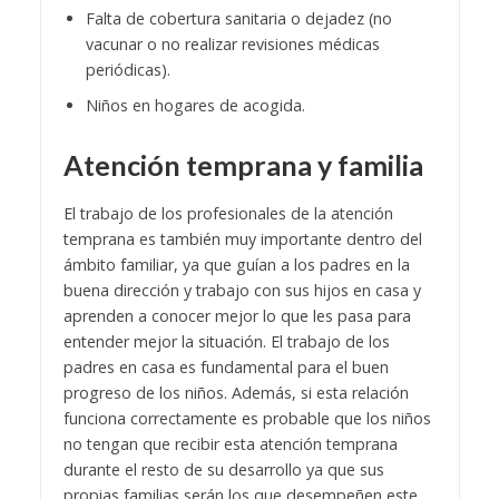
Falta de cobertura sanitaria o dejadez (no
vacunar o no realizar revisiones médicas
periódicas).
Niños en hogares de acogida.
Atención temprana y familia
El trabajo de los profesionales de la atención
temprana es también muy importante dentro del
ámbito familiar, ya que guían a los padres en la
buena dirección y trabajo con sus hijos en casa y
aprenden a conocer mejor lo que les pasa para
entender mejor la situación. El trabajo de los
padres en casa es fundamental para el buen
progreso de los niños. Además, si esta relación
funciona correctamente es probable que los niños
no tengan que recibir esta atención temprana
durante el resto de su desarrollo ya que sus
propias familias serán los que desempeñen este