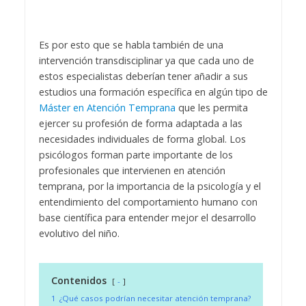
Es por esto que se habla también de una
intervención transdisciplinar ya que cada uno de
estos especialistas deberían tener añadir a sus
estudios una formación específica en algún tipo de
Máster en Atención Temprana
que les permita
ejercer su profesión de forma adaptada a las
necesidades individuales de forma global. Los
psicólogos forman parte importante de los
profesionales que intervienen en atención
temprana, por la importancia de la psicología y el
entendimiento del comportamiento humano con
base científica para entender mejor el desarrollo
evolutivo del niño.
Contenidos
-
1
¿Qué casos podrían necesitar atención temprana?