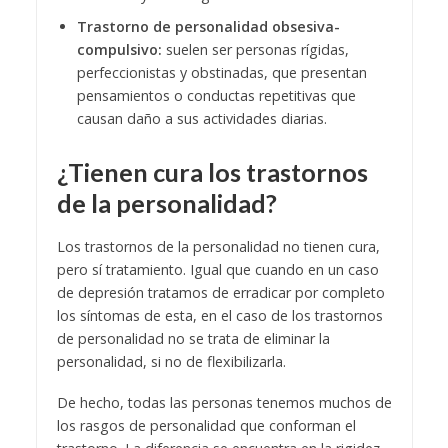
Trastorno de personalidad obsesiva-
compulsivo:
suelen ser personas rígidas,
perfeccionistas y obstinadas, que presentan
pensamientos o conductas repetitivas que
causan daño a sus actividades diarias.
¿Tienen cura los trastornos
de la personalidad?
Los trastornos de la personalidad no tienen cura,
pero sí tratamiento. Igual que cuando en un caso
de depresión tratamos de erradicar por completo
los síntomas de esta, en el caso de los trastornos
de personalidad no se trata de eliminar la
personalidad, si no de flexibilizarla.
De hecho, todas las personas tenemos muchos de
los rasgos de personalidad que conforman el