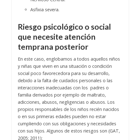
Asfixia severa.
Riesgo psicológico o social
que necesite atención
temprana posterior
En este caso, englobamos a todos aquellos niños
y niñas que viven en una situación o condición
social poco favorecedora para su desarrollo,
debido a la falta de cuidados personales o las
interacciones inadecuadas con los padres o
familia derivados por ejemplo de maltrato,
adicciones, abusos, negligencias o abusos. Los
propios responsables de los niños recién nacidos
o en sus primeras edades pueden no estar
cumpliendo con sus obligaciones y necesidades
con sus hijos. Algunos de estos riesgos son (GAT,
2005; 2011):