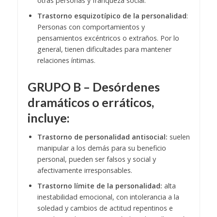
otras personas y franqueza social.
Trastorno esquizotípico de la personalidad
:
Personas con comportamientos y
pensamientos excéntricos o extraños. Por lo
general, tienen dificultades para mantener
relaciones íntimas.
GRUPO B – Desórdenes
dramáticos o erráticos,
incluye:
Trastorno de personalidad antisocial:
suelen
manipular a los demás para su beneficio
personal, pueden ser falsos y social y
afectivamente irresponsables.
Trastorno límite de la personalidad:
alta
inestabilidad emocional, con intolerancia a la
soledad y cambios de actitud repentinos e