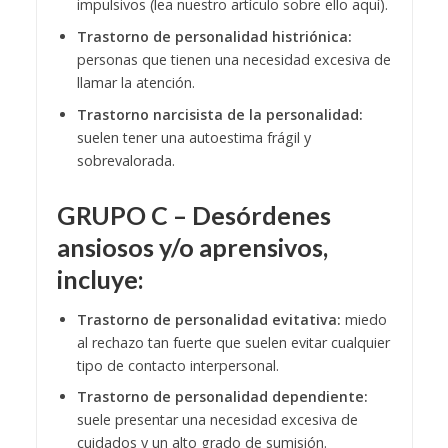
impulsivos (lea nuestro artículo sobre ello aquí).
Trastorno de personalidad histriónica:
personas que tienen una necesidad excesiva de
llamar la atención.
Trastorno narcisista de la personalidad:
suelen tener una autoestima frágil y
sobrevalorada.
GRUPO C – Desórdenes
ansiosos y/o aprensivos,
incluye:
Trastorno de personalidad evitativa:
miedo
al rechazo tan fuerte que suelen evitar cualquier
tipo de contacto interpersonal.
Trastorno de personalidad dependiente:
suele presentar una necesidad excesiva de
cuidados y un alto grado de sumisión.