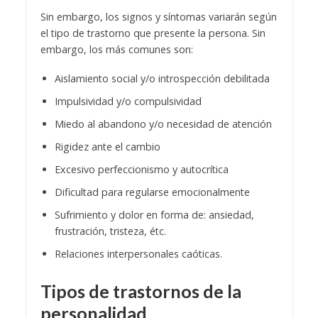
Sin embargo, los signos y síntomas variarán según
el tipo de trastorno que presente la persona. Sin
embargo, los más comunes son:
Aislamiento social y/o introspección debilitada
Impulsividad y/o compulsividad
Miedo al abandono y/o necesidad de atención
Rigidez ante el cambio
Excesivo perfeccionismo y autocrítica
Dificultad para regularse emocionalmente
Sufrimiento y dolor en forma de: ansiedad,
frustración, tristeza, étc.
Relaciones interpersonales caóticas.
Tipos de trastornos de la
personalidad