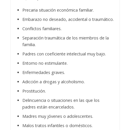
Precaria situación económica familiar.
Embarazo no deseado, accidental o traumático.
Conflictos familiares.
Separación traumática de los miembros de la
familia.
Padres con coeficiente intelectual muy bajo.
Entorno no estimulante.
Enfermedades graves.
Adicción a drogas y alcoholismo.
Prostitución.
Delincuencia o situaciones en las que los
padres están encarcelados.
Madres muy jóvenes o adolescentes.
Malos tratos infantiles o domésticos.