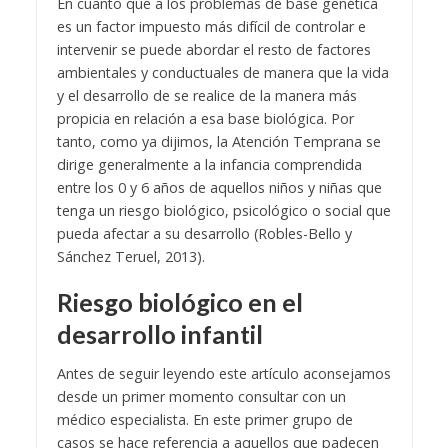
En cuanto que a los problemas de base genética
es un factor impuesto más difícil de controlar e
intervenir se puede abordar el resto de factores
ambientales y conductuales de manera que la vida
y el desarrollo de se realice de la manera más
propicia en relación a esa base biológica. Por
tanto, como ya dijimos, la Atención Temprana se
dirige generalmente a la infancia comprendida
entre los 0 y 6 años de aquellos niños y niñas que
tenga un riesgo biológico, psicológico o social que
pueda afectar a su desarrollo (Robles-Bello y
Sánchez Teruel, 2013).
Riesgo biológico en el
desarrollo infantil
Antes de seguir leyendo este artículo aconsejamos
desde un primer momento consultar con un
médico especialista. En este primer grupo de
casos se hace referencia a aquellos que padecen