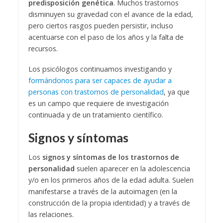
predisposición genética
. Muchos trastornos
disminuyen su gravedad con el avance de la edad,
pero ciertos rasgos pueden persistir, incluso
acentuarse con el paso de los años y la falta de
recursos.
Los psicólogos continuamos investigando y
formándonos para ser capaces de ayudar a
personas con trastornos de personalidad
, ya que
es un campo que requiere de investigación
continuada y de un tratamiento científico.
Signos y síntomas
Los
signos y síntomas de los trastornos de
personalidad
suelen aparecer en la adolescencia
y/o en los primeros años de la edad adulta. Suelen
manifestarse a través de la autoimagen (en la
construcción de la propia identidad) y a través de
las relaciones.