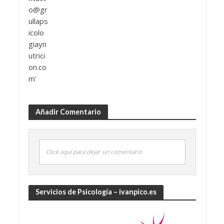
Añadir Comentario
Click aquí para dejar un comentario
Servicios de Psicología – ivanpico.es