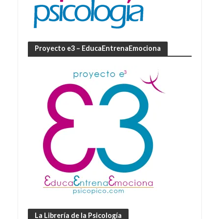
Proyecto e3 – EducaEntrenaEmociona
La Librería de la Psicología