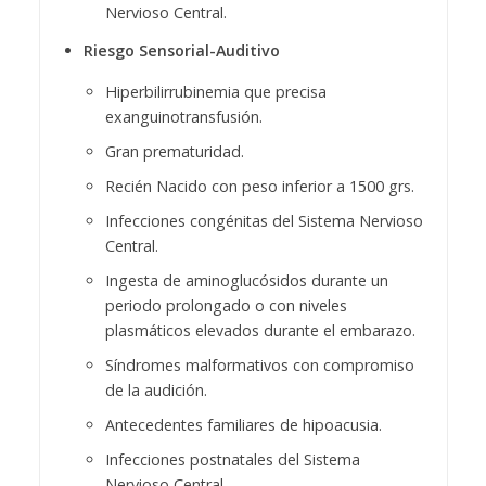
Nervioso Central.
Riesgo Sensorial-Auditivo
Hiperbilirrubinemia que precisa
exanguinotransfusión.
Gran prematuridad.
Recién Nacido con peso inferior a 1500 grs.
Infecciones congénitas del Sistema Nervioso
Central.
Ingesta de aminoglucósidos durante un
periodo prolongado o con niveles
plasmáticos elevados durante el embarazo.
Síndromes malformativos con compromiso
de la audición.
Antecedentes familiares de hipoacusia.
Infecciones postnatales del Sistema
Nervioso Central.