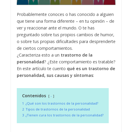
Probablemente conoces o has conocido a alguien
que tiene una forma diferente – en tu opinión – de
ver y reaccionar ante el mundo. O te has
preguntado sobre tus propios cambios de humor,
o sobre tus propias dificultades para desprenderte
de ciertos comportamientos.
¿Caracteriza esto a un
trastorno de la
personalidad
? ¿Este comportamiento es tratable?
En este artículo te cuento
qué es un trastorno de
personalidad, sus causas y síntomas
:
Contenidos
-
1
¿Qué son los trastornos de la personalidad?
2
Tipos de trastornos de la personalidad
3
¿Tienen cura los trastornos de la personalidad?