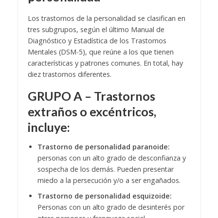
Los trastornos de la personalidad se clasifican en
tres subgrupos, según el último Manual de
Diagnóstico y Estadística de los Trastornos
Mentales (DSM-5), que reúne a los que tienen
características y patrones comunes. En total, hay
diez trastornos diferentes.
GRUPO A – Trastornos
extraños o excéntricos,
incluye:
Trastorno de personalidad paranoide:
personas con un alto grado de desconfianza y
sospecha de los demás. Pueden presentar
miedo a la persecución y/o a ser engañados.
Trastorno de personalidad esquizoide:
Personas con un alto grado de desinterés por