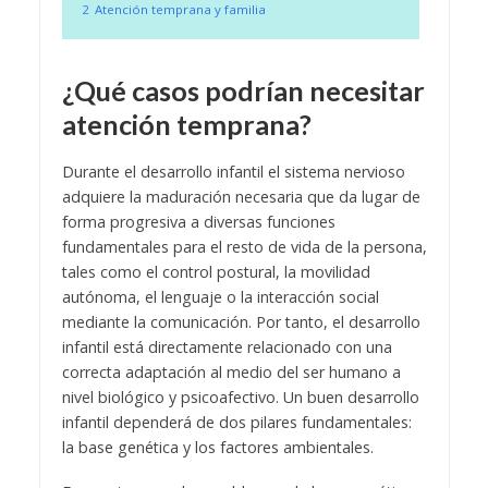
2
Atención temprana y familia
¿Qué casos podrían necesitar
atención temprana?
Durante el desarrollo infantil el sistema nervioso
adquiere la maduración necesaria que da lugar de
forma progresiva a diversas funciones
fundamentales para el resto de vida de la persona,
tales como el control postural, la movilidad
autónoma, el lenguaje o la interacción social
mediante la comunicación. Por tanto, el desarrollo
infantil está directamente relacionado con una
correcta adaptación al medio del ser humano a
nivel biológico y psicoafectivo. Un buen desarrollo
infantil dependerá de dos pilares fundamentales:
la base genética y los factores ambientales.