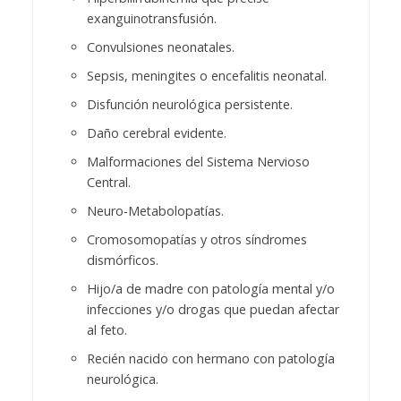
exanguinotransfusión.
Convulsiones neonatales.
Sepsis, meningites o encefalitis neonatal.
Disfunción neurológica persistente.
Daño cerebral evidente.
Malformaciones del Sistema Nervioso
Central.
Neuro-Metabolopatías.
Cromosomopatías y otros síndromes
dismórficos.
Hijo/a de madre con patología mental y/o
infecciones y/o drogas que puedan afectar
al feto.
Recién nacido con hermano con patología
neurológica.