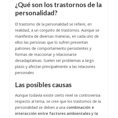
¿Qué son los trastornos de la
personalidad?
El trastorno de la personalidad se refiere, en
realidad, a un conjunto de trastornos. Aunque se
manifiesta de diversas maneras, en cada uno de
ellos las personas que lo sufren presentan
patrones de comportamiento persistentes y
formas de reaccionar y relacionarse
desadaptativas. Suelen ser problemas a largo
plazo y afectan principalmente a las relaciones
personales
Las posibles causas
Aunque todavía existe cierto nivel se controversia
respecto al tema, se cree que los trastornos de la
personalidad se deben a una
combinación e
interacción entre factores ambientales y la