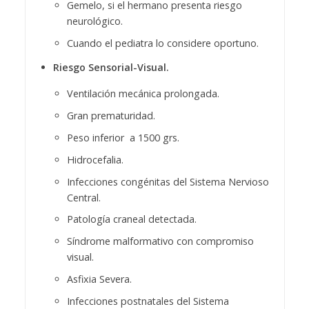
Gemelo, si el hermano presenta riesgo
neurológico.
Cuando el pediatra lo considere oportuno.
Riesgo Sensorial-Visual.
Ventilación mecánica prolongada.
Gran prematuridad.
Peso inferior a 1500 grs.
Hidrocefalia.
Infecciones congénitas del Sistema Nervioso
Central.
Patología craneal detectada.
Síndrome malformativo con compromiso
visual.
Asfixia Severa.
Infecciones postnatales del Sistema