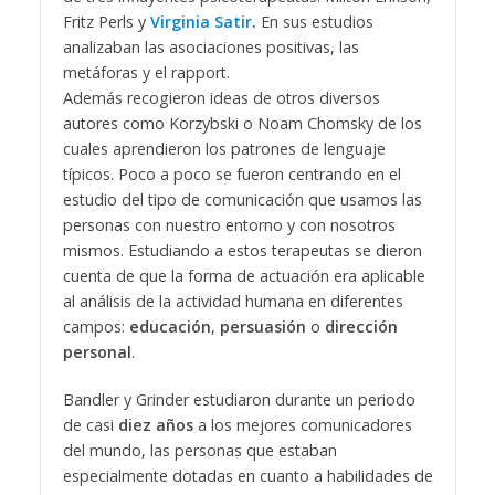
Fritz Perls y
Virginia Satir
.
En sus estudios
analizaban
las asociaciones positivas, las
metáforas y el rapport.
Además recogieron ideas de otros diversos
autores como Korzybski o Noam Chomsky de los
cuales aprendieron los patrones de lenguaje
típicos. Poco a poco se fueron centrando en el
estudio del tipo de comunicación que usamos las
personas con nuestro entorno y con nosotros
mismos. Estudiando a estos terapeutas se dieron
cuenta de que la forma de actuación era aplicable
al análisis de la actividad humana en diferentes
campos:
educación
,
persuasión
o
dirección
personal
.
Bandler y Grinder estudiaron durante un periodo
de casi
diez años
a los mejores comunicadores
del mundo, las personas que estaban
especialmente dotadas en cuanto a habilidades de