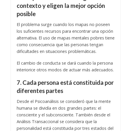
contexto y eligen la mejor opción
posible
El problema surge cuando los mapas no poseen
los suficientes recursos para encontrar una opción
alternativa. El uso de mapas mentales pobres tiene
como consecuencia que las personas tengan
dificultades en situaciones problemáticas.
El cambio de conducta se dará cuando la persona
interiorice otros modos de actuar más adecuados.
7. Cada persona está constituida por
diferentes partes
Desde el Psicoanálisis se consideró que la mente
humana se dividía en dos grandes partes: el
consciente y el subconsciente. También desde el
Análisis Transaccional se considera que la
personalidad está constituida por tres estados del