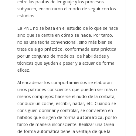
entre las pautas de lenguaje y los procesos
subyacen, encontraron el modo de seguir con los
estudios.
La PNL no se basa en el estudio de lo que se hace
sino que se centra en
cómo se hace
. Por tanto,
no es una teoría convencional, sino más bien se
trata de algo
práctico
, conformada esta práctica
por un conjunto de modelos, de habilidades y
técnicas que ayudan a pesar y a actuar de forma
eficaz.
Al encadenar los comportamientos se elaboran
unos patrones conscientes que pueden ser más o
menos complejos: hacerse el nudo de la corbata,
conducir un coche, escribir, nadar, etc. Cuando se
consiguen dominar y controlar, se convierten en
hábitos que surgen de forma
automática
, por lo
tanto de manera inconsciente. Realizar una tarea
de forma automática tiene la ventaja de que la