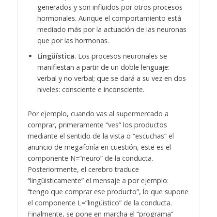
generados y son influidos por otros procesos
hormonales. Aunque el comportamiento está
mediado más por la actuación de las neuronas
que por las hormonas.
Lingüística
. Los procesos neuronales se
manifiestan a partir de un doble lenguaje:
verbal y no verbal; que se dará a su vez en dos
niveles: consciente e inconsciente.
Por ejemplo, cuando vas al supermercado a
comprar, primeramente “ves” los productos
mediante el sentido de la vista o “escuchas” el
anuncio de megafonía en cuestión, este es el
componente N=”neuro” de la conducta.
Posteriormente, el cerebro traduce
“lingüisticamente” el mensaje a por ejemplo:
“tengo que comprar ese producto”, lo que supone
el componente L=”lingüistico” de la conducta.
Finalmente, se pone en marcha el “programa”