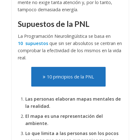
mente no exige tanta atención y, por lo tanto,
tampoco demasiada energía.
Supuestos de la PNL
La Programación Neurolingüística se basa en
10 supuestos
que sin ser absolutos se centran en
comprobar la efectividad de los mismos en la vida
real.
10 principios de la PNL
Las personas elaboran mapas mentales de
la realidad.
El mapa es una representación del
ambiente.
Lo que limita a las personas son los pocos