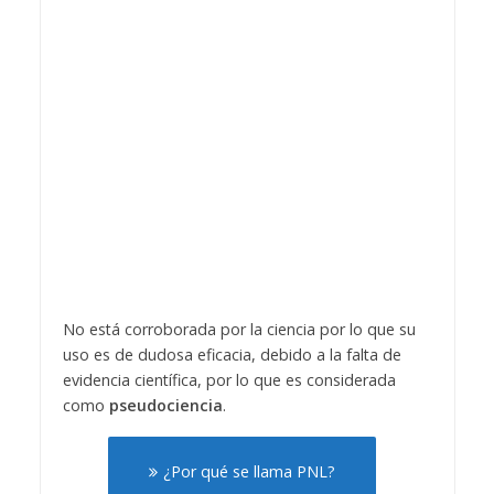
No está corroborada por la ciencia por lo que su
uso es de dudosa eficacia, debido a la falta de
evidencia científica, por lo que es considerada
como
pseudociencia
.
¿Por qué se llama PNL?