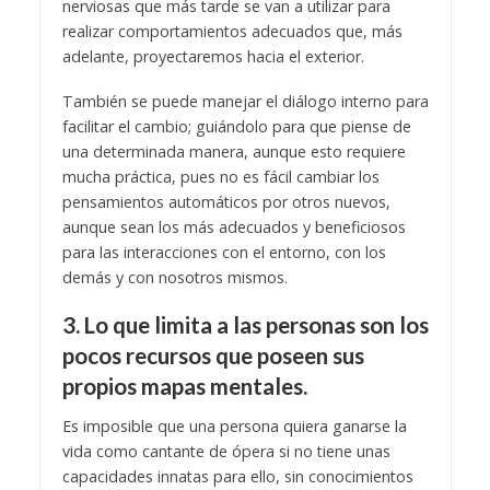
nerviosas que más tarde se van a utilizar para
realizar comportamientos adecuados que, más
adelante, proyectaremos hacia el exterior.
También se puede manejar el diálogo interno para
facilitar el cambio; guiándolo para que piense de
una determinada manera, aunque esto requiere
mucha práctica, pues no es fácil cambiar los
pensamientos automáticos por otros nuevos,
aunque sean los más adecuados y beneficiosos
para las interacciones con el entorno, con los
demás y con nosotros mismos.
3. Lo que limita a las personas son los
pocos recursos que poseen sus
propios mapas mentales.
Es imposible que una persona quiera ganarse la
vida como cantante de ópera si no tiene unas
capacidades innatas para ello, sin conocimientos