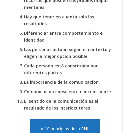
recursos que poseen sus propios mapas
mentales
Hay que tener en cuenta sólo los
resultados
Diferenciar entre comportamiento e
identidad
Las personas actúan según el contexto y
eligen la mejor opción posible
Cada persona está constituida por
diferentes partes
La importancia de la comunicación.
Comunicación consciente e inconsciente
El sentido de la comunicación es el
resultado de los interlocutores
10 principios de la PNL