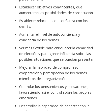
Establecer objetivos convincentes, que
aumentarán las posibilidades de consecución.
Establecer relaciones de confianza con los
demás.
Aumentar el nivel de autoconciencia y
conciencia de los demás.
Ser más flexible para enriquecer la capacidad
de elección y para ganar influencia sobre las
posibles situaciones que se puedan presentar.
Mejorar la habilidad de compromiso,
cooperación y participación de los demás
miembros de la organización.
Controlar los pensamientos y sensaciones,
favoreciendo así el control sobre las propias
emociones.
Desarrollar la capacidad de conectar con la