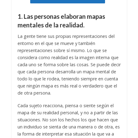
1. Las personas elaboran mapas
mentales de la realidad.
La gente tiene sus propias representaciones del
entorno en el que se mueve y también
representaciones sobre sí mismo. Lo que se
considera como realidad es la imagen interna que
cada uno se forma sobre las cosas. Se puede decir
que cada persona desarrolla un mapa mental de
todo lo que le rodea, teniendo siempre en cuenta
que ningún mapa es más real o verdadero que el
de otra persona.
Cada sujeto reacciona, piensa o siente según el
mapa de su realidad personal, y no a partir de las
situaciones. No son los hechos los que hacen que
un individuo se sienta de una manera o de otra, es
la forma de interpretar esa situación la que va a