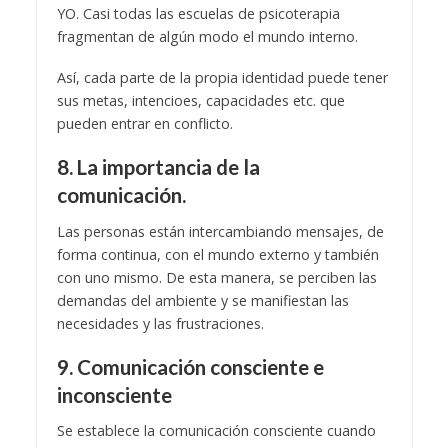
YO. Casi todas las escuelas de psicoterapia
fragmentan de algún modo el mundo interno.
Así, cada parte de la propia identidad puede tener
sus metas, intencioes, capacidades etc. que
pueden entrar en conflicto.
8. La importancia de la
comunicación.
Las personas están intercambiando mensajes, de
forma continua, con el mundo externo y también
con uno mismo. De esta manera, se perciben las
demandas del ambiente y se manifiestan las
necesidades y las frustraciones.
9. Comunicación consciente e
inconsciente
Se establece la comunicación consciente cuando