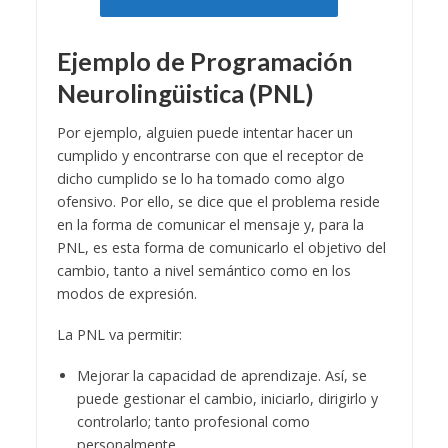
Ejemplo de Programación
Neurolingüistica (PNL)
Por ejemplo, alguien puede intentar hacer un
cumplido y encontrarse con que el receptor de
dicho cumplido se lo ha tomado como algo
ofensivo. Por ello, se dice que el problema reside
en la forma de comunicar el mensaje y, para la
PNL, es esta forma de comunicarlo el objetivo del
cambio, tanto a nivel semántico como en los
modos de expresión.
La PNL va permitir:
Mejorar la capacidad de aprendizaje. Así, se
puede gestionar el cambio, iniciarlo, dirigirlo y
controlarlo; tanto profesional como
personalmente.