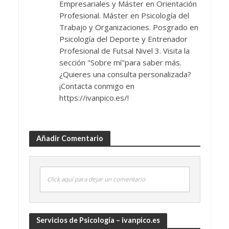
Empresariales y Máster en Orientación
Profesional. Máster en Psicología del
Trabajo y Organizaciones. Posgrado en
Psicología del Deporte y Entrenador
Profesional de Futsal Nivel 3. Visita la
sección "Sobre mí"para saber más.
¿Quieres una consulta personalizada?
¡Contacta conmigo en
https://ivanpico.es/!
Añadir Comentario
Click aquí para dejar un comentario
Servicios de Psicología – ivanpico.es