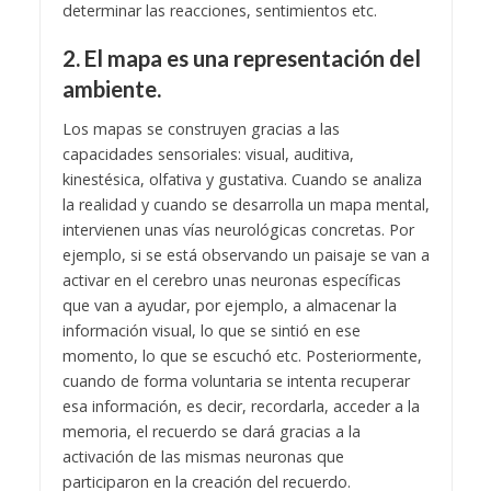
determinar las reacciones, sentimientos etc.
2. El mapa es una representación del
ambiente.
Los mapas se construyen gracias a las
capacidades sensoriales: visual, auditiva,
kinestésica, olfativa y gustativa. Cuando se analiza
la realidad y cuando se desarrolla un mapa mental,
intervienen unas vías neurológicas concretas. Por
ejemplo, si se está observando un paisaje se van a
activar en el cerebro unas neuronas específicas
que van a ayudar, por ejemplo, a almacenar la
información visual, lo que se sintió en ese
momento, lo que se escuchó etc. Posteriormente,
cuando de forma voluntaria se intenta recuperar
esa información, es decir, recordarla, acceder a la
memoria, el recuerdo se dará gracias a la
activación de las mismas neuronas que
participaron en la creación del recuerdo.