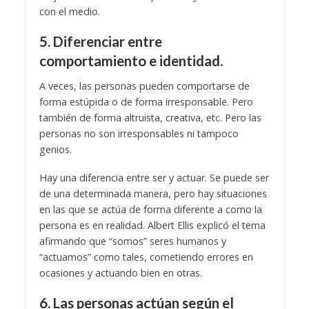
con el medio.
5. Diferenciar entre
comportamiento e identidad.
A veces, las personas pueden comportarse de
forma estúpida o de forma irresponsable. Pero
también de forma altruista, creativa, etc. Pero las
personas no son irresponsables ni tampoco
genios.
Hay una diferencia entre ser y actuar. Se puede ser
de una determinada manera, pero hay situaciones
en las que se actúa de forma diferente a como la
persona es en realidad. Albert Ellis explicó el tema
afirmando que “somos” seres humanos y
“actuamos” como tales, cometiendo errores en
ocasiones y actuando bien en otras.
6. Las personas actúan según el