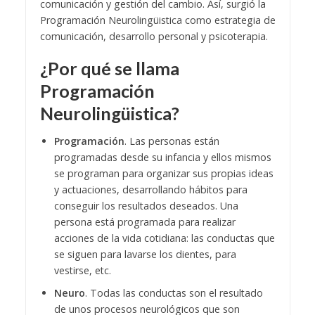
comunicación y gestión del cambio. Así, surgió la
Programación Neurolingüistica como estrategia de
comunicación, desarrollo personal y psicoterapia.
¿Por qué se llama
Programación
Neurolingüistica?
Programación
. Las personas están
programadas desde su infancia y ellos mismos
se programan para organizar sus propias ideas
y actuaciones, desarrollando hábitos para
conseguir los resultados deseados. Una
persona está programada para realizar
acciones de la vida cotidiana: las conductas que
se siguen para lavarse los dientes, para
vestirse, etc.
Neuro
. Todas las conductas son el resultado
de unos procesos neurológicos que son