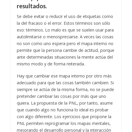
resultados.
Se debe evitar o reducir el uso de etiquetas como
la del fracaso o el error. Estos términos son sólo
eso: términos. Lo malo es que se suelen usar para
autolimitarse o menospreciarse. A veces las cosas
no son como uno espera pero el mapa interno no
permite que la persona cambie de actitud, porque
ante determinadas situaciones la mente actúa del
mismo modo y de forma reiterada.
Hay que cambiar ese mapa interno por otro más
adecuado para que las cosas también cambien. Si
siempre se actúa de la misma forma, no se puede
pretender cambiar las cosas por más que uno
quiera. La propuesta de la PNL, por tanto, asume
que cuando algo no funciona lo ideal es probar
con algo diferente. Los ejercicios que propone la
PNL permiten reprogramar los mapas mentales,
mejorando el desarrollo personal y la interacción