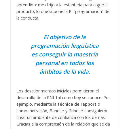
aprendido: me dirijo a la estantería para coger el
producto, lo que supone la P=”programación” de
la conducta.
El objetivo de la
programación lingüística
es conseguir la maestría
personal en todos los
ámbitos de la vida.
Los descubrimientos iniciales permitieron el
desarrollo de la PNL tal como hoy se conoce. Por
ejemplo, mediante la
técnica de rapport
o
compenetración, Bandler y Grindler consiguieron
crear un ambiente de confianza con los demás.
Gracias a la comprensión de la relación que se da