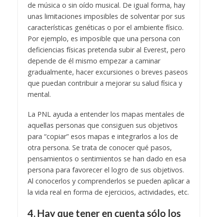
de música o sin oído musical. De igual forma, hay
unas limitaciones imposibles de solventar por sus
características genéticas o por el ambiente físico.
Por ejemplo, es imposible que una persona con
deficiencias físicas pretenda subir al Everest, pero
depende de él mismo empezar a caminar
gradualmente, hacer excursiones o breves paseos
que puedan contribuir a mejorar su salud física y
mental.
La PNL ayuda a entender los mapas mentales de
aquellas personas que consiguen sus objetivos
para “copiar” esos mapas e integrarlos a los de
otra persona. Se trata de conocer qué pasos,
pensamientos o sentimientos se han dado en esa
persona para favorecer el logro de sus objetivos.
Al conocerlos y comprenderlos se pueden aplicar a
la vida real en forma de ejercicios, actividades, etc.
4. Hay que tener en cuenta sólo los