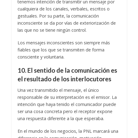
tenemos intención de transmitir un mensaje por
cualquiera de los canales, verbales, escritos o
gestuales. Por su parte, la comunicación
inconsciente se da por vías de exteriorización de
las que no se tiene ningún control.
Los mensajes inconscientes son siempre más
fiables que los que se transmiten de forma
consciente y voluntaria.
10. El sentido de la comunicación es
el resultado de los interlocutores
Una vez transmitido el mensaje, el único
responsable de su interpretación es el emisor. La
intención que haya tenido el comunicador puede
ser una cosa concreta pero el receptor expone
una respuesta diferente a la que esperaba.
En el mundo de los negocios, la PNL marcará una