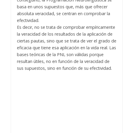
basa en unos supuestos que, más que ofrecer
absoluta veracidad, se centran en comprobar la
efectividad.
Es decir, no se trata de comprobar empíricamente
la veracidad de los resultados de la aplicación de
ciertas pautas, sino que se trata de ver el grado de
eficacia que tiene esa aplicación en la vida real. Las
bases teóricas de la PNL son válidas porque
resultan útiles, no en función de la veracidad de
sus supuestos, sino en función de su efectividad.