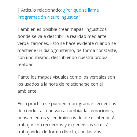
| Artículo relacionado:
¿Por qué se llama
Programación Neurolingüstica?
También es posible crear mapas lingüísticos
donde se va a describir la realidad mediante
verbalizaciones. Esto se hace evidente cuando se
mantiene un diálogo interno, de forma constante,
con uno mismo, describiendo nuestra propia
realidad.
Tanto los mapas visuales como los verbales son
los usados a la hora de relacionarse con el
ambiente.
En la práctica se pueden reprogramar secuencias
de conductas que van a cambiar las emociones,
pensamientos y sentimientos desde el interior. Al
trabajar con recuerdos y experiencias se está
trabajando, de forma directa, con las vías