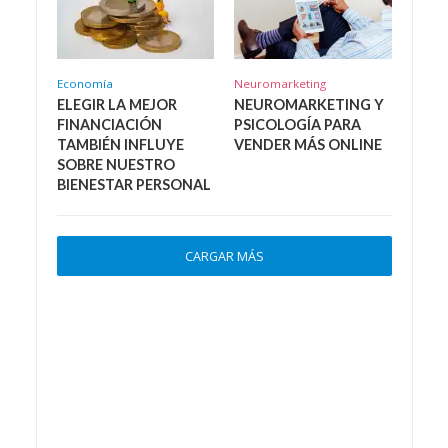
Economía
Neuromarketing
ELEGIR LA MEJOR
NEUROMARKETING Y
FINANCIACIÓN
PSICOLOGÍA PARA
TAMBIÉN INFLUYE
VENDER MÁS ONLINE
SOBRE NUESTRO
BIENESTAR PERSONAL
CARGAR MÁS