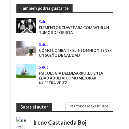
También podría gustarte
Salud
ELEMENTOS CLAVE PARA COMBATIR UN
TUMOR DE ÓRBITA
Salud
CÓMO COMBATIR EL INSOMNIO Y TENER
UN SUEÑO DE CALIDAD
Salud
PSICOLOGÍA DEL DESARROLLO EN LA
EDAD ADULTA: COMO MEJORAR
NUESTRA VEJEZ
VER TODOS LOS ARTÍCULOS
Sobre el autor
Irene Castañeda Boj