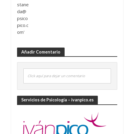
Añadir Comentario
Click aquí para dejar un comentario
Servicios de Psicología – ivanpico.es