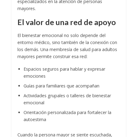
especializados en la atención de personas
mayores.
El valor de una red de apoyo
El bienestar emocional no solo depende del
entorno médico, sino también de la conexión con
los demás. Una membresía de salud para adultos
mayores permite construir esa red:
Espacios seguros para hablar y expresar
emociones
Guías para familiares que acompañan
Actividades grupales o talleres de bienestar
emocional
Orientación personalizada para fortalecer la
autoestima
Cuando la persona mayor se siente escuchada,