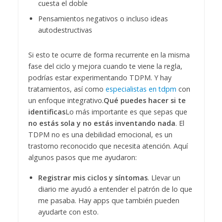
cuesta el doble
Pensamientos negativos o incluso ideas
autodestructivas
Si esto te ocurre de forma recurrente en la misma
fase del ciclo y mejora cuando te viene la regla,
podrías estar experimentando TDPM. Y hay
tratamientos, así como
especialistas en tdpm
con
un enfoque integrativo.
Qué puedes hacer si te
identificas
Lo más importante es que sepas que
no estás sola y no estás inventando nada
. El
TDPM no es una debilidad emocional, es un
trastorno reconocido que necesita atención. Aquí
algunos pasos que me ayudaron:
Registrar mis ciclos y síntomas
. Llevar un
diario me ayudó a entender el patrón de lo que
me pasaba. Hay apps que también pueden
ayudarte con esto.