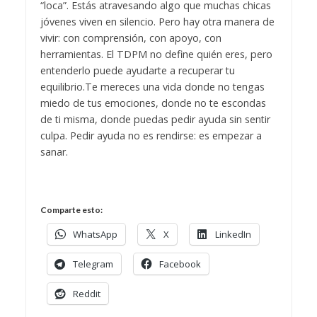
“loca”.
Estás atravesando algo que muchas chicas
jóvenes viven en silencio. Pero hay otra manera de
vivir: con comprensión, con apoyo, con
herramientas. El TDPM no define quién eres, pero
entenderlo puede ayudarte a recuperar tu
equilibrio.
Te mereces una vida donde no tengas
miedo de tus emociones, donde no te escondas
de ti misma, donde puedas pedir ayuda sin sentir
culpa.
Pedir ayuda no es rendirse: es empezar a
sanar.
Comparte esto:
WhatsApp
X
LinkedIn
Telegram
Facebook
Reddit