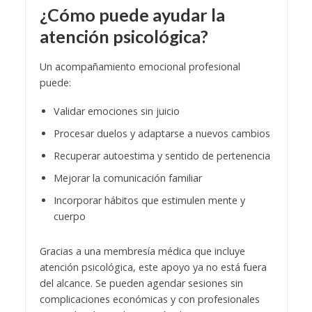
¿Cómo puede ayudar la
atención psicológica?
Un acompañamiento emocional profesional
puede:
Validar emociones sin juicio
Procesar duelos y adaptarse a nuevos cambios
Recuperar autoestima y sentido de pertenencia
Mejorar la comunicación familiar
Incorporar hábitos que estimulen mente y
cuerpo
Gracias a una membresía médica que incluye
atención psicológica, este apoyo ya no está fuera
del alcance. Se pueden agendar sesiones sin
complicaciones económicas y con profesionales