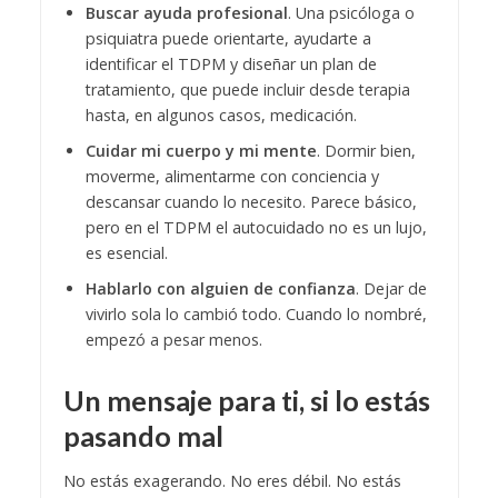
Buscar ayuda profesional
. Una psicóloga o
psiquiatra puede orientarte, ayudarte a
identificar el TDPM y diseñar un plan de
tratamiento, que puede incluir desde terapia
hasta, en algunos casos, medicación.
Cuidar mi cuerpo y mi mente
. Dormir bien,
moverme, alimentarme con conciencia y
descansar cuando lo necesito. Parece básico,
pero en el TDPM el autocuidado no es un lujo,
es esencial.
Hablarlo con alguien de confianza
. Dejar de
vivirlo sola lo cambió todo. Cuando lo nombré,
empezó a pesar menos.
Un mensaje para ti, si lo estás
pasando mal
No estás exagerando. No eres débil. No estás