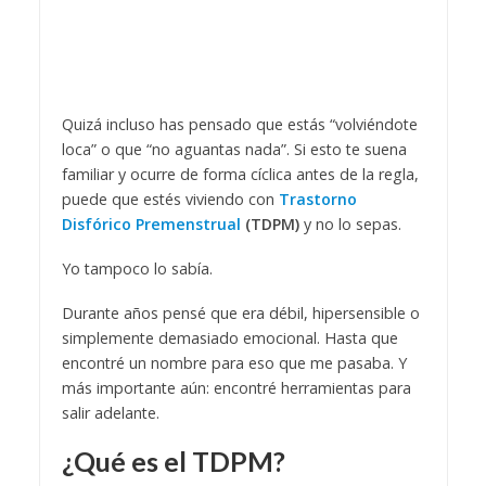
Quizá incluso has pensado que estás “volviéndote
loca” o que “no aguantas nada”. Si esto te suena
familiar y ocurre de forma cíclica antes de la regla,
puede que estés viviendo con
Trastorno
Disfórico Premenstrual
(TDPM)
y no lo sepas.
Yo tampoco lo sabía.
Durante años pensé que era débil, hipersensible o
simplemente demasiado emocional. Hasta que
encontré un nombre para eso que me pasaba. Y
más importante aún: encontré herramientas para
salir adelante.
¿Qué es el TDPM?