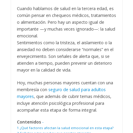
Cuando hablamos de salud en la tercera edad, es
común pensar en chequeos médicos, tratamientos
o alimentación. Pero hay un aspecto igual de
importante —y muchas veces ignorado—: la salud
emocional.
Sentimientos como la tristeza, el aislamiento o la
ansiedad no deben considerarse “normales” en el
envejecimiento. Son señales de alerta que, si se
atienden a tiempo, pueden prevenir un deterioro
mayor en la calidad de vida.
Hoy, muchas personas mayores cuentan con una
membresía con
seguro de salud para adultos
mayores
, que además de cubrir temas médicos,
incluye atención psicológica profesional para
acompañar esta etapa de forma integral.
Contenidos
-
1
¿Qué factores afectan la salud emocional en esta etapa?