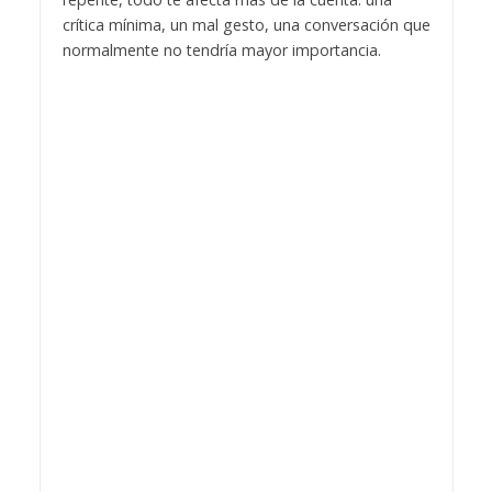
crítica mínima, un mal gesto, una conversación que
normalmente no tendría mayor importancia.