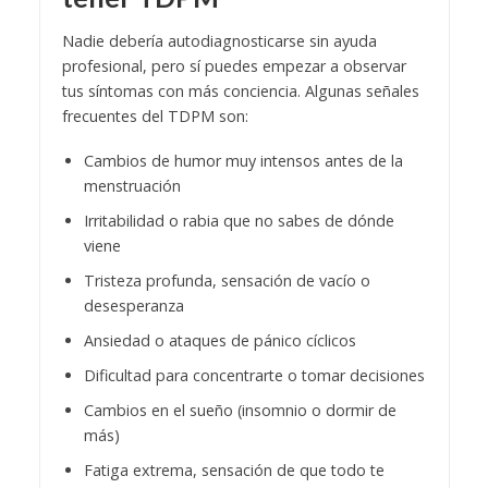
Nadie debería autodiagnosticarse sin ayuda
profesional, pero sí puedes empezar a observar
tus síntomas con más conciencia. Algunas señales
frecuentes del TDPM son:
Cambios de humor muy intensos antes de la
menstruación
Irritabilidad o rabia que no sabes de dónde
viene
Tristeza profunda, sensación de vacío o
desesperanza
Ansiedad o ataques de pánico cíclicos
Dificultad para concentrarte o tomar decisiones
Cambios en el sueño (insomnio o dormir de
más)
Fatiga extrema, sensación de que todo te