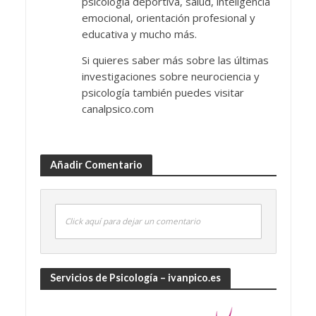
psicología deportiva, salud, inteligencia
emocional, orientación profesional y
educativa y mucho más.
Si quieres saber más sobre las últimas
investigaciones sobre neurociencia y
psicología también puedes visitar
canalpsico.com
Añadir Comentario
Click aquí para dejar un comentario
Servicios de Psicología – ivanpico.es