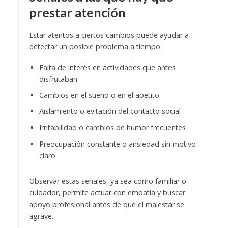
prestar atención
Estar atentos a ciertos cambios puede ayudar a
detectar un posible problema a tiempo:
Falta de interés en actividades que antes
disfrutaban
Cambios en el sueño o en el apetito
Aislamiento o evitación del contacto social
Irritabilidad o cambios de humor frecuentes
Preocupación constante o ansiedad sin motivo
claro
Observar estas señales, ya sea como familiar o
cuidador, permite actuar con empatía y buscar
apoyo profesional antes de que el malestar se
agrave.