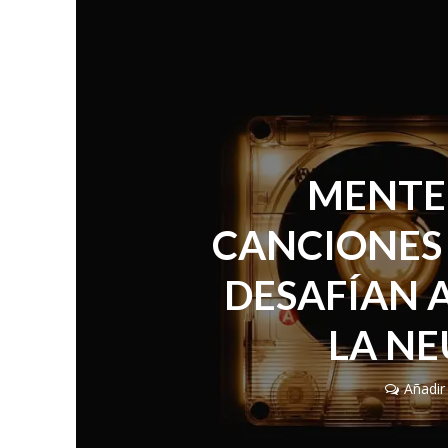
MENTE 
CANCIONES 
DESAFÍAN A
LA NE
Añadir