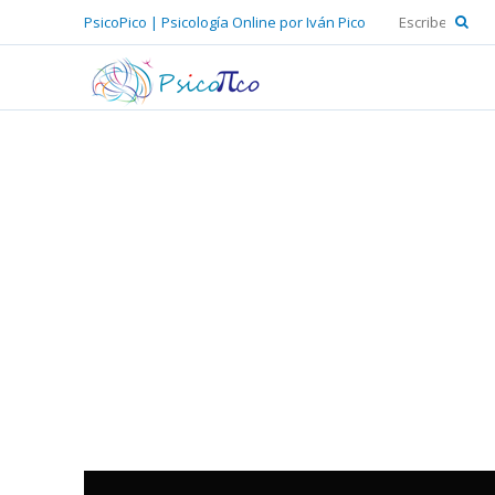
PsicoPico | Psicología Online por Iván Pico