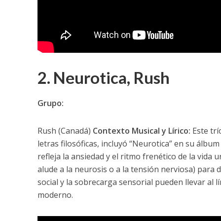
2. Neurotica, Rush
Grupo:
Rush (Canadá)
Contexto Musical y Lírico:
Este trí
letras filosóficas, incluyó “Neurotica” en su álbu
refleja la ansiedad y el ritmo frenético de la vida
alude a la neurosis o a la tensión nerviosa) para 
social y la sobrecarga sensorial pueden llevar al l
moderno.