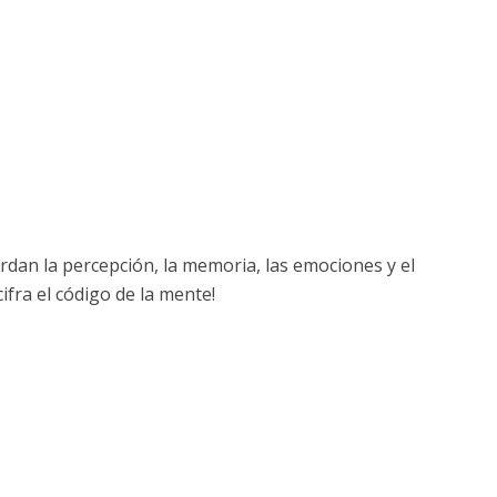
dan la percepción, la memoria, las emociones y el
fra el código de la mente!