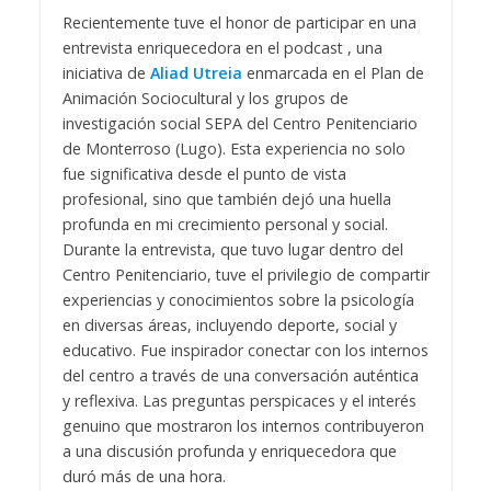
Recientemente tuve el honor de participar en una
entrevista enriquecedora en el podcast , una
iniciativa de
Aliad Utreia
enmarcada en el Plan de
Animación Sociocultural y los grupos de
investigación social SEPA del Centro Penitenciario
de Monterroso (Lugo). Esta experiencia no solo
fue significativa desde el punto de vista
profesional, sino que también dejó una huella
profunda en mi crecimiento personal y social.
Durante la entrevista, que tuvo lugar dentro del
Centro Penitenciario, tuve el privilegio de compartir
experiencias y conocimientos sobre la psicología
en diversas áreas, incluyendo deporte, social y
educativo. Fue inspirador conectar con los internos
del centro a través de una conversación auténtica
y reflexiva. Las preguntas perspicaces y el interés
genuino que mostraron los internos contribuyeron
a una discusión profunda y enriquecedora que
duró más de una hora.