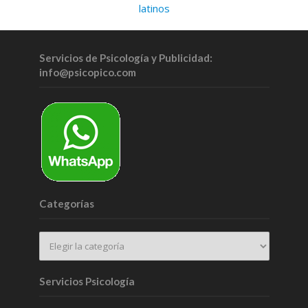
latinos
Servicios de Psicología y Publicidad:
info@psicopico.com
Categorías
Servicios Psicología