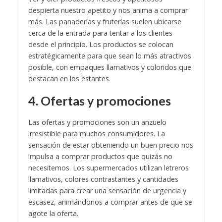
despierta nuestro apetito y nos anima a comprar
más. Las panaderías y fruterías suelen ubicarse
cerca de la entrada para tentar a los clientes
desde el principio. Los productos se colocan
estratégicamente para que sean lo más atractivos
posible, con empaques llamativos y coloridos que
destacan en los estantes.
4. Ofertas y promociones
Las ofertas y promociones son un anzuelo
irresistible para muchos consumidores. La
sensación de estar obteniendo un buen precio nos
impulsa a comprar productos que quizás no
necesitemos. Los supermercados utilizan letreros
llamativos, colores contrastantes y cantidades
limitadas para crear una sensación de urgencia y
escasez, animándonos a comprar antes de que se
agote la oferta.