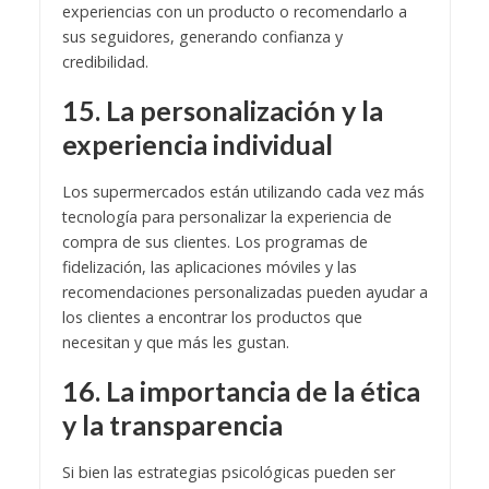
experiencias con un producto o recomendarlo a
sus seguidores, generando confianza y
credibilidad.
15. La personalización y la
experiencia individual
Los supermercados están utilizando cada vez más
tecnología para personalizar la experiencia de
compra de sus clientes. Los programas de
fidelización, las aplicaciones móviles y las
recomendaciones personalizadas pueden ayudar a
los clientes a encontrar los productos que
necesitan y que más les gustan.
16. La importancia de la ética
y la transparencia
Si bien las estrategias psicológicas pueden ser