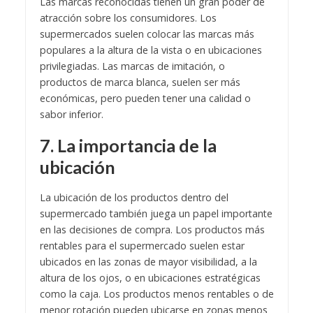
Las marcas reconocidas tienen un gran poder de
atracción sobre los consumidores. Los
supermercados suelen colocar las marcas más
populares a la altura de la vista o en ubicaciones
privilegiadas. Las marcas de imitación, o
productos de marca blanca, suelen ser más
económicas, pero pueden tener una calidad o
sabor inferior.
7. La importancia de la
ubicación
La ubicación de los productos dentro del
supermercado también juega un papel importante
en las decisiones de compra. Los productos más
rentables para el supermercado suelen estar
ubicados en las zonas de mayor visibilidad, a la
altura de los ojos, o en ubicaciones estratégicas
como la caja. Los productos menos rentables o de
menor rotación pueden ubicarse en zonas menos