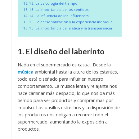
12
12. La psicología del tiempo
13
13. La importancia de los sentidos
14
14. La influencia de los influencers
15
15. La personalización y la experiencia individual
16
16. La importancia de la ética y la transparencia
1. El diseño del laberinto
Nada en el supermercado es casual. Desde la
música
ambiental hasta la altura de los estantes,
todo está diseñado para influir en nuestro
comportamiento. La música lenta y relajante nos
hace caminar más despacio, lo que nos da más
tiempo para ver productos y comprar más por
impulso. Los pasillos estrechos y la disposición de
los productos nos obligan a recorrer todo el
supermercado, aumentando la exposición a
productos.