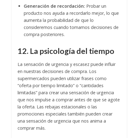
Generación de recordación:
Probar un
producto nos ayuda a recordarlo mejor, lo que
aumenta la probabilidad de que lo
consideremos cuando tomamos decisiones de
compra posteriores.
12. La psicología del tiempo
La sensación de urgencia y escasez puede influir
en nuestras decisiones de compra. Los
supermercados pueden utilizar frases como
“oferta por tiempo limitado” o “cantidades
limitadas” para crear una sensación de urgencia
que nos impulse a comprar antes de que se agote
la oferta. Las rebajas estacionales o las
promociones especiales también pueden crear
una sensación de urgencia que nos anima a
comprar más.