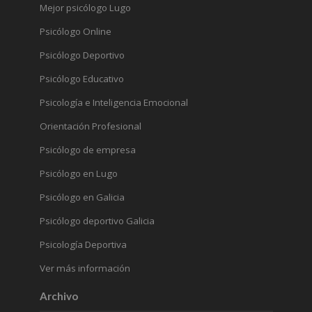
Mejor psicólogo Lugo
Psicólogo Online
Psicólogo Deportivo
Psicólogo Educativo
Psicología e Inteligencia Emocional
Orientación Profesional
Psicólogo de empresa
Psicólogo en Lugo
Psicólogo en Galicia
Psicólogo deportivo Galicia
Psicología Deportiva
Ver más información
Archivo