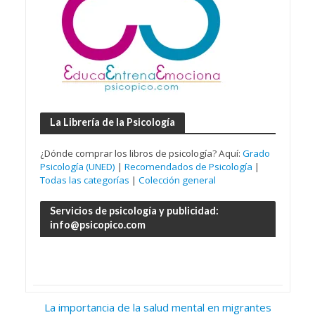
La Librería de la Psicología
¿Dónde comprar los libros de psicología? Aquí:
Grado
Psicología (UNED)
|
Recomendados de Psicología
|
Todas las categorías
|
Colección general
Servicios de psicología y publicidad:
info@psicopico.com
La importancia de la salud mental en migrantes