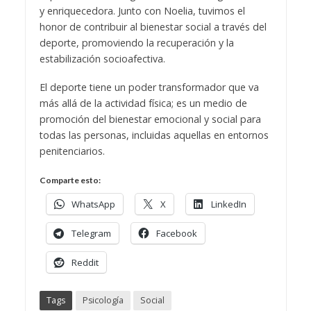
y enriquecedora. Junto con Noelia, tuvimos el
honor de contribuir al bienestar social a través del
deporte, promoviendo la recuperación y la
estabilización socioafectiva.
El deporte tiene un poder transformador que va
más allá de la actividad física; es un medio de
promoción del bienestar emocional y social para
todas las personas, incluidas aquellas en entornos
penitenciarios.
Comparte esto:
WhatsApp
X
LinkedIn
Telegram
Facebook
Reddit
Tags
Psicología
Social