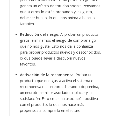
genera un efecto de “prueba social”. Pensamos
que si otros lo están probando y les gusta,
debe ser bueno, lo que nos anima a hacerlo
también.
Reducción del riesgo:
Al probar un producto
gratis, eliminamos el riesgo de comprar algo
que no nos guste. Esto nos da la confianza
para probar productos nuevos y desconocidos,
lo que puede llevar a descubrir nuevos
favoritos.
Activación de la recompensa:
Probar un
producto que nos gusta activa el sistema de
recompensa del cerebro, liberando dopamina,
un neurotransmisor asociado al placer y la
satisfacción. Esto crea una asociación positiva
con el producto, lo que nos hace más
propensos a comprarlo en el futuro.