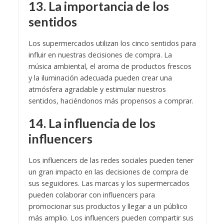
13. La importancia de los
sentidos
Los supermercados utilizan los cinco sentidos para
influir en nuestras decisiones de compra. La
música ambiental, el aroma de productos frescos
y la iluminación adecuada pueden crear una
atmósfera agradable y estimular nuestros
sentidos, haciéndonos más propensos a comprar.
14. La influencia de los
influencers
Los influencers de las redes sociales pueden tener
un gran impacto en las decisiones de compra de
sus seguidores. Las marcas y los supermercados
pueden colaborar con influencers para
promocionar sus productos y llegar a un público
más amplio. Los influencers pueden compartir sus