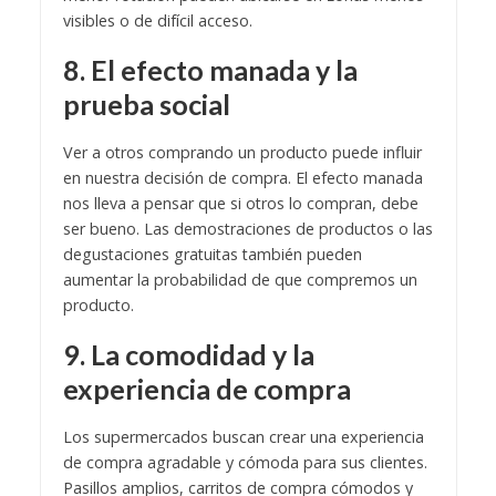
visibles o de difícil acceso.
8. El efecto manada y la
prueba social
Ver a otros comprando un producto puede influir
en nuestra decisión de compra. El efecto manada
nos lleva a pensar que si otros lo compran, debe
ser bueno. Las demostraciones de productos o las
degustaciones gratuitas también pueden
aumentar la probabilidad de que compremos un
producto.
9. La comodidad y la
experiencia de compra
Los supermercados buscan crear una experiencia
de compra agradable y cómoda para sus clientes.
Pasillos amplios, carritos de compra cómodos y