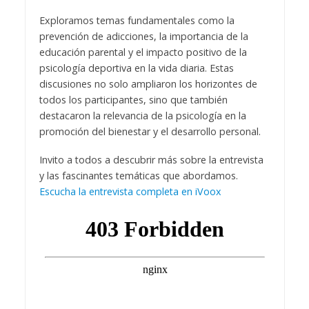
Exploramos temas fundamentales como la
prevención de adicciones, la importancia de la
educación parental y el impacto positivo de la
psicología deportiva en la vida diaria. Estas
discusiones no solo ampliaron los horizontes de
todos los participantes, sino que también
destacaron la relevancia de la psicología en la
promoción del bienestar y el desarrollo personal.
Invito a todos a descubrir más sobre la entrevista
y las fascinantes temáticas que abordamos.
Escucha la entrevista completa en iVoox