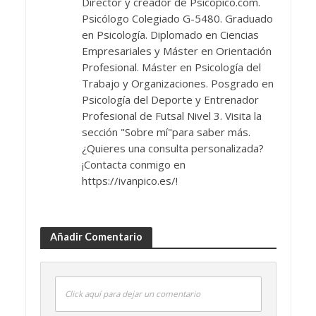
Director y creador de Psicopico.com.
Psicólogo Colegiado G-5480. Graduado
en Psicología. Diplomado en Ciencias
Empresariales y Máster en Orientación
Profesional. Máster en Psicología del
Trabajo y Organizaciones. Posgrado en
Psicología del Deporte y Entrenador
Profesional de Futsal Nivel 3. Visita la
sección "Sobre mí"para saber más.
¿Quieres una consulta personalizada?
¡Contacta conmigo en
https://ivanpico.es/!
Añadir Comentario
Click aquí para dejar un comentario