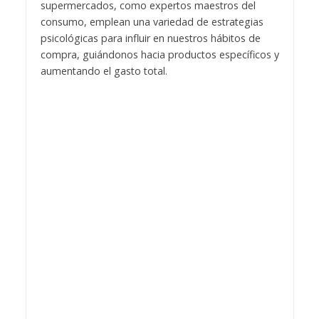
supermercados, como expertos maestros del
consumo, emplean una variedad de estrategias
psicológicas para influir en nuestros hábitos de
compra, guiándonos hacia productos específicos y
aumentando el gasto total.