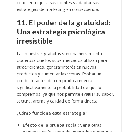
conocer mejor a sus clientes y adaptar sus
estrategias de marketing en consecuencia.
11. El poder de la gratuidad:
Una estrategia psicológica
irresistible
Las muestras gratuitas son una herramienta
poderosa que los supermercados utilizan para
atraer clientes, generar interés en nuevos
productos y aumentar las ventas. Probar un
producto antes de comprarlo aumenta
significativamente la probabilidad de que lo
compremos, ya que nos permite evaluar su sabor,
textura, aroma y calidad de forma directa.
¿Cómo funciona esta estrategia?
Efecto de la prueba social:
Ver a otras
personas disfrutando de un producto gratuito