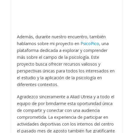
Además, durante nuestro encuentro, también
hablamos sobre mi proyecto en
PsicoPico
, una
plataforma dedicada a explorar y comprender
más sobre el campo de la psicología. Este
proyecto busca ofrecer recursos valiosos y
perspectivas únicas para todos los interesados en
el estudio y la aplicación de la psicología en
diferentes contextos.
Agradezco sinceramente a Aliad Utreia y a todo el
equipo de por brindarme esta oportunidad única
de compartir y conectar con una audiencia
comprometida. La experiencia de participar en
actividades deportivas con los internos del centro
el pasado mes de agosto también fue gratificante