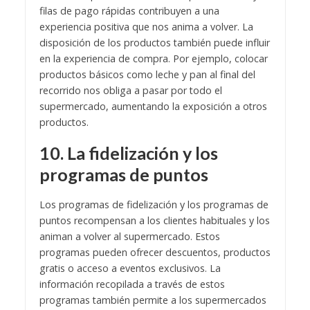
filas de pago rápidas contribuyen a una
experiencia positiva que nos anima a volver. La
disposición de los productos también puede influir
en la experiencia de compra. Por ejemplo, colocar
productos básicos como leche y pan al final del
recorrido nos obliga a pasar por todo el
supermercado, aumentando la exposición a otros
productos.
10. La fidelización y los
programas de puntos
Los programas de fidelización y los programas de
puntos recompensan a los clientes habituales y los
animan a volver al supermercado. Estos
programas pueden ofrecer descuentos, productos
gratis o acceso a eventos exclusivos. La
información recopilada a través de estos
programas también permite a los supermercados