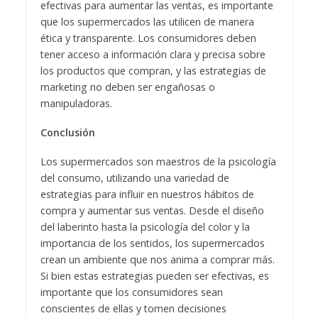
efectivas para aumentar las ventas, es importante
que los supermercados las utilicen de manera
ética y transparente. Los consumidores deben
tener acceso a información clara y precisa sobre
los productos que compran, y las estrategias de
marketing no deben ser engañosas o
manipuladoras.
Conclusión
Los supermercados son maestros de la psicología
del consumo, utilizando una variedad de
estrategias para influir en nuestros hábitos de
compra y aumentar sus ventas. Desde el diseño
del laberinto hasta la psicología del color y la
importancia de los sentidos, los supermercados
crean un ambiente que nos anima a comprar más.
Si bien estas estrategias pueden ser efectivas, es
importante que los consumidores sean
conscientes de ellas y tomen decisiones