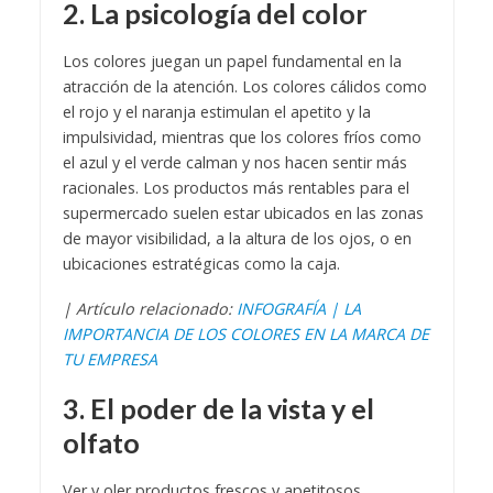
2. La psicología del color
Los colores juegan un papel fundamental en la
atracción de la atención. Los colores cálidos como
el rojo y el naranja estimulan el apetito y la
impulsividad, mientras que los colores fríos como
el azul y el verde calman y nos hacen sentir más
racionales. Los productos más rentables para el
supermercado suelen estar ubicados en las zonas
de mayor visibilidad, a la altura de los ojos, o en
ubicaciones estratégicas como la caja.
| Artículo relacionado:
INFOGRAFÍA | LA
IMPORTANCIA DE LOS COLORES EN LA MARCA DE
TU EMPRESA
3. El poder de la vista y el
olfato
Ver y oler productos frescos y apetitosos